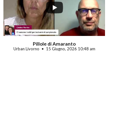
Pillole di Amaranto
Urban Livorno
15 Giugno, 2026 10:48 am