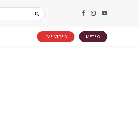
LIVE VIDEO
METEO