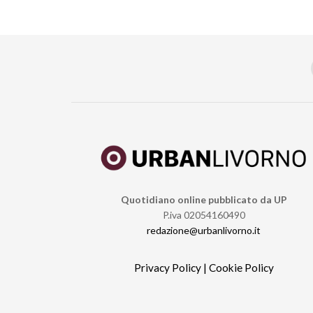
Quotidiano online pubblicato da UP
P.iva 02054160490
redazione@urbanlivorno.it
Privacy Policy
|
Cookie Policy