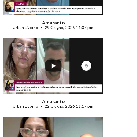
Amaranto
Urban Livorno
29 Giugno, 2026 11:07 pm
...
Amaranto
Urban Livorno
22 Giugno, 2026 11:17 pm