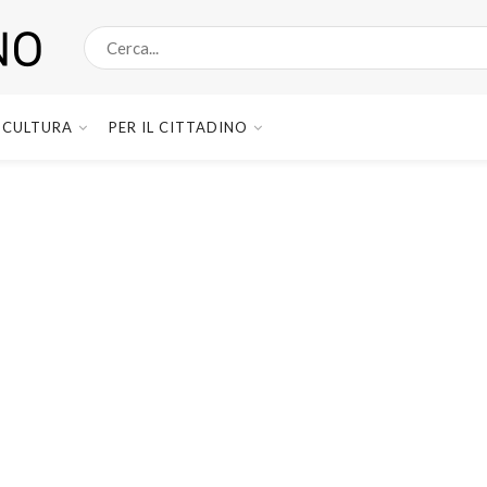
CULTURA
PER IL CITTADINO