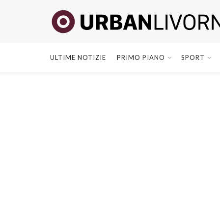
ULTIME NOTIZIE
PRIMO PIANO
SPORT