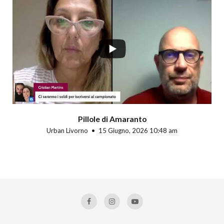
Pillole di Amaranto
Urban Livorno
15 Giugno, 2026 10:48 am