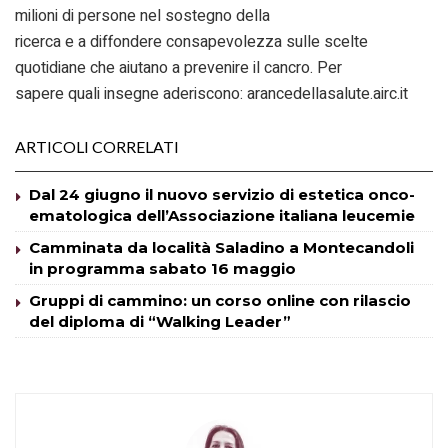
milioni di persone nel sostegno della
ricerca e a diffondere consapevolezza sulle scelte
quotidiane che aiutano a prevenire il cancro. Per
sapere quali insegne aderiscono: arancedellasalute.airc.it
ARTICOLI CORRELATI
Dal 24 giugno il nuovo servizio di estetica onco-
ematologica dell’Associazione italiana leucemie
Camminata da località Saladino a Montecandoli
in programma sabato 16 maggio
Gruppi di cammino: un corso online con rilascio
del diploma di “Walking Leader”