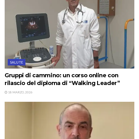
SALUTE
Gruppi di cammino: un corso online con
rilascio del diploma di “Walking Leader”
18 MARZO, 2026