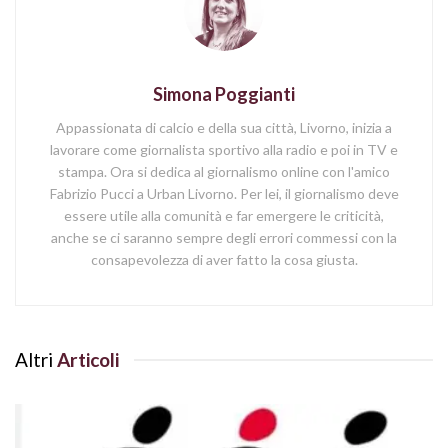
Simona Poggianti
Appassionata di calcio e della sua città, Livorno, inizia a
lavorare come giornalista sportivo alla radio e poi in TV e
stampa. Ora si dedica al giornalismo online con l'amico
Fabrizio Pucci a Urban Livorno. Per lei, il giornalismo deve
essere utile alla comunità e far emergere le criticità,
anche se ci saranno sempre degli errori commessi con la
consapevolezza di aver fatto la cosa giusta.
Altri
Articoli