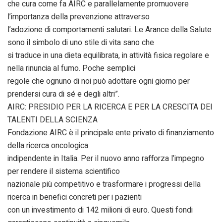
che cura come fa AIRC e parallelamente promuovere
l’importanza della prevenzione attraverso
l’adozione di comportamenti salutari. Le Arance della Salute
sono il simbolo di uno stile di vita sano che
si traduce in una dieta equilibrata, in attività fisica regolare e
nella rinuncia al fumo. Poche semplici
regole che ognuno di noi può adottare ogni giorno per
prendersi cura di sé e degli altri”.
AIRC: PRESIDIO PER LA RICERCA E PER LA CRESCITA DEI
TALENTI DELLA SCIENZA
Fondazione AIRC è il principale ente privato di finanziamento
della ricerca oncologica
indipendente in Italia. Per il nuovo anno rafforza l’impegno
per rendere il sistema scientifico
nazionale più competitivo e trasformare i progressi della
ricerca in benefici concreti per i pazienti
con un investimento di 142 milioni di euro. Questi fondi