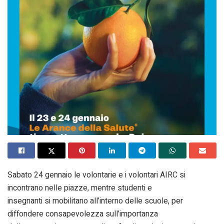
Sabato 24 gennaio le volontarie e i volontari AIRC si
incontrano nelle piazze, mentre studenti e
insegnanti si mobilitano all’interno delle scuole, per
diffondere consapevolezza sull’importanza