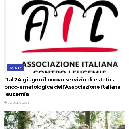
SALUTE
Dal 24 giugno il nuovo servizio di estetica
onco-ematologica dell’Associazione italiana
leucemie
9 GIUGNO, 2026