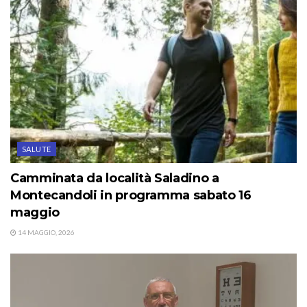
SALUTE
Camminata da località Saladino a
Montecandoli in programma sabato 16
maggio
14 MAGGIO, 2026