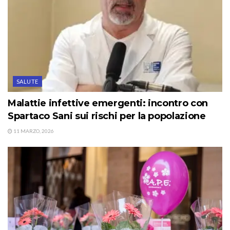
SALUTE
Malattie infettive emergenti: incontro con
Spartaco Sani sui rischi per la popolazione
11 MARZO, 2026