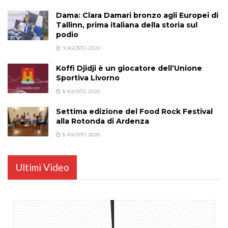
Dama: Clara Damari bronzo agli Europei di
Tallinn, prima italiana della storia sul
podio
9 AGOSTO, 2026
Koffi Djidji è un giocatore dell’Unione
Sportiva Livorno
8 AGOSTO, 2026
Settima edizione del Food Rock Festival
alla Rotonda di Ardenza
8 AGOSTO, 2026
Ultimi Video