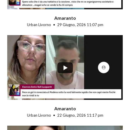
Amaranto
Urban Livorno
29 Giugno, 2026 11:07 pm
...
Amaranto
Urban Livorno
22 Giugno, 2026 11:17 pm