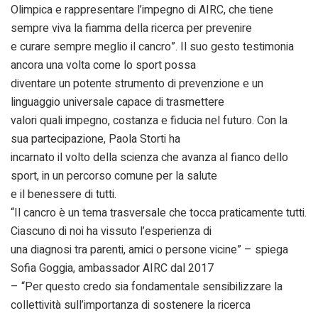
Olimpica e rappresentare l’impegno di AIRC, che tiene
sempre viva la fiamma della ricerca per prevenire
e curare sempre meglio il cancro”. Il suo gesto testimonia
ancora una volta come lo sport possa
diventare un potente strumento di prevenzione e un
linguaggio universale capace di trasmettere
valori quali impegno, costanza e fiducia nel futuro. Con la
sua partecipazione, Paola Storti ha
incarnato il volto della scienza che avanza al fianco dello
sport, in un percorso comune per la salute
e il benessere di tutti.
“Il cancro è un tema trasversale che tocca praticamente tutti.
Ciascuno di noi ha vissuto l’esperienza di
una diagnosi tra parenti, amici o persone vicine” – spiega
Sofia Goggia, ambassador AIRC dal 2017
– “Per questo credo sia fondamentale sensibilizzare la
collettività sull’importanza di sostenere la ricerca