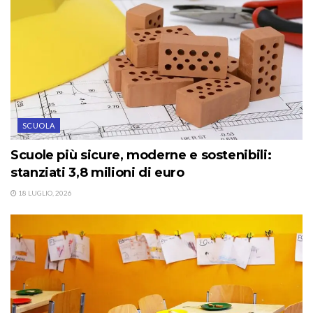
SCUOLA
Scuole più sicure, moderne e sostenibili:
stanziati 3,8 milioni di euro
18 LUGLIO, 2026