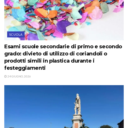
SCUOLA
Esami scuole secondarie di primo e secondo
grado: divieto di utilizzo di coriandoli o
prodotti simili in plastica durante i
festeggiamenti
24 GIUGNO, 2026