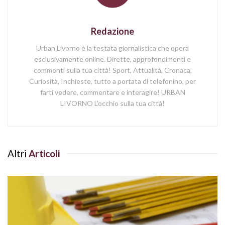
Redazione
Urban Livorno è la testata giornalistica che opera
esclusivamente online. Dirette, approfondimenti e
commenti sulla tua città! Sport, Attualità, Cronaca,
Curiosità, Inchieste, tutto a portata di telefonino, per
farti vedere, commentare e interagire! URBAN
LIVORNO L'occhio sulla tua città!
Altri
Articoli