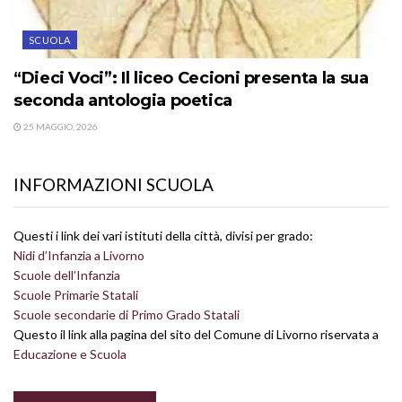
SCUOLA
“Dieci Voci”: Il liceo Cecioni presenta la sua
seconda antologia poetica
25 MAGGIO, 2026
INFORMAZIONI SCUOLA
Questi i link dei vari istituti della città, divisi per grado:
Nidi d’Infanzia a Livorno
Scuole dell’Infanzia
Scuole Primarie Statali
Scuole secondarie di Primo Grado Statali
Questo il link alla pagina del sito del Comune di Livorno riservata a
Educazione e Scuola