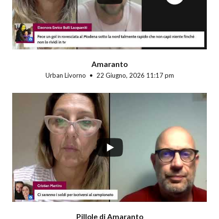
Amaranto
Urban Livorno
22 Giugno, 2026 11:17 pm
Pillole di Amaranto