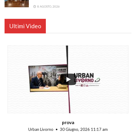
8 AGOSTO, 2026
Ultimi Video
...
prova
Urban Livorno
30 Giugno, 2026 11:17 am