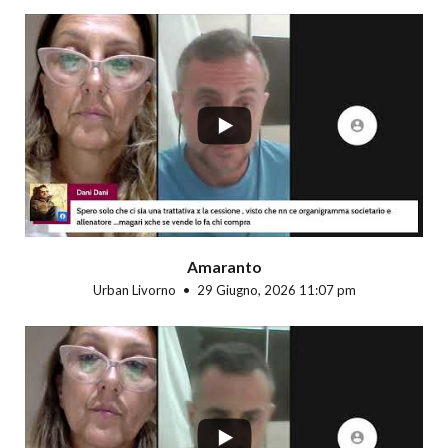
...
Amaranto
Urban Livorno
29 Giugno, 2026 11:07 pm
...