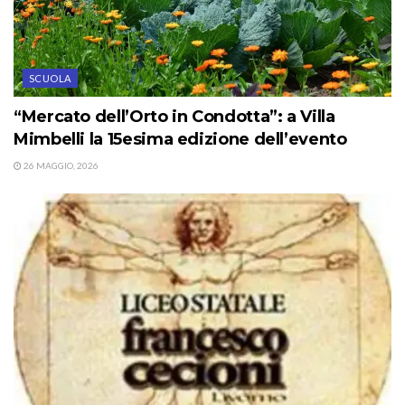
SCUOLA
“Mercato dell’Orto in Condotta”: a Villa
Mimbelli la 15esima edizione dell’evento
26 MAGGIO, 2026