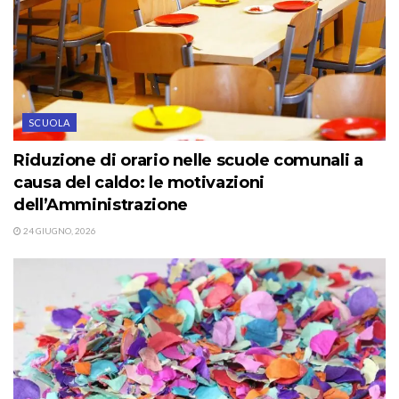
SCUOLA
Riduzione di orario nelle scuole comunali a
causa del caldo: le motivazioni
dell’Amministrazione
24 GIUGNO, 2026