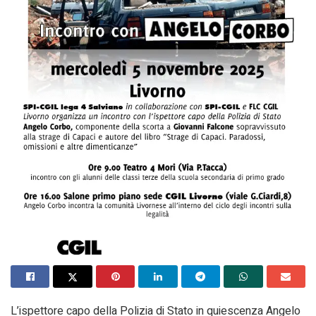
L’ispettore capo della Polizia di Stato in quiescenza Angelo