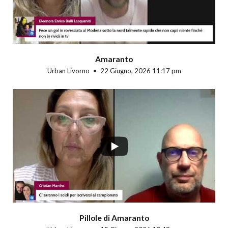
Amaranto
Urban Livorno
22 Giugno, 2026 11:17 pm
Pillole di Amaranto