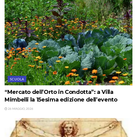
SCUOLA
“Mercato dell’Orto in Condotta”: a Villa
Mimbelli la 15esima edizione dell’evento
26 MAGGIO, 2026