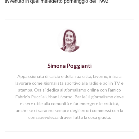
avvenuto in quel maledetto pomeriggio del 1992.
Simona Poggianti
Appassionata di calcio e della sua città, Livorno, inizia a
lavorare come giornalista sportivo alla radio e poi in TV e
stampa. Ora si dedica al giornalismo online con l'amico
Fabrizio Pucci a Urban Livorno. Per lei, il giornalismo deve
essere utile alla comunità e far emergere le criticità,
anche se ci saranno sempre degli errori commessi con la
consapevolezza di aver fatto la cosa giusta.