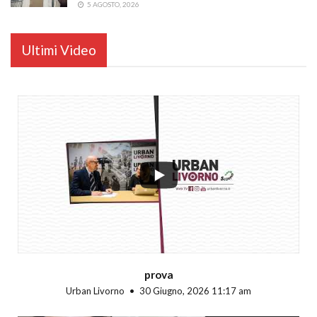
5 AGOSTO, 2026
Ultimi Video
...
prova
Urban Livorno
30 Giugno, 2026 11:17 am