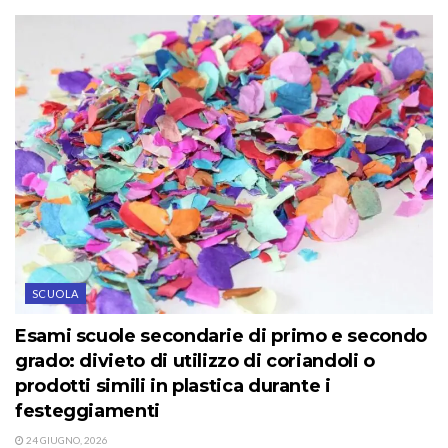
SCUOLA
Esami scuole secondarie di primo e secondo
grado: divieto di utilizzo di coriandoli o
prodotti simili in plastica durante i
festeggiamenti
24 GIUGNO, 2026