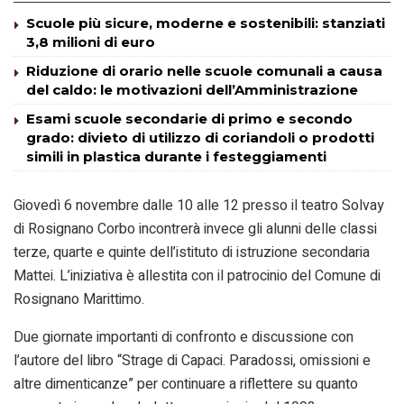
Scuole più sicure, moderne e sostenibili: stanziati
3,8 milioni di euro
Riduzione di orario nelle scuole comunali a causa
del caldo: le motivazioni dell’Amministrazione
Esami scuole secondarie di primo e secondo
grado: divieto di utilizzo di coriandoli o prodotti
simili in plastica durante i festeggiamenti
Giovedì 6 novembre dalle 10 alle 12 presso il teatro Solvay
di Rosignano Corbo incontrerà invece gli alunni delle classi
terze, quarte e quinte dell’istituto di istruzione secondaria
Mattei. L’iniziativa è allestita con il patrocinio del Comune di
Rosignano Marittimo.
Due giornate importanti di confronto e discussione con
l’autore del libro “Strage di Capaci. Paradossi, omissioni e
altre dimenticanze” per continuare a riflettere su quanto