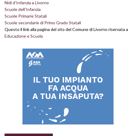
Nidi d’Infanzia a Livorno
Scuole dell’Infanzia
Scuole Primarie Statali
Scuole secondarie di Primo Grado Statali
Questo il link alla pagina del sito del Comune di Livorno riservata a
Educazione e Scuola