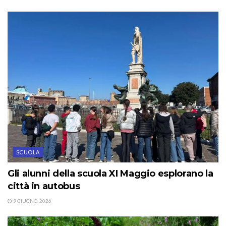
SCUOLA
Gli alunni della scuola XI Maggio esplorano la
città in autobus
9 GIUGNO, 2026