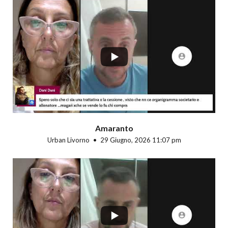
...
Amaranto
Urban Livorno
29 Giugno, 2026 11:07 pm
...