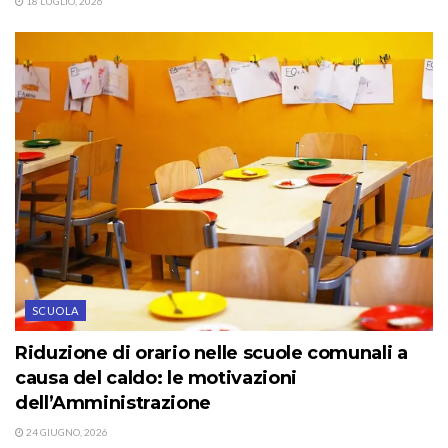
18 LUGLIO, 2026
SCUOLA
Riduzione di orario nelle scuole comunali a
causa del caldo: le motivazioni
dell’Amministrazione
24 GIUGNO, 2026