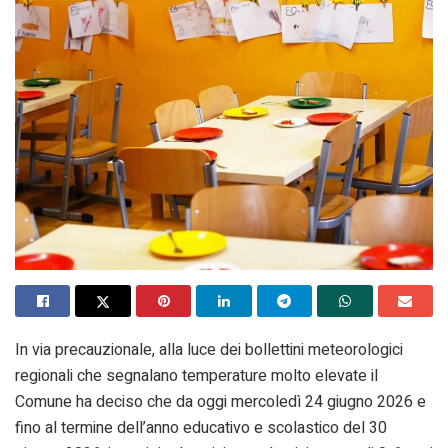
In via precauzionale, alla luce dei bollettini meteorologici
regionali che segnalano temperature molto elevate il
Comune ha deciso che da oggi mercoledì 24 giugno 2026 e
fino al termine dell’anno educativo e scolastico del 30