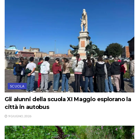
SCUOLA
Gli alunni della scuola XI Maggio esplorano la
città in autobus
9 GIUGNO, 2026