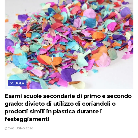
SCUOLA
Esami scuole secondarie di primo e secondo
grado: divieto di utilizzo di coriandoli o
prodotti simili in plastica durante i
festeggiamenti
24 GIUGNO, 2026