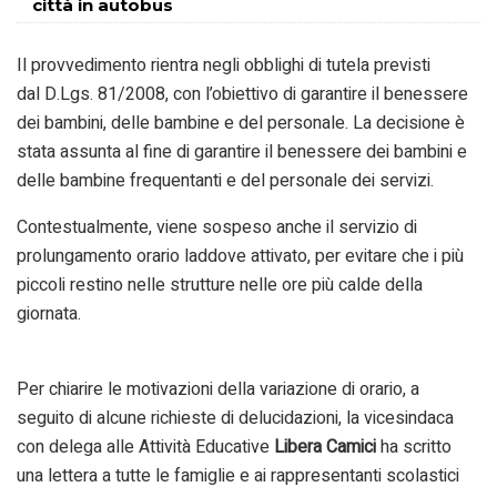
città in autobus
Il provvedimento rientra negli obblighi di tutela previsti
dal D.Lgs. 81/2008, con l’obiettivo di garantire il benessere
dei bambini, delle bambine e del personale. La decisione è
stata assunta al fine di garantire il benessere dei bambini e
delle bambine frequentanti e del personale dei servizi.
Contestualmente, viene sospeso anche il servizio di
prolungamento orario laddove attivato, per evitare che i più
piccoli restino nelle strutture nelle ore più calde della
giornata.
Per chiarire le motivazioni della variazione di orario, a
seguito di alcune richieste di delucidazioni, la vicesindaca
con delega alle Attività Educative
Libera Camici
ha scritto
una lettera a tutte le famiglie e ai rappresentanti scolastici