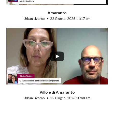
Amaranto
Urban Livorno
22 Giugno, 2026 11:17 pm
Pillole di Amaranto
Urban Livorno
15 Giugno, 2026 10:48 am