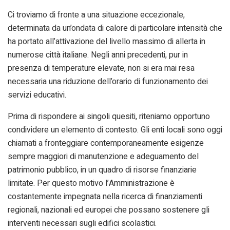
Ci troviamo di fronte a una situazione eccezionale,
determinata da un’ondata di calore di particolare intensità che
ha portato all’attivazione del livello massimo di allerta in
numerose città italiane. Negli anni precedenti, pur in
presenza di temperature elevate, non si era mai resa
necessaria una riduzione dell’orario di funzionamento dei
servizi educativi.
Prima di rispondere ai singoli quesiti, riteniamo opportuno
condividere un elemento di contesto. Gli enti locali sono oggi
chiamati a fronteggiare contemporaneamente esigenze
sempre maggiori di manutenzione e adeguamento del
patrimonio pubblico, in un quadro di risorse finanziarie
limitate. Per questo motivo l’Amministrazione è
costantemente impegnata nella ricerca di finanziamenti
regionali, nazionali ed europei che possano sostenere gli
interventi necessari sugli edifici scolastici.