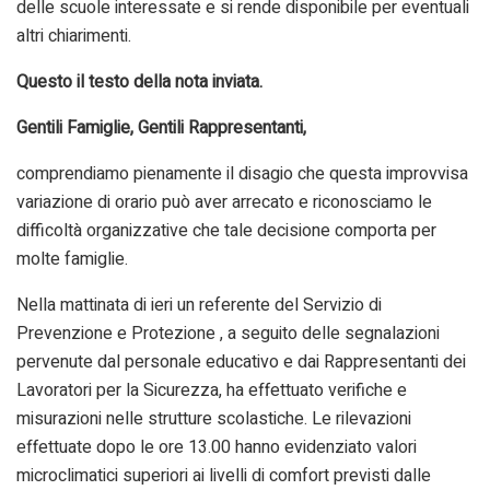
delle scuole interessate e si rende disponibile per eventuali
altri chiarimenti.
Questo il testo della nota inviata.
Gentili Famiglie, Gentili Rappresentanti,
comprendiamo pienamente il disagio che questa improvvisa
variazione di orario può aver arrecato e riconosciamo le
difficoltà organizzative che tale decisione comporta per
molte famiglie.
Nella mattinata di ieri un referente del Servizio di
Prevenzione e Protezione , a seguito delle segnalazioni
pervenute dal personale educativo e dai Rappresentanti dei
Lavoratori per la Sicurezza, ha effettuato verifiche e
misurazioni nelle strutture scolastiche. Le rilevazioni
effettuate dopo le ore 13.00 hanno evidenziato valori
microclimatici superiori ai livelli di comfort previsti dalle