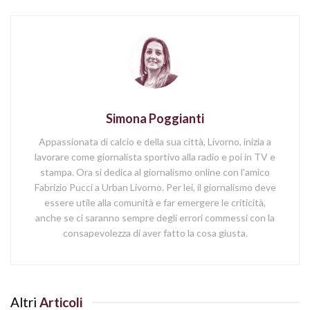
Simona Poggianti
Appassionata di calcio e della sua città, Livorno, inizia a
lavorare come giornalista sportivo alla radio e poi in TV e
stampa. Ora si dedica al giornalismo online con l'amico
Fabrizio Pucci a Urban Livorno. Per lei, il giornalismo deve
essere utile alla comunità e far emergere le criticità,
anche se ci saranno sempre degli errori commessi con la
consapevolezza di aver fatto la cosa giusta.
Altri
Articoli