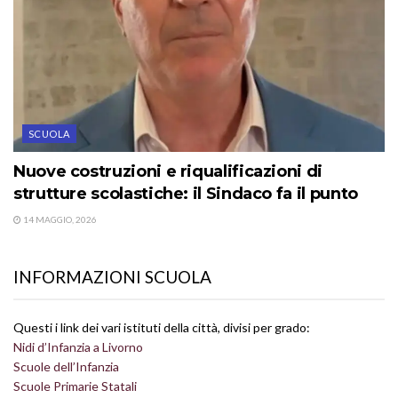
SCUOLA
Nuove costruzioni e riqualificazioni di
strutture scolastiche: il Sindaco fa il punto
14 MAGGIO, 2026
INFORMAZIONI SCUOLA
Questi i link dei vari istituti della città, divisi per grado:
Nidi d’Infanzia a Livorno
Scuole dell’Infanzia
Scuole Primarie Statali