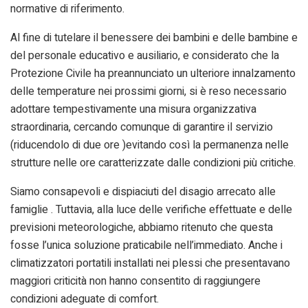
normative di riferimento.
Al fine di tutelare il benessere dei bambini e delle bambine e
del personale educativo e ausiliario, e considerato che la
Protezione Civile ha preannunciato un ulteriore innalzamento
delle temperature nei prossimi giorni, si è reso necessario
adottare tempestivamente una misura organizzativa
straordinaria, cercando comunque di garantire il servizio
(riducendolo di due ore )evitando così la permanenza nelle
strutture nelle ore caratterizzate dalle condizioni più critiche.
Siamo consapevoli e dispiaciuti del disagio arrecato alle
famiglie . Tuttavia, alla luce delle verifiche effettuate e delle
previsioni meteorologiche, abbiamo ritenuto che questa
fosse l’unica soluzione praticabile nell’immediato. Anche i
climatizzatori portatili installati nei plessi che presentavano
maggiori criticità non hanno consentito di raggiungere
condizioni adeguate di comfort.