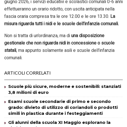
giugno 2026, i servizi educativi e scolastici comunali 0-6 anni
effettueranno un orario ridotto, con uscita anticipata nella
fascia oraria compresa tra le ore 12.00 e le ore 13.30.
La
misura riguarda tutti i nidi e le scuole dell’infanzia comunali.
Non si tratta di un’ordinanza, ma di
una disposizione
gestionale che non riguarda nidi in concessione o scuole
statali
, ma appunto solamente asili e scuole dell’infanzia
comunali.
ARTICOLI CORRELATI
Scuole più sicure, moderne e sostenibili: stanziati
3,8 milioni di euro
Esami scuole secondarie di primo e secondo
grado: divieto di utilizzo di coriandoli o prodotti
simili in plastica durante i festeggiamenti
Gli alunni della scuola XI Maggio esplorano la