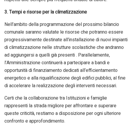
3. Tempi e risorse per la climatizzazione
Nell’ambito della programmazione del prossimo bilancio
comunale saranno valutate le risorse che potranno essere
progressivamente destinate all’installazione di nuovi impianti
di climatizzazione nelle strutture scolastiche che andranno
ad aggiungersi a quelli già presenti . Parallelamente,
l’Amministrazione continuerà a partecipare a bandi e
opportunità di finanziamento dedicati all’efficientamento
energetico e alla riqualificazione degli edifici pubblici, al fine
di accelerare la realizzazione degli interventi necessari.
Certi che la collaborazione tra Istituzioni e famiglie
rappresenti la strada migliore per affrontare e superare
queste criticità, restiamo a disposizione per ogni ulteriore
confronto e approfondimento.