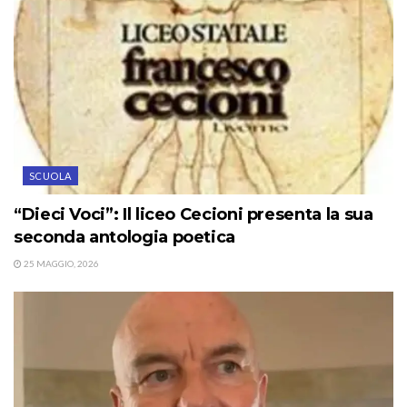
SCUOLA
“Dieci Voci”: Il liceo Cecioni presenta la sua
seconda antologia poetica
25 MAGGIO, 2026