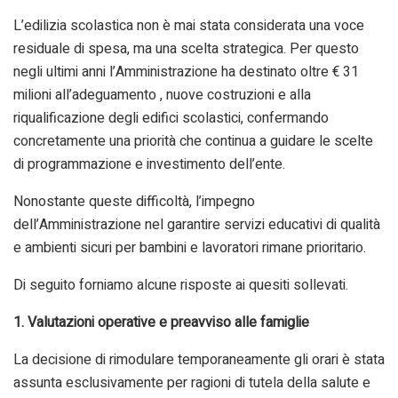
L’edilizia scolastica non è mai stata considerata una voce
residuale di spesa, ma una scelta strategica. Per questo
negli ultimi anni l’Amministrazione ha destinato oltre € 31
milioni all’adeguamento , nuove costruzioni e alla
riqualificazione degli edifici scolastici, confermando
concretamente una priorità che continua a guidare le scelte
di programmazione e investimento dell’ente.
Nonostante queste difficoltà, l’impegno
dell’Amministrazione nel garantire servizi educativi di qualità
e ambienti sicuri per bambini e lavoratori rimane prioritario.
Di seguito forniamo alcune risposte ai quesiti sollevati.
1. Valutazioni operative e preavviso alle famiglie
La decisione di rimodulare temporaneamente gli orari è stata
assunta esclusivamente per ragioni di tutela della salute e