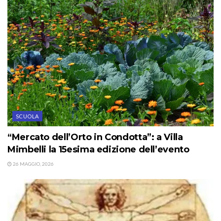
SCUOLA
“Mercato dell’Orto in Condotta”: a Villa
Mimbelli la 15esima edizione dell’evento
26 MAGGIO, 2026