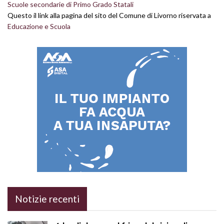
Scuole secondarie di Primo Grado Statali
Questo il link alla pagina del sito del Comune di Livorno riservata a
Educazione e Scuola
Notizie recenti