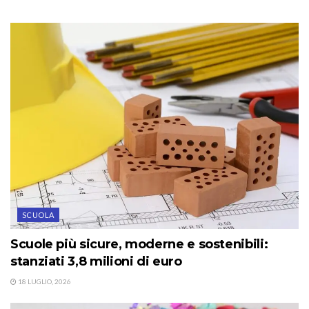
SCUOLA
Scuole più sicure, moderne e sostenibili:
stanziati 3,8 milioni di euro
18 LUGLIO, 2026