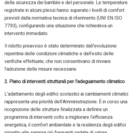
della sicurezza dei bambini e del personale. Le temperature
registrate in alcuni plessi hanno superato i livelli di comfort
previsti dalla normativa tecnica di riferimento (UNI EN ISO
7730), configurando una situazione che richiedeva un
intervento immediato.
Il ridotto preavviso è stato determinato dall’evoluzione
repentina delle condizioni climatiche e dall’esito delle
verifiche effettuate, che non consentivano di rinviare
l’adozione delle misure necessarie.
2. Piano di interventi strutturali per l’adeguamento climatico
L’adattamento degli edifici scolastici ai cambiamenti climatici
rappresenta una priorità dell’Amministrazione. È in corso una
ricognizione delle strutture finalizzata a definire un
programma di interventi volto a migliorare l’efficienza
energetica, il comfort ambientale e la resilienza degli edifici
rispetto alle sempre più frequenti ondate di calore.