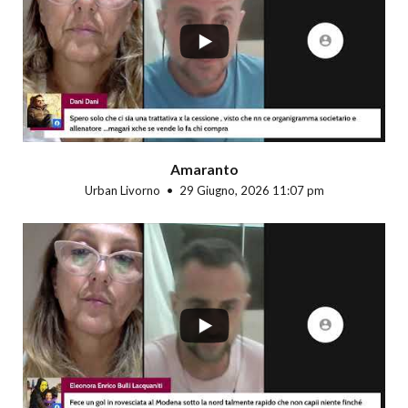
Amaranto
Urban Livorno
29 Giugno, 2026 11:07 pm
...