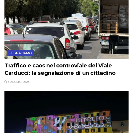
SEGNALIAMO
Traffico e caos nel controviale del Viale
Carducci: la segnalazione di un cittadino
5 AGOSTO, 2026