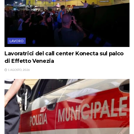
LAVORO
Lavoratrici del call center Konecta sul palco
di Effetto Venezia
1 AGOSTO, 2026