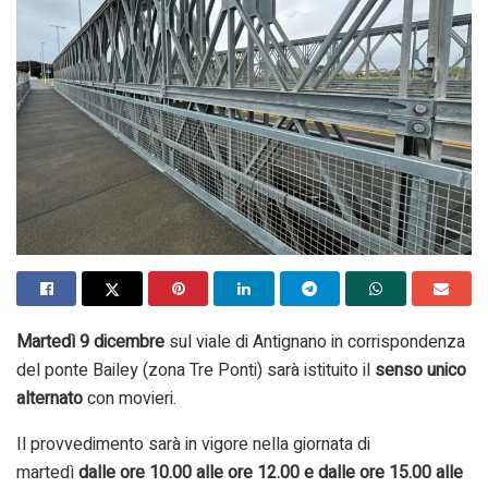
Martedì 9 dicembre
sul viale di Antignano in corrispondenza
del ponte Bailey (zona Tre Ponti) sarà istituito il
senso unico
alternato
con movieri.
Il provvedimento sarà in vigore nella giornata di
martedì
dalle ore 10.00 alle ore 12.00 e dalle ore 15.00 alle