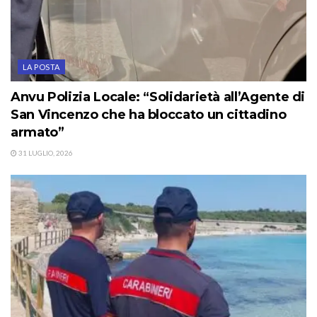
LA POSTA
Anvu Polizia Locale: “Solidarietà all’Agente di
San Vincenzo che ha bloccato un cittadino
armato”
31 LUGLIO, 2026