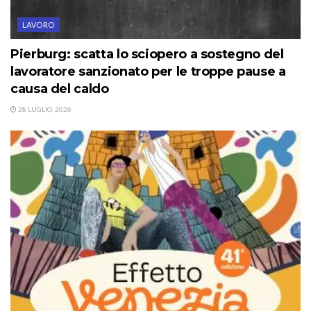
LAVORO
Pierburg: scatta lo sciopero a sostegno del
lavoratore sanzionato per le troppe pause a
causa del caldo
28 LUGLIO, 2026