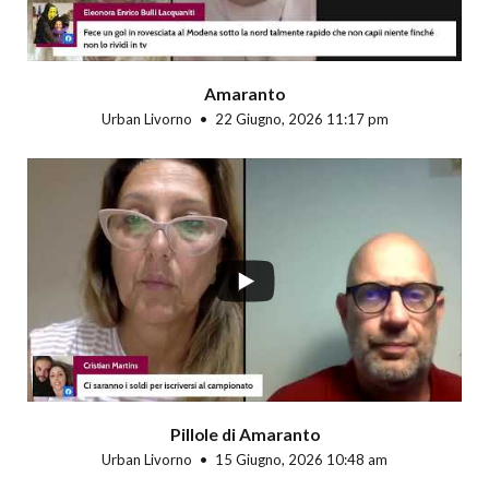
Amaranto
Urban Livorno
22 Giugno, 2026 11:17 pm
Pillole di Amaranto
Urban Livorno
15 Giugno, 2026 10:48 am