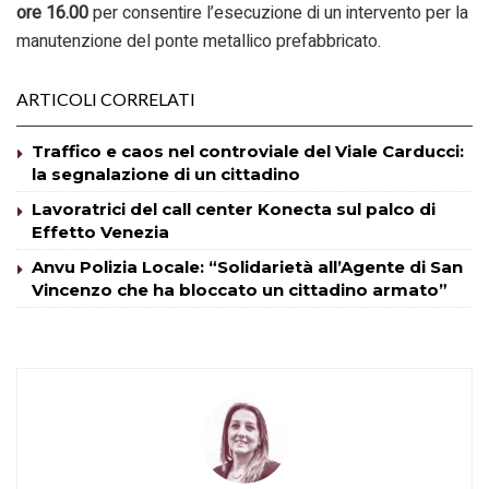
ore 16.00
per consentire l’esecuzione di un intervento per la
manutenzione del ponte metallico prefabbricato.
ARTICOLI CORRELATI
Traffico e caos nel controviale del Viale Carducci:
la segnalazione di un cittadino
Lavoratrici del call center Konecta sul palco di
Effetto Venezia
Anvu Polizia Locale: “Solidarietà all’Agente di San
Vincenzo che ha bloccato un cittadino armato”