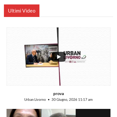
Ultimi Video
...
prova
Urban Livorno
30 Giugno, 2026 11:17 am