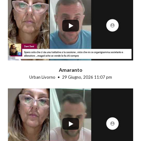
...
Amaranto
Urban Livorno
29 Giugno, 2026 11:07 pm
...