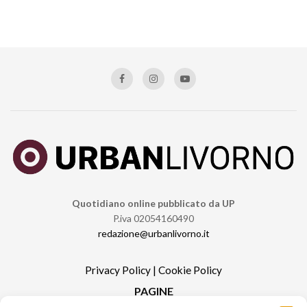
Quotidiano online pubblicato da UP
P.iva 02054160490
redazione@urbanlivorno.it
Privacy Policy
|
Cookie Policy
PAGINE