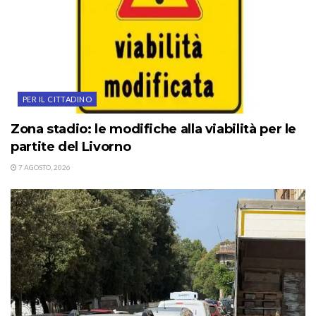
PER IL CITTADINO
Zona stadio: le modifiche alla viabilità per le
partite del Livorno
7 AGOSTO, 2026