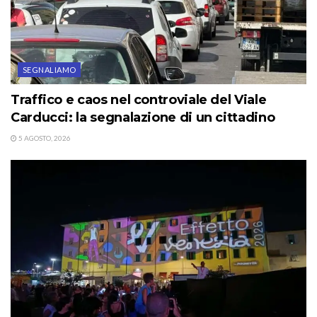
SEGNALIAMO
Traffico e caos nel controviale del Viale
Carducci: la segnalazione di un cittadino
5 AGOSTO, 2026