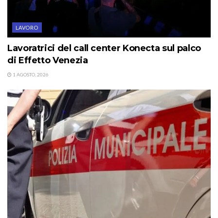
LAVORO
Lavoratrici del call center Konecta sul palco
di Effetto Venezia
1 AGOSTO, 2026