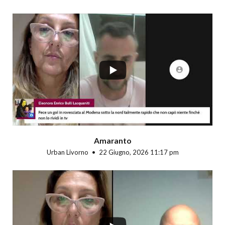
...
Amaranto
Urban Livorno
22 Giugno, 2026 11:17 pm