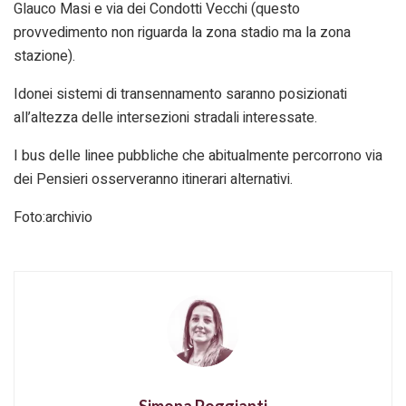
Glauco Masi e via dei Condotti Vecchi (questo
provvedimento non riguarda la zona stadio ma la zona
stazione).
Idonei sistemi di transennamento saranno posizionati
all’altezza delle intersezioni stradali interessate.
I bus delle linee pubbliche che abitualmente percorrono via
dei Pensieri osserveranno itinerari alternativi.
Foto:archivio