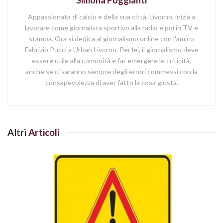
Simona Poggianti
Appassionata di calcio e della sua città, Livorno, inizia a
lavorare come giornalista sportivo alla radio e poi in TV e
stampa. Ora si dedica al giornalismo online con l'amico
Fabrizio Pucci a Urban Livorno. Per lei, il giornalismo deve
essere utile alla comunità e far emergere le criticità,
anche se ci saranno sempre degli errori commessi con la
consapevolezza di aver fatto la cosa giusta.
Altri
Articoli