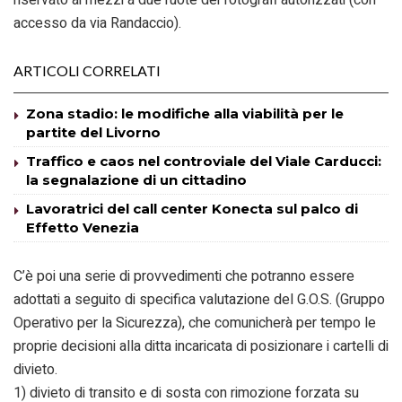
accesso da via Randaccio).
ARTICOLI CORRELATI
Zona stadio: le modifiche alla viabilità per le
partite del Livorno
Traffico e caos nel controviale del Viale Carducci:
la segnalazione di un cittadino
Lavoratrici del call center Konecta sul palco di
Effetto Venezia
C’è poi una serie di provvedimenti che potranno essere
adottati a seguito di specifica valutazione del G.O.S. (Gruppo
Operativo per la Sicurezza), che comunicherà per tempo le
proprie decisioni alla ditta incaricata di posizionare i cartelli di
divieto.
1) divieto di transito e di sosta con rimozione forzata su