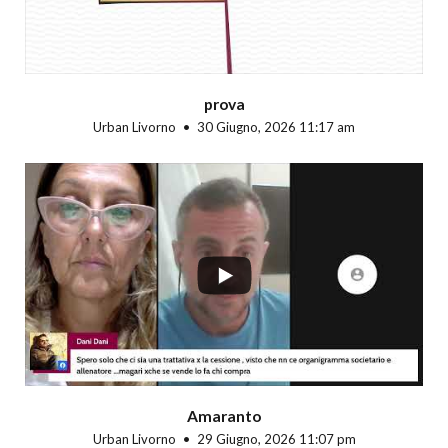
prova
Urban Livorno
30 Giugno, 2026 11:17 am
...
Amaranto
Urban Livorno
29 Giugno, 2026 11:07 pm