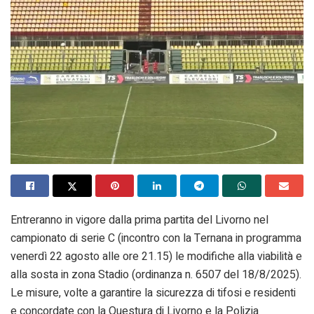
Entreranno in vigore dalla prima partita del Livorno nel
campionato di serie C (incontro con la Ternana in programma
venerdì 22 agosto alle ore 21.15) le modifiche alla viabilità e
alla sosta in zona Stadio (ordinanza n. 6507 del 18/8/2025).
Le misure, volte a garantire la sicurezza di tifosi e residenti
e concordate con la Questura di Livorno e la Polizia