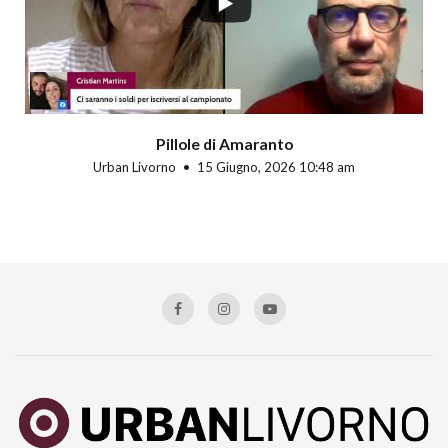
Pillole di Amaranto
Urban Livorno
15 Giugno, 2026 10:48 am