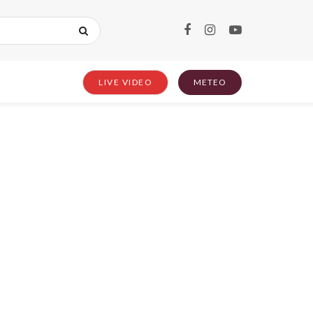
LIVE VIDEO
METEO