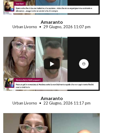
Amaranto
Urban Livorno
29 Giugno, 2026 11:07 pm
...
Amaranto
Urban Livorno
22 Giugno, 2026 11:17 pm