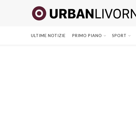
ULTIME NOTIZIE
PRIMO PIANO
SPORT