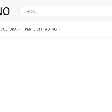
CULTURA
PER IL CITTADINO