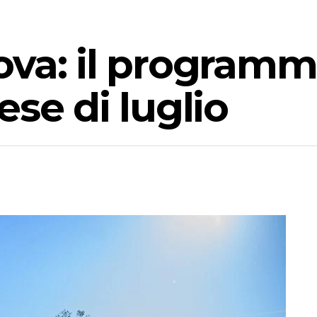
va: il programm
ese di luglio