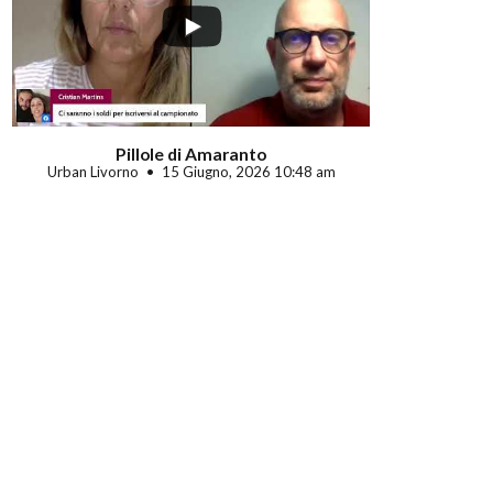
Pillole di Amaranto
Urban Livorno
15 Giugno, 2026 10:48 am