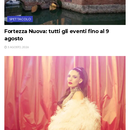
SPETTACOLO
Fortezza Nuova: tutti gli eventi fino al 9
agosto
3 AGOSTO, 2026