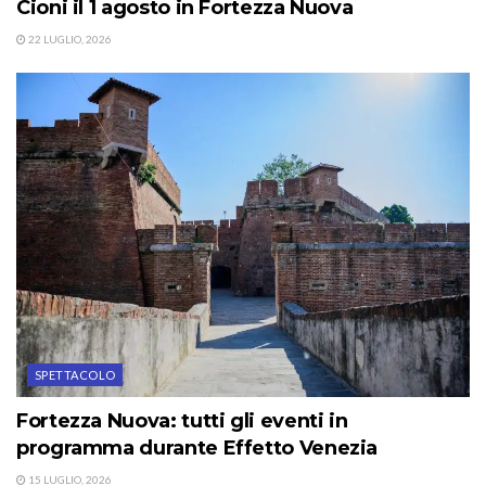
Cioni il 1 agosto in Fortezza Nuova
22 LUGLIO, 2026
SPETTACOLO
Fortezza Nuova: tutti gli eventi in
programma durante Effetto Venezia
15 LUGLIO, 2026