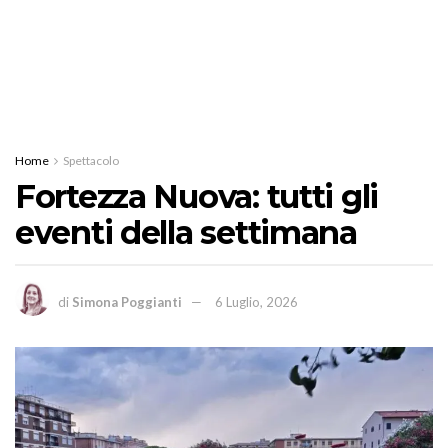
Home
Spettacolo
Fortezza Nuova: tutti gli
eventi della settimana
di
Simona Poggianti
6 Luglio, 2026