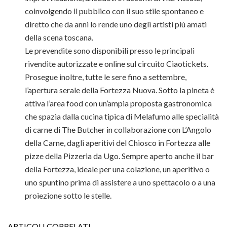
coinvolgendo il pubblico con il suo stile spontaneo e
diretto che da anni lo rende uno degli artisti più amati
della scena toscana.
Le prevendite sono disponibili presso le principali
rivendite autorizzate e online sul circuito Ciaotickets.
Prosegue inoltre, tutte le sere fino a settembre,
l’apertura serale della Fortezza Nuova. Sotto la pineta è
attiva l’area food con un’ampia proposta gastronomica
che spazia dalla cucina tipica di Melafumo alle specialità
di carne di The Butcher in collaborazione con L’Angolo
della Carne, dagli aperitivi del Chiosco in Fortezza alle
pizze della Pizzeria da Ugo. Sempre aperto anche il bar
della Fortezza, ideale per una colazione, un aperitivo o
uno spuntino prima di assistere a uno spettacolo o a una
proiezione sotto le stelle.
ARTICOLI CORRELATI