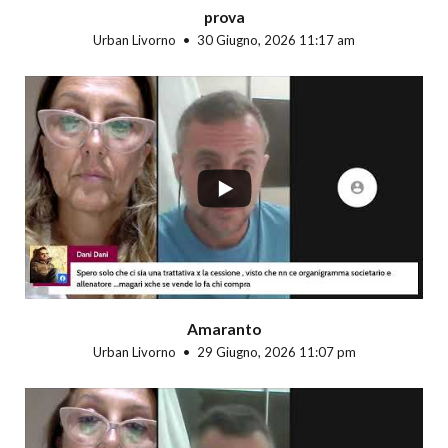
prova
Urban Livorno
30 Giugno, 2026 11:17 am
...
Amaranto
Urban Livorno
29 Giugno, 2026 11:07 pm