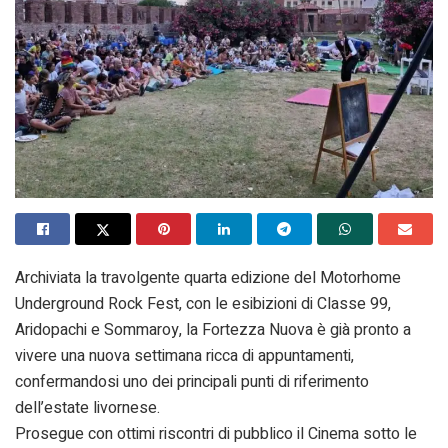
Archiviata la travolgente quarta edizione del Motorhome
Underground Rock Fest, con le esibizioni di Classe 99,
Aridopachi e Sommaroy, la Fortezza Nuova è già pronto a
vivere una nuova settimana ricca di appuntamenti,
confermandosi uno dei principali punti di riferimento
dell’estate livornese.
Prosegue con ottimi riscontri di pubblico il Cinema sotto le