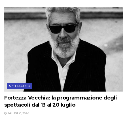
SPETTACOLO
Fortezza Vecchia: la programmazione degli
spettacoli dal 13 al 20 luglio
14 LUGLIO, 2026