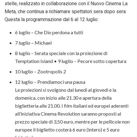
stelle, realizzato in collaborazione con il Nuovo Cinema La
Meta, che continua a richiamare spettatori sera dopo sera.
Questa la programmazione dal 6 al 12 luglio:
6 luglio – Che Dio perdona a tutti
7 luglio – Michael
8 luglio – Serata speciale con la proiezione di
Temptation Island • 9 luglio – Pecore sotto copertura
10 luglio – Zootropolis 2
12 luglio – Prendiamoci una pausa
Le proiezioni si svolgono dal lunedì al giovedì e la
domenica, con inizio alle 21.30 e apertura della
biglietteria alle 21.00. I film italiani ed europei aderenti
all’iniziativa Cinema Revolution saranno proposti al
prezzo speciale di 3,50 euro, mentre per le pellicole non
europee il biglietto costerà 6 euro (intero) e 5 euro