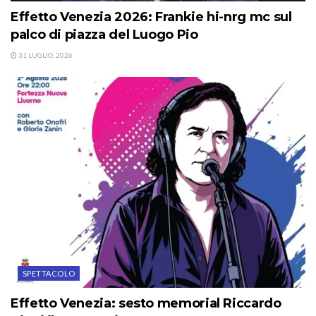
Effetto Venezia 2026: Frankie hi-nrg mc sul
palco di piazza del Luogo Pio
31 LUGLIO, 2026
SPETTACOLO
Effetto Venezia: sesto memorial Riccardo