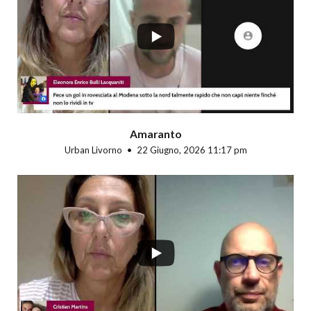
...
Amaranto
Urban Livorno
22 Giugno, 2026 11:17 pm