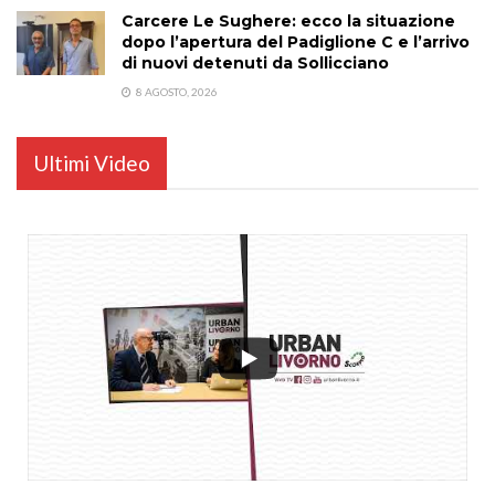
Carcere Le Sughere: ecco la situazione
dopo l’apertura del Padiglione C e l’arrivo
di nuovi detenuti da Sollicciano
8 AGOSTO, 2026
Ultimi Video
...