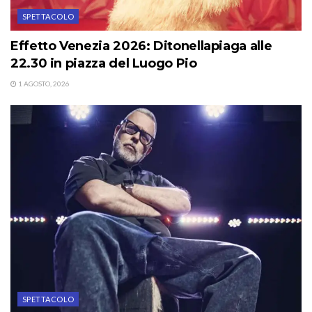
SPETTACOLO
Effetto Venezia 2026: Ditonellapiaga alle
22.30 in piazza del Luogo Pio
1 AGOSTO, 2026
SPETTACOLO