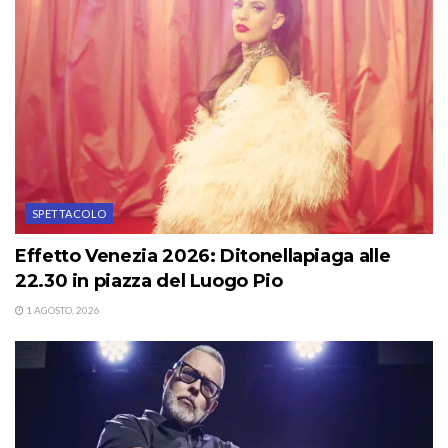
SPETTACOLO
Effetto Venezia 2026: Ditonellapiaga alle
22.30 in piazza del Luogo Pio
1 AGOSTO, 2026