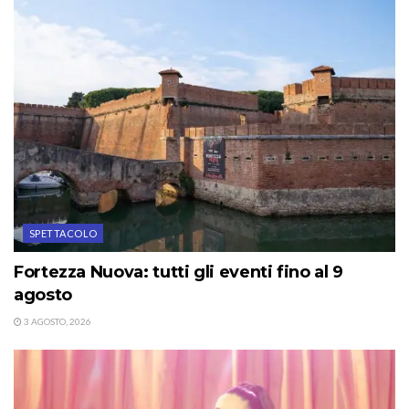
SPETTACOLO
Fortezza Nuova: tutti gli eventi fino al 9
agosto
3 AGOSTO, 2026