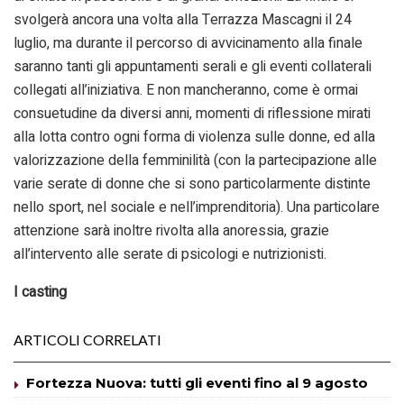
svolgerà ancora una volta alla Terrazza Mascagni il 24
luglio, ma durante il percorso di avvicinamento alla finale
saranno tanti gli appuntamenti serali e gli eventi collaterali
collegati all’iniziativa. E non mancheranno, come è ormai
consuetudine da diversi anni, momenti di riflessione mirati
alla lotta contro ogni forma di violenza sulle donne, ed alla
valorizzazione della femminilità (con la partecipazione alle
varie serate di donne che si sono particolarmente distinte
nello sport, nel sociale e nell’imprenditoria). Una particolare
attenzione sarà inoltre rivolta alla anoressia, grazie
all’intervento alle serate di psicologi e nutrizionisti.
I casting
ARTICOLI CORRELATI
Fortezza Nuova: tutti gli eventi fino al 9 agosto