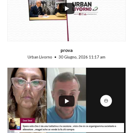
prova
Urban Livorno
30 Giugno, 2026 11:17 am
...