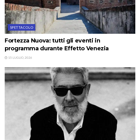
SPETTACOLO
Fortezza Nuova: tutti gli eventi in
programma durante Effetto Venezia
15 LUGLIO, 2026