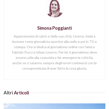
Simona Poggianti
Appassionata di calcio e della sua città, Livorno, inizia a
lavorare come giornalista sportivo alla radio e poi in TV e
stampa. Ora si dedica al giornalismo online con l'amico
Fabrizio Pucci a Urban Livorno. Per lei, il giornalismo deve
essere utile alla comunità e far emergere le criticità,
anche se ci saranno sempre degli errori commessi con la
consapevolezza di aver fatto la cosa giusta.
Altri
Articoli