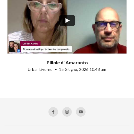
Pillole di Amaranto
Urban Livorno
15 Giugno, 2026 10:48 am