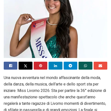
Una nuova avventura nel mondo affascinante della moda,
della danza, della musica, dell’arte e dello sport sta per
iniziare. Miss Livorno 2026. Sta per partire la 36° edizione di
una manifestazione-spettacolo che anche quest’anno
regalerà a tante ragazze di Livorno momenti di divertimento,
di sfilate in passerella e di grandi emozioni. La finale si