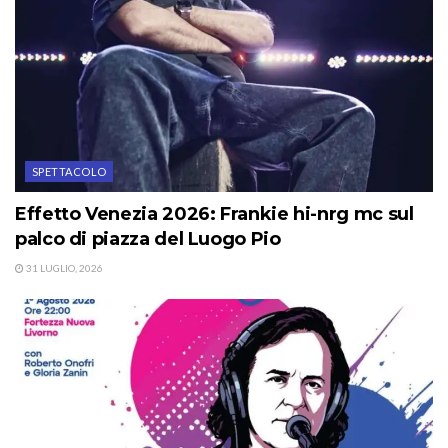
SPETTACOLO
Effetto Venezia 2026: Frankie hi-nrg mc sul
palco di piazza del Luogo Pio
31 LUGLIO, 2026