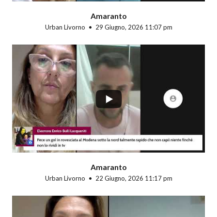
Amaranto
Urban Livorno
29 Giugno, 2026 11:07 pm
...
Amaranto
Urban Livorno
22 Giugno, 2026 11:17 pm