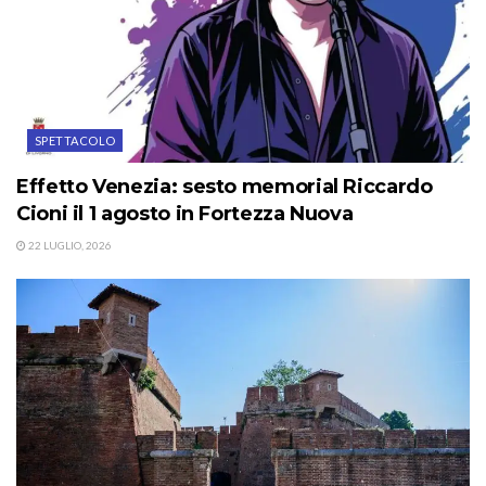
SPETTACOLO
Effetto Venezia: sesto memorial Riccardo
Cioni il 1 agosto in Fortezza Nuova
22 LUGLIO, 2026