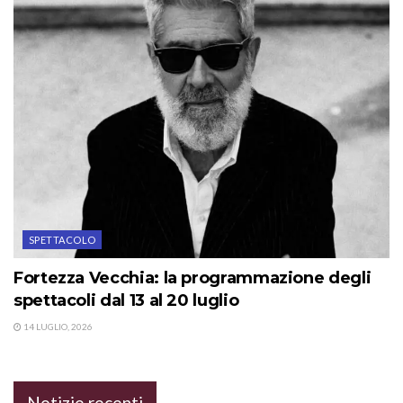
SPETTACOLO
Fortezza Vecchia: la programmazione degli
spettacoli dal 13 al 20 luglio
14 LUGLIO, 2026
Notizie recenti