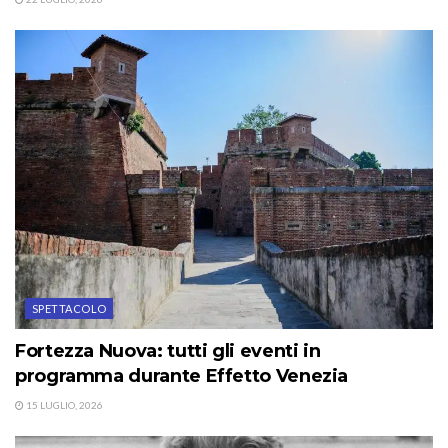
SPETTACOLO
Fortezza Nuova: tutti gli eventi in
programma durante Effetto Venezia
15 LUGLIO, 2026