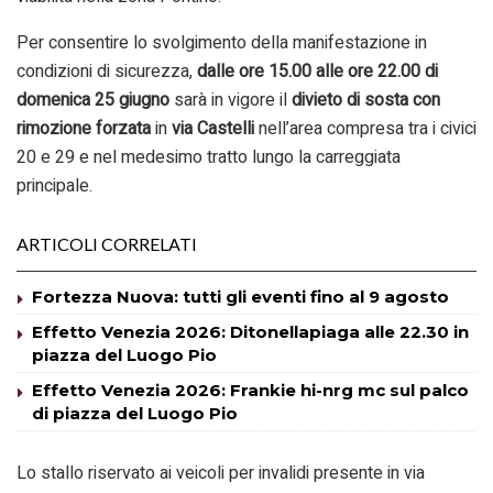
Per consentire lo svolgimento della manifestazione in
condizioni di sicurezza,
dalle ore 15.00 alle ore 22.00 di
domenica 25 giugno
sarà in vigore il
divieto di sosta con
rimozione forzata
in
via Castelli
nell’area compresa tra i civici
20 e 29 e nel medesimo tratto lungo la carreggiata
principale.
ARTICOLI CORRELATI
Fortezza Nuova: tutti gli eventi fino al 9 agosto
Effetto Venezia 2026: Ditonellapiaga alle 22.30 in
piazza del Luogo Pio
Effetto Venezia 2026: Frankie hi-nrg mc sul palco
di piazza del Luogo Pio
Lo stallo riservato ai veicoli per invalidi presente in via