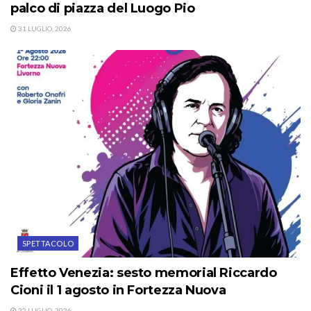
palco di piazza del Luogo Pio
31 LUGLIO, 2026
SPETTACOLO
Effetto Venezia: sesto memorial Riccardo
Cioni il 1 agosto in Fortezza Nuova
22 LUGLIO, 2026