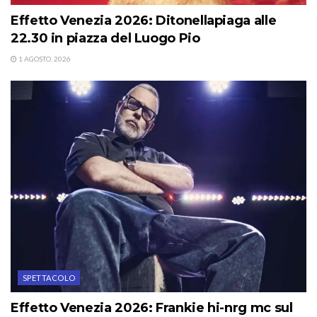
Effetto Venezia 2026: Ditonellapiaga alle
22.30 in piazza del Luogo Pio
1 AGOSTO, 2026
SPETTACOLO
Effetto Venezia 2026: Frankie hi-nrg mc sul