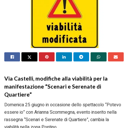
Via Castelli, modifiche alla viabilità per la
manifestazione “Scenari e Serenate di
Quartiere”
Domenica 25 giugno in occasione dello spettacolo “Potevo
essere io” con Arianna Scommegna, evento inserito nella
rassegna “Scenari e Serenate di Quartiere”, cambia la
viabilità nella zona Pontino.