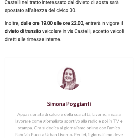
Castelli nel tratto interessato dal divieto di sosta sarà
spostato all’altezza del civico 30.
Inoltre,
dalle ore 19.00 alle ore 22.00
, entrerà in vigore il
divieto di transito
veicolare in via Castelli, eccetto veicoli
diretti alle rimesse interne.
Simona Poggianti
Appassionata di calcio e della sua città, Livorno, inizia a
lavorare come giornalista sportivo alla radio e poi in TV e
stampa. Ora si dedica al giornalismo online con l'amico
Fabrizio Pucci a Urban Livorno. Per lei, il giornalismo deve