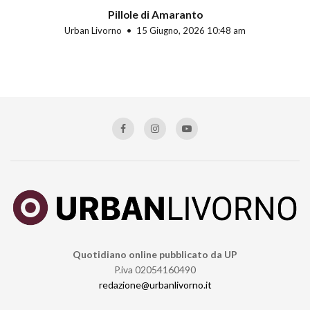
Pillole di Amaranto
Urban Livorno
15 Giugno, 2026 10:48 am
Quotidiano online pubblicato da UP
P.iva 02054160490
redazione@urbanlivorno.it