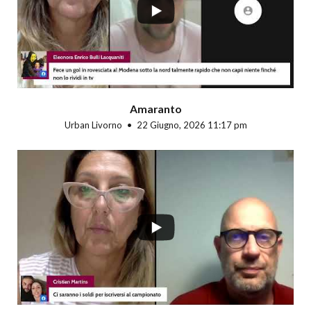
Amaranto
Urban Livorno
22 Giugno, 2026 11:17 pm