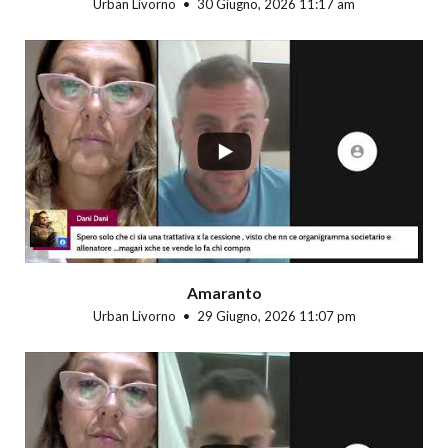
Urban Livorno
30 Giugno, 2026 11:17 am
...
Amaranto
Urban Livorno
29 Giugno, 2026 11:07 pm
...