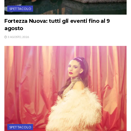
SPETTACOLO
Fortezza Nuova: tutti gli eventi fino al 9
agosto
3 AGOSTO, 2026
SPETTACOLO