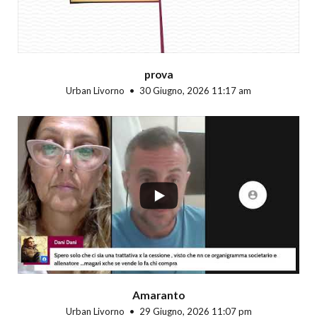
prova
Urban Livorno
30 Giugno, 2026 11:17 am
...
Amaranto
Urban Livorno
29 Giugno, 2026 11:07 pm