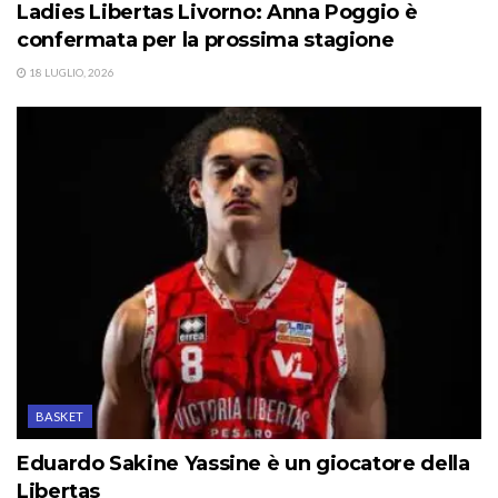
Ladies Libertas Livorno: Anna Poggio è
confermata per la prossima stagione
18 LUGLIO, 2026
BASKET
Eduardo Sakine Yassine è un giocatore della
Libertas