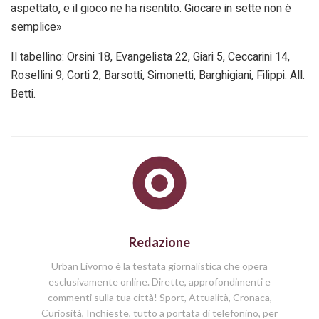
aspettato, e il gioco ne ha risentito. Giocare in sette non è
semplice»
Il tabellino: Orsini 18, Evangelista 22, Giari 5, Ceccarini 14,
Rosellini 9, Corti 2, Barsotti, Simonetti, Barghigiani, Filippi. All.
Betti.
Redazione
Urban Livorno è la testata giornalistica che opera
esclusivamente online. Dirette, approfondimenti e
commenti sulla tua città! Sport, Attualità, Cronaca,
Curiosità, Inchieste, tutto a portata di telefonino, per