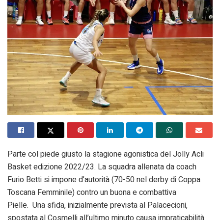
Parte col piede giusto la stagione agonistica del Jolly Acli
Basket edizione 2022/23. La squadra allenata da coach
Furio Betti si impone d’autorità (70-50 nel derby di Coppa
Toscana Femminile) contro un buona e combattiva
Pielle. Una sfida, inizialmente prevista al Palacecioni,
spostata al Cosmelli all’ultimo minuto causa impraticabilità