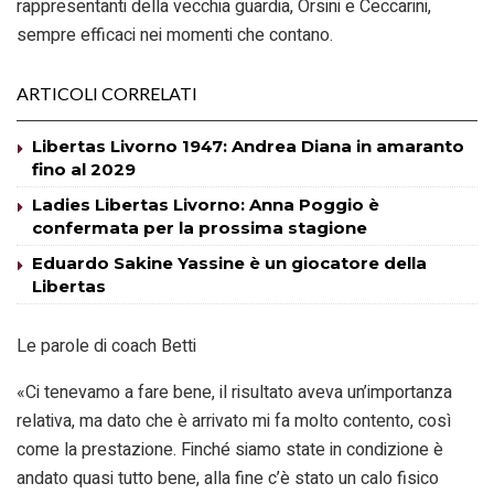
rappresentanti della vecchia guardia, Orsini e Ceccarini,
sempre efficaci nei momenti che contano.
ARTICOLI CORRELATI
Libertas Livorno 1947: Andrea Diana in amaranto
fino al 2029
Ladies Libertas Livorno: Anna Poggio è
confermata per la prossima stagione
Eduardo Sakine Yassine è un giocatore della
Libertas
Le parole di coach Betti
«Ci tenevamo a fare bene, il risultato aveva un’importanza
relativa, ma dato che è arrivato mi fa molto contento, così
come la prestazione. Finché siamo state in condizione è
andato quasi tutto bene, alla fine c’è stato un calo fisico