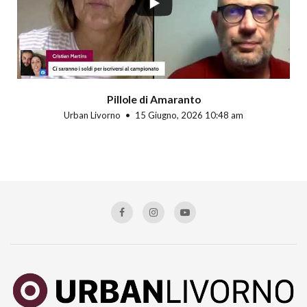
Pillole di Amaranto
Urban Livorno
15 Giugno, 2026 10:48 am