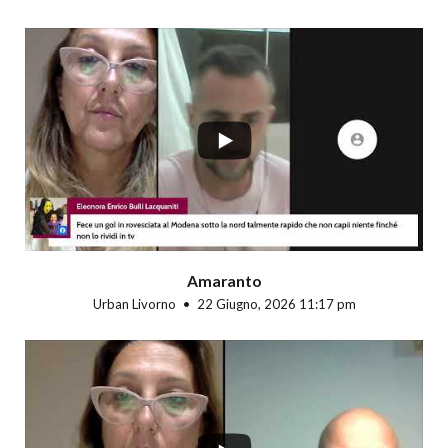
...
Amaranto
Urban Livorno
22 Giugno, 2026 11:17 pm