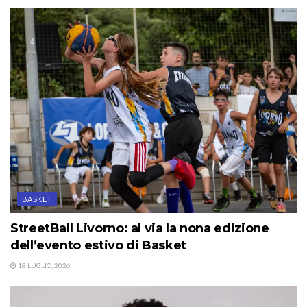
BASKET
StreetBall Livorno: al via la nona edizione
dell’evento estivo di Basket
18 LUGLIO, 2026