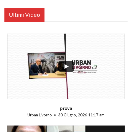
Ultimi Video
...
prova
Urban Livorno
30 Giugno, 2026 11:17 am