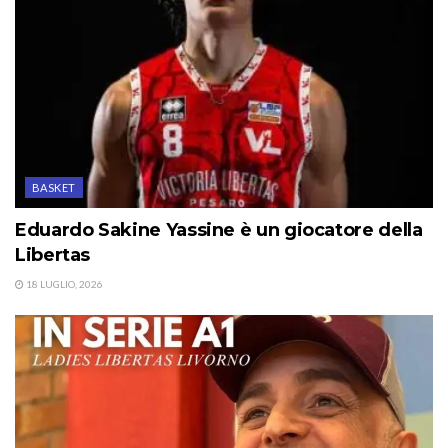
BASKET
Eduardo Sakine Yassine è un giocatore della
Libertas
18 LUGLIO, 2026