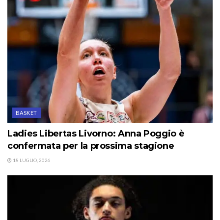
BASKET
Ladies Libertas Livorno: Anna Poggio è
confermata per la prossima stagione
18 LUGLIO, 2026