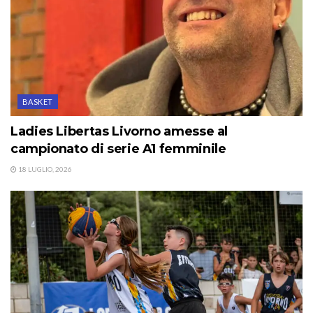
BASKET
Ladies Libertas Livorno amesse al
campionato di serie A1 femminile
18 LUGLIO, 2026