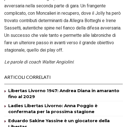
avversaria nella seconda parte di gara. Un frangente
complicato, con Moncalieri in recupero, dove il Jolly ha però
trovato contributi determinanti da Allegra Botteghi e Irene
Sassetti, autentiche spine nel fianco della difesa avversaria.
Un successo che vale tanto e permette alle labroniche di
fare un ulteriore passo in avanti verso il grande obiettivo
stagionale, quello dei play off
.
Le parole di coach Walter Angiolini
:
ARTICOLI CORRELATI
Libertas Livorno 1947: Andrea Diana in amaranto
fino al 2029
Ladies Libertas Livorno: Anna Poggio è
confermata per la prossima stagione
Eduardo Sakine Yassine è un giocatore della
Libertas