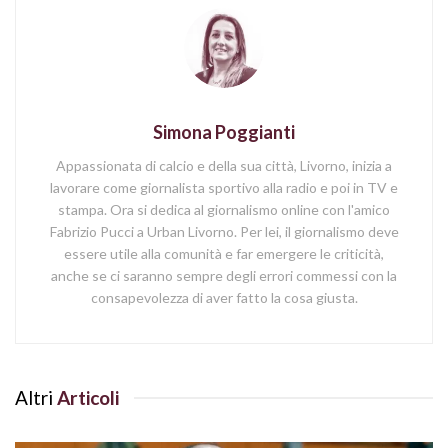
Simona Poggianti
Appassionata di calcio e della sua città, Livorno, inizia a
lavorare come giornalista sportivo alla radio e poi in TV e
stampa. Ora si dedica al giornalismo online con l'amico
Fabrizio Pucci a Urban Livorno. Per lei, il giornalismo deve
essere utile alla comunità e far emergere le criticità,
anche se ci saranno sempre degli errori commessi con la
consapevolezza di aver fatto la cosa giusta.
Altri
Articoli