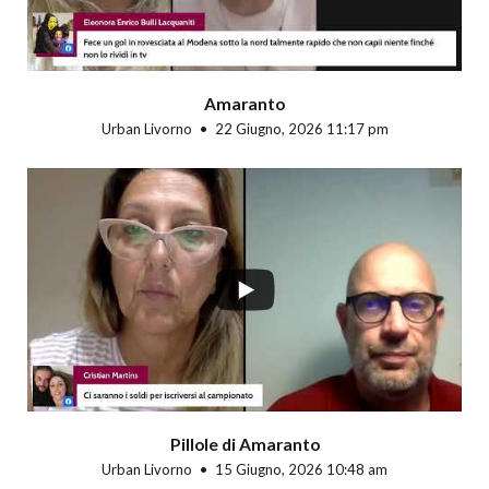
Amaranto
Urban Livorno
22 Giugno, 2026 11:17 pm
Pillole di Amaranto
Urban Livorno
15 Giugno, 2026 10:48 am