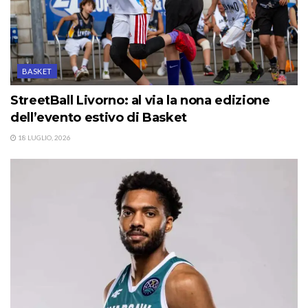
BASKET
StreetBall Livorno: al via la nona edizione
dell’evento estivo di Basket
18 LUGLIO, 2026