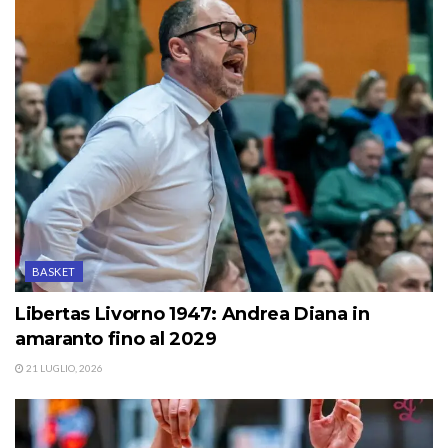
BASKET
Libertas Livorno 1947: Andrea Diana in
amaranto fino al 2029
21 LUGLIO, 2026