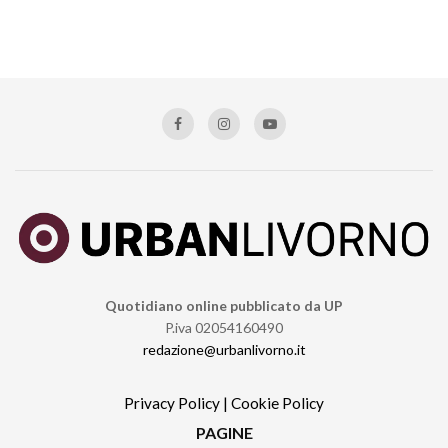
Quotidiano online pubblicato da UP
P.iva 02054160490
redazione@urbanlivorno.it
Privacy Policy
|
Cookie Policy
PAGINE