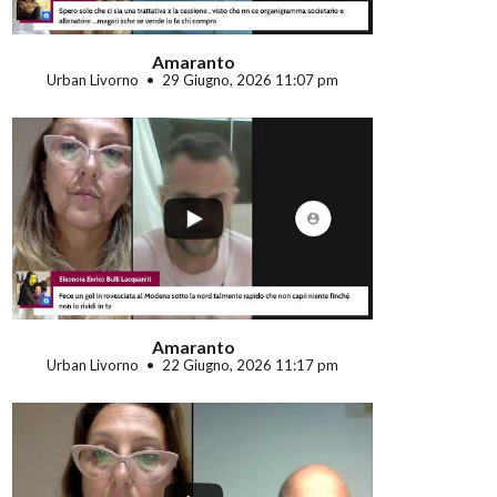
Amaranto
Urban Livorno
29 Giugno, 2026 11:07 pm
...
Amaranto
Urban Livorno
22 Giugno, 2026 11:17 pm