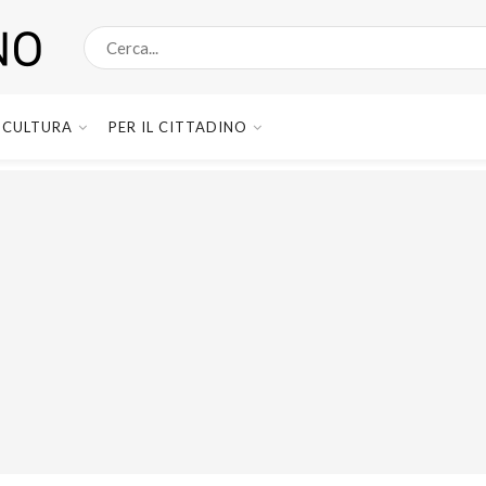
CULTURA
PER IL CITTADINO