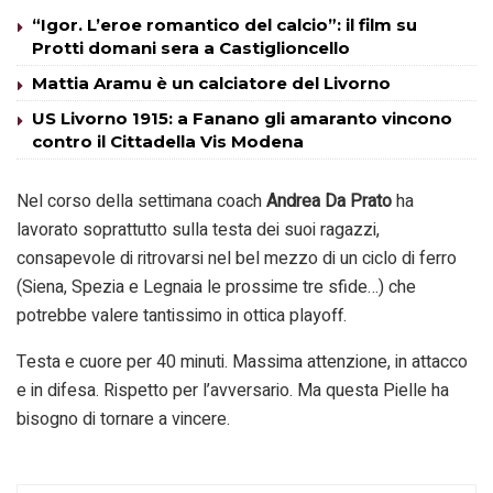
“Igor. L’eroe romantico del calcio”: il film su
Protti domani sera a Castiglioncello
Mattia Aramu è un calciatore del Livorno
US Livorno 1915: a Fanano gli amaranto vincono
contro il Cittadella Vis Modena
Nel corso della settimana coach
Andrea Da Prato
ha
lavorato soprattutto sulla testa dei suoi ragazzi,
consapevole di ritrovarsi nel bel mezzo di un ciclo di ferro
(Siena, Spezia e Legnaia le prossime tre sfide…) che
potrebbe valere tantissimo in ottica playoff.
Testa e cuore per 40 minuti. Massima attenzione, in attacco
e in difesa. Rispetto per l’avversario. Ma questa Pielle ha
bisogno di tornare a vincere.