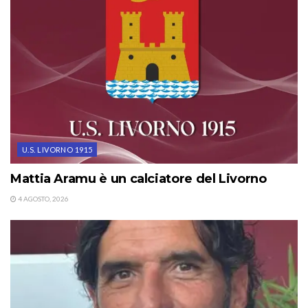
U.S. LIVORNO 1915
Mattia Aramu è un calciatore del Livorno
4 AGOSTO, 2026