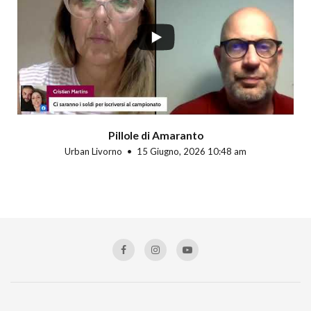
Pillole di Amaranto
Urban Livorno
15 Giugno, 2026 10:48 am