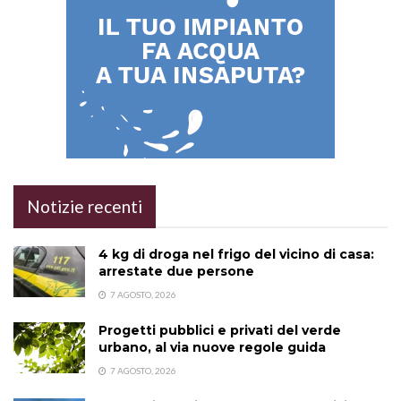
Notizie recenti
4 kg di droga nel frigo del vicino di casa:
arrestate due persone
7 AGOSTO, 2026
Progetti pubblici e privati del verde
urbano, al via nuove regole guida
7 AGOSTO, 2026