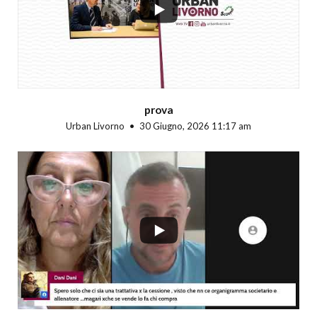
prova
Urban Livorno
30 Giugno, 2026 11:17 am
...