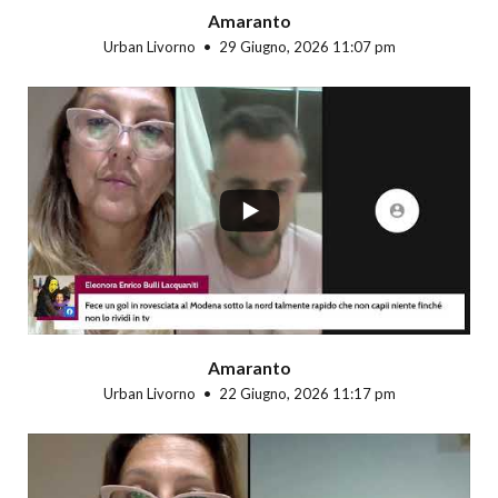
Amaranto
Urban Livorno
29 Giugno, 2026 11:07 pm
...
Amaranto
Urban Livorno
22 Giugno, 2026 11:17 pm