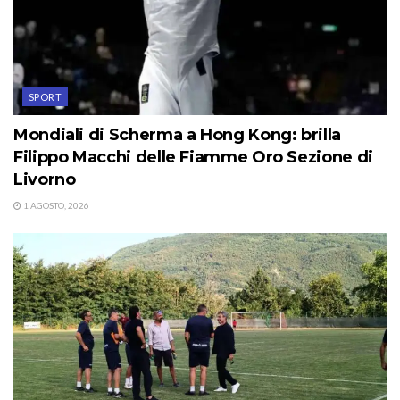
SPORT
Mondiali di Scherma a Hong Kong: brilla
Filippo Macchi delle Fiamme Oro Sezione di
Livorno
1 AGOSTO, 2026