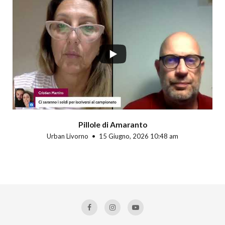
Pillole di Amaranto
Urban Livorno
15 Giugno, 2026 10:48 am