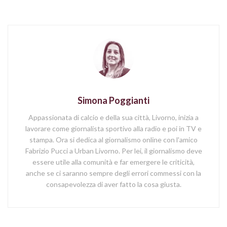
Simona Poggianti
Appassionata di calcio e della sua città, Livorno, inizia a
lavorare come giornalista sportivo alla radio e poi in TV e
stampa. Ora si dedica al giornalismo online con l'amico
Fabrizio Pucci a Urban Livorno. Per lei, il giornalismo deve
essere utile alla comunità e far emergere le criticità,
anche se ci saranno sempre degli errori commessi con la
consapevolezza di aver fatto la cosa giusta.