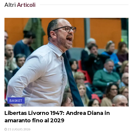
Altri
Articoli
BASKET
Libertas Livorno 1947: Andrea Diana in
amaranto fino al 2029
21 LUGLIO, 2026