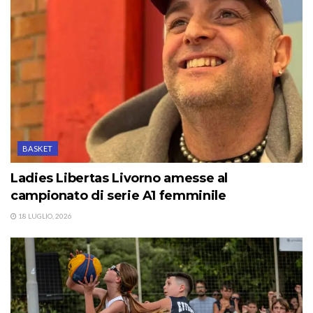
BASKET
Ladies Libertas Livorno amesse al
campionato di serie A1 femminile
18 LUGLIO, 2026