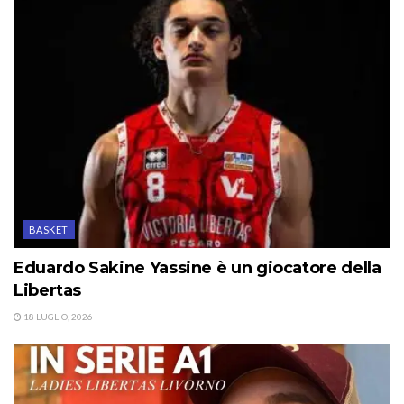
BASKET
Eduardo Sakine Yassine è un giocatore della
Libertas
18 LUGLIO, 2026