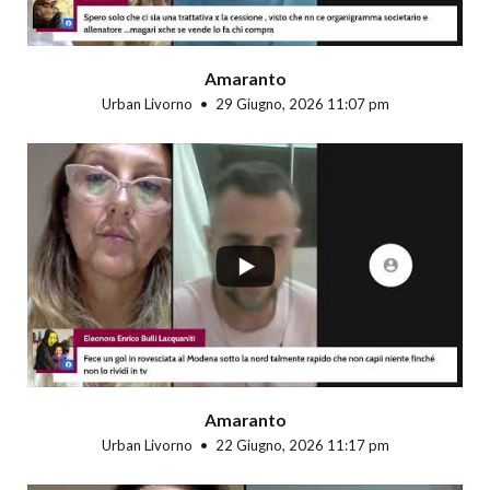
Amaranto
Urban Livorno
29 Giugno, 2026 11:07 pm
...
Amaranto
Urban Livorno
22 Giugno, 2026 11:17 pm