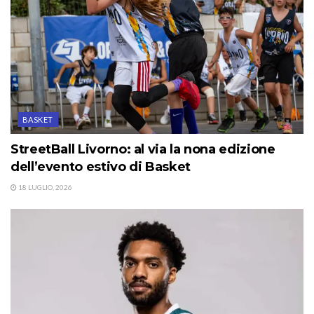
BASKET
StreetBall Livorno: al via la nona edizione
dell’evento estivo di Basket
18 LUGLIO, 2026