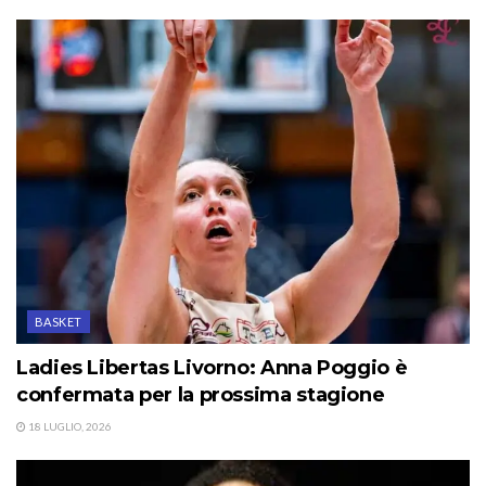
BASKET
Ladies Libertas Livorno: Anna Poggio è
confermata per la prossima stagione
18 LUGLIO, 2026