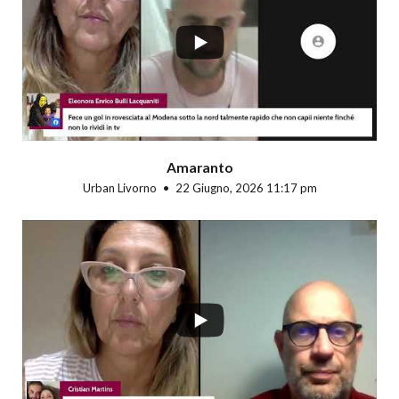
...
Amaranto
Urban Livorno
22 Giugno, 2026 11:17 pm