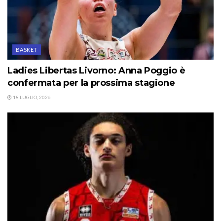
BASKET
Ladies Libertas Livorno: Anna Poggio è
confermata per la prossima stagione
18 LUGLIO, 2026