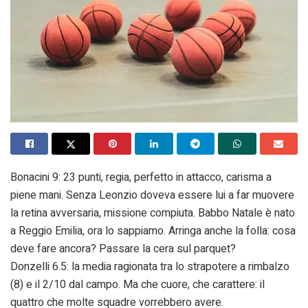
Bonacini 9: 23 punti, regia, perfetto in attacco, carisma a
piene mani. Senza Leonzio doveva essere lui a far muovere
la retina avversaria, missione compiuta. Babbo Natale è nato
a Reggio Emilia, ora lo sappiamo. Arringa anche la folla: cosa
deve fare ancora? Passare la cera sul parquet?
Donzelli 6.5: la media ragionata tra lo strapotere a rimbalzo
(8) e il 2/10 dal campo. Ma che cuore, che carattere: il
quattro che molte squadre vorrebbero avere.