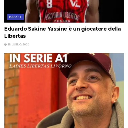
BASKET
Eduardo Sakine Yassine è un giocatore della
Libertas
18 LUGLIO, 2026