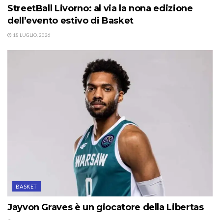
StreetBall Livorno: al via la nona edizione
dell’evento estivo di Basket
18 LUGLIO, 2026
BASKET
Jayvon Graves è un giocatore della Libertas