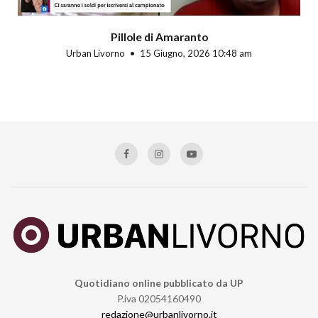
Pillole di Amaranto
Urban Livorno
15 Giugno, 2026 10:48 am
Quotidiano online pubblicato da UP
P.iva 02054160490
redazione@urbanlivorno.it