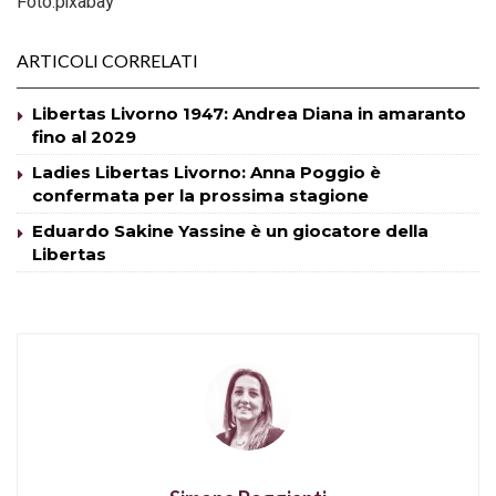
Foto:pixabay
ARTICOLI CORRELATI
Libertas Livorno 1947: Andrea Diana in amaranto
fino al 2029
Ladies Libertas Livorno: Anna Poggio è
confermata per la prossima stagione
Eduardo Sakine Yassine è un giocatore della
Libertas