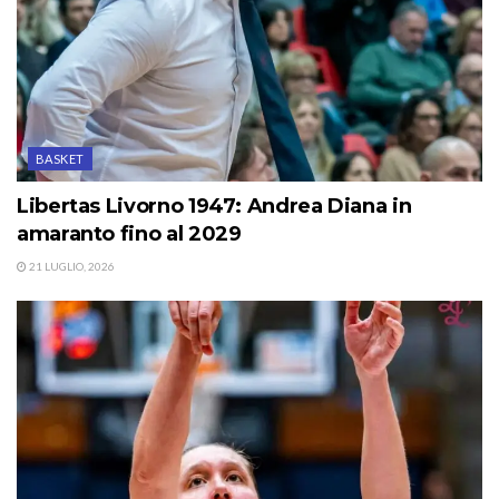
BASKET
Libertas Livorno 1947: Andrea Diana in
amaranto fino al 2029
21 LUGLIO, 2026