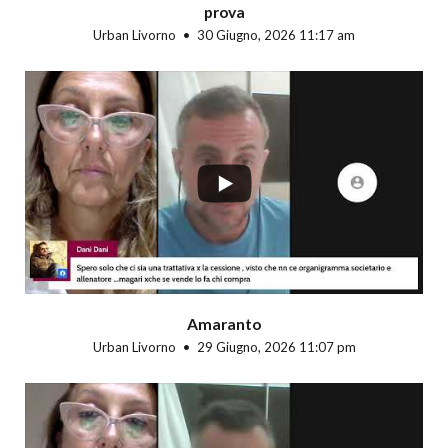
prova
Urban Livorno
30 Giugno, 2026 11:17 am
...
Amaranto
Urban Livorno
29 Giugno, 2026 11:07 pm