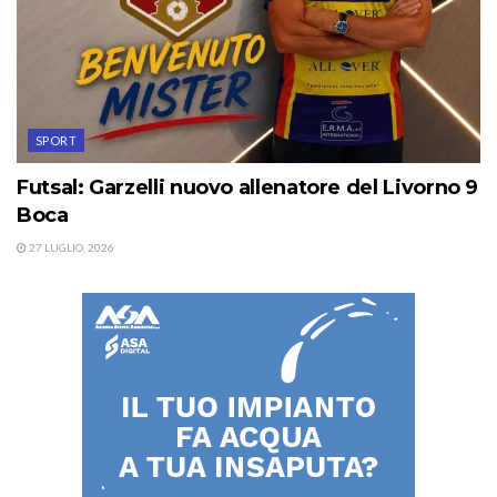
SPORT
Futsal: Garzelli nuovo allenatore del Livorno 9
Boca
27 LUGLIO, 2026