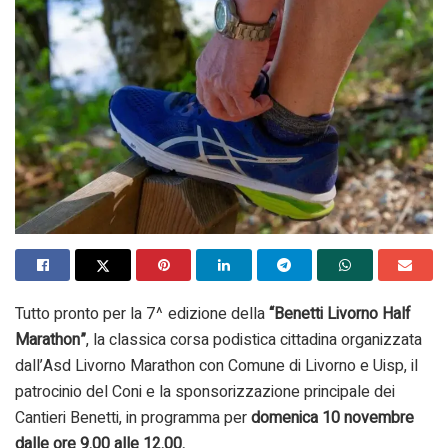
Tutto pronto per la 7^ edizione della
“Benetti Livorno Half
Marathon”
, la classica corsa podistica cittadina organizzata
dall’Asd Livorno Marathon con Comune di Livorno e Uisp, il
patrocinio del Coni e la sponsorizzazione principale dei
Cantieri Benetti, in programma per
domenica 10 novembre
dalle ore 9.00 alle 12.00.