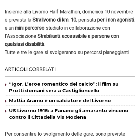
Insieme alla Livorno Half Marathon, domenica 10 novembre
è prevista la
Stralivorno di km. 10,
pensata
per i non agonisti
,
e un
mini percorso
studiato in collaborazione con
l’Associazione
Strabilianti
,
accessibile a persone con
qualsiasi disabilità
.
Tutte e tre le gare si svolgeranno su percorsi pianeggianti.
ARTICOLI CORRELATI
“Igor. L’eroe romantico del calcio”: il film su
Protti domani sera a Castiglioncello
Mattia Aramu è un calciatore del Livorno
US Livorno 1915: a Fanano gli amaranto vincono
contro il Cittadella Vis Modena
Per consentire lo svolgimento delle gare, sono previste