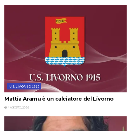
U.S. LIVORNO 1915
Mattia Aramu è un calciatore del Livorno
4 AGOSTO, 2026