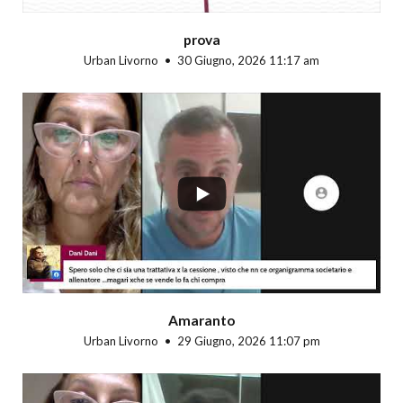
prova
Urban Livorno
30 Giugno, 2026 11:17 am
...
Amaranto
Urban Livorno
29 Giugno, 2026 11:07 pm