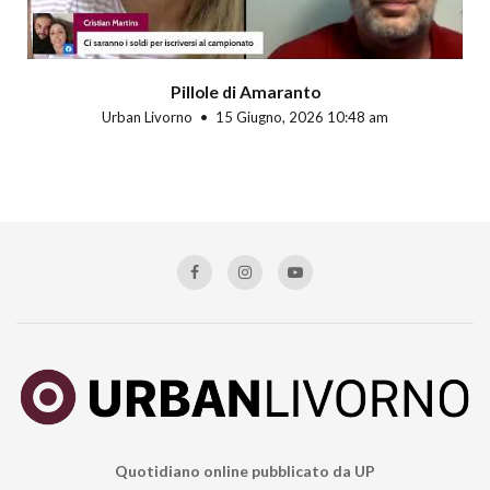
Pillole di Amaranto
Urban Livorno
15 Giugno, 2026 10:48 am
Quotidiano online pubblicato da UP