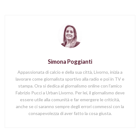
Simona Poggianti
Appassionata di calcio e della sua città, Livorno, inizia a
lavorare come giornalista sportivo alla radio e poi in TV e
stampa. Ora si dedica al giornalismo online con l'amico
Fabrizio Pucci a Urban Livorno. Per lei, il giornalismo deve
essere utile alla comunità e far emergere le criticità,
anche se ci saranno sempre degli errori commessi con la
consapevolezza di aver fatto la cosa giusta.