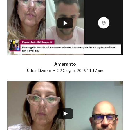
...
Amaranto
Urban Livorno
22 Giugno, 2026 11:17 pm