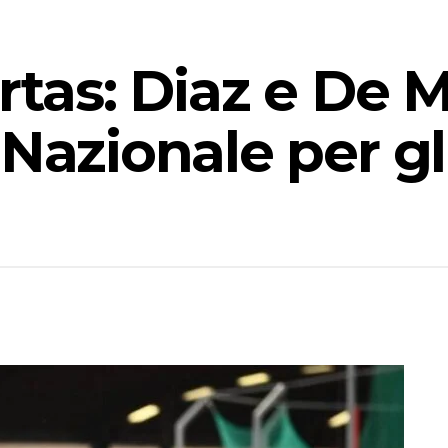
rtas: Diaz e De 
 Nazionale per gl