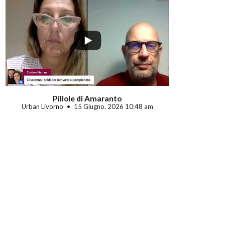
Pillole di Amaranto
Urban Livorno
15 Giugno, 2026 10:48 am