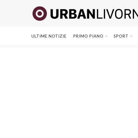
ULTIME NOTIZIE
PRIMO PIANO
SPORT