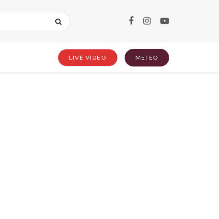
LIVE VIDEO
METEO