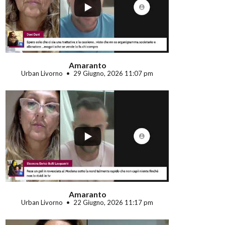
...
Amaranto
Urban Livorno
29 Giugno, 2026 11:07 pm
...
Amaranto
Urban Livorno
22 Giugno, 2026 11:17 pm