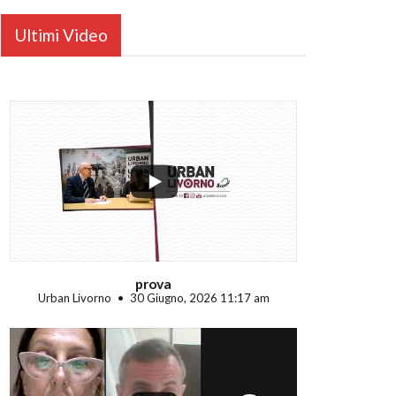
Ultimi Video
...
prova
Urban Livorno
30 Giugno, 2026 11:17 am