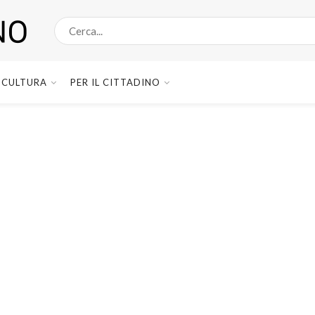
CULTURA
PER IL CITTADINO