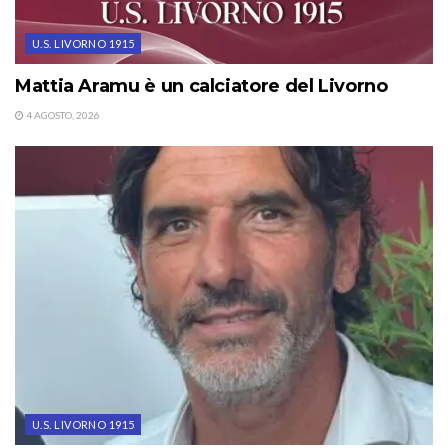
U.S. LIVORNO 1915
Mattia Aramu è un calciatore del Livorno
4 AGOSTO, 2026
U.S. LIVORNO 1915