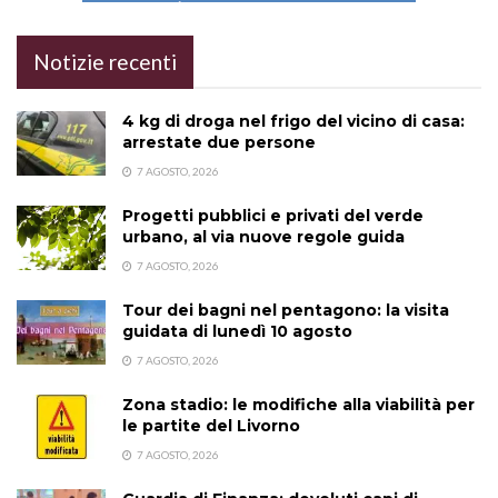
Notizie recenti
4 kg di droga nel frigo del vicino di casa:
arrestate due persone
7 AGOSTO, 2026
Progetti pubblici e privati del verde
urbano, al via nuove regole guida
7 AGOSTO, 2026
Tour dei bagni nel pentagono: la visita
guidata di lunedì 10 agosto
7 AGOSTO, 2026
Zona stadio: le modifiche alla viabilità per
le partite del Livorno
7 AGOSTO, 2026