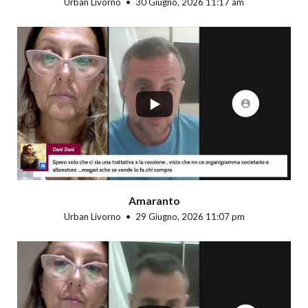
Urban Livorno
30 Giugno, 2026 11:17 am
...
Amaranto
Urban Livorno
29 Giugno, 2026 11:07 pm
...