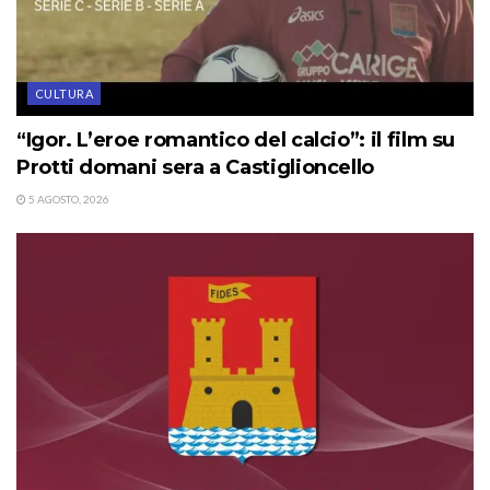
CULTURA
“Igor. L’eroe romantico del calcio”: il film su
Protti domani sera a Castiglioncello
5 AGOSTO, 2026