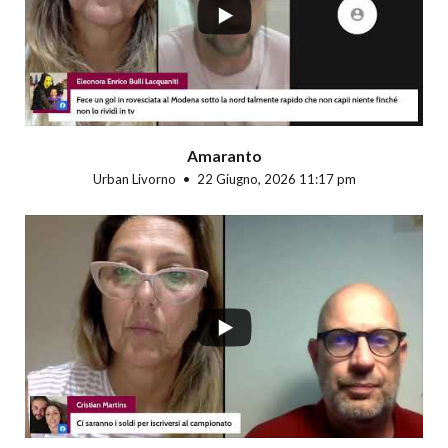
Amaranto
Urban Livorno
22 Giugno, 2026 11:17 pm