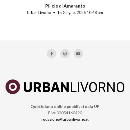
Pillole di Amaranto
Urban Livorno
15 Giugno, 2026 10:48 am
Quotidiano online pubblicato da UP
P.iva 02054160490
redazione@urbanlivorno.it