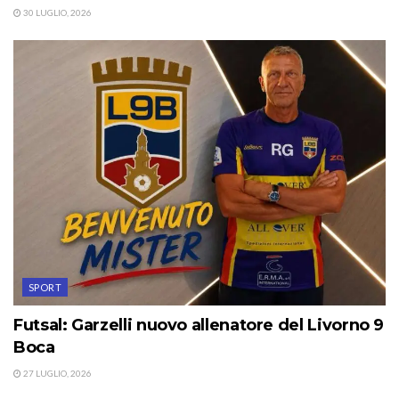
30 LUGLIO, 2026
SPORT
Futsal: Garzelli nuovo allenatore del Livorno 9
Boca
27 LUGLIO, 2026