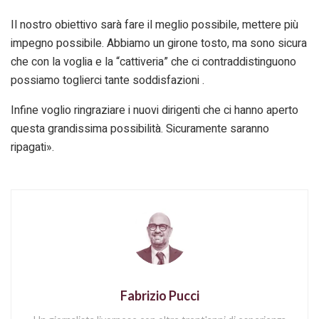
Il nostro obiettivo sarà fare il meglio possibile, mettere più
impegno possibile. Abbiamo un girone tosto, ma sono sicura
che con la voglia e la “cattiveria” che ci contraddistinguono
possiamo toglierci tante soddisfazioni .
Infine voglio ringraziare i nuovi dirigenti che ci hanno aperto
questa grandissima possibilità. Sicuramente saranno
ripagati».
Fabrizio Pucci