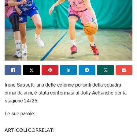
Irene Sassetti, una delle colonne portanti della squadra
ormai da anni, è stata confermata al Jolly Acli anche per la
stagione 24/25.
Le sue parole:
ARTICOLI CORRELATI