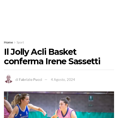
Home
Sport
Il Jolly Acli Basket
conferma Irene Sassetti
di
Fabrizio Pucci
4 Agosto, 2024