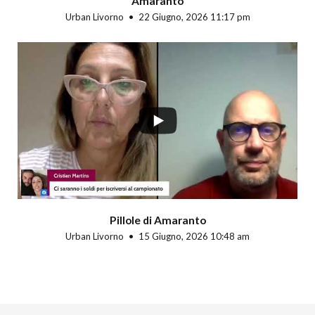
Amaranto
Urban Livorno
22 Giugno, 2026 11:17 pm
Pillole di Amaranto
Urban Livorno
15 Giugno, 2026 10:48 am