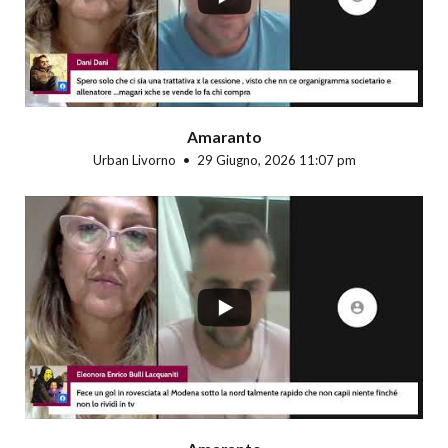
Amaranto
Urban Livorno
29 Giugno, 2026 11:07 pm
...