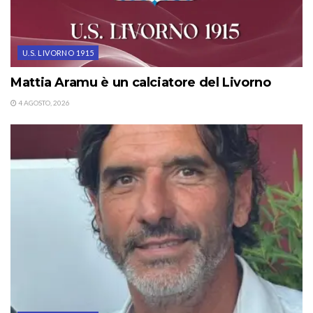
U.S. LIVORNO 1915
Mattia Aramu è un calciatore del Livorno
4 AGOSTO, 2026