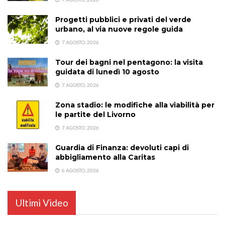
Progetti pubblici e privati del verde
urbano, al via nuove regole guida
7 AGOSTO, 2026
Tour dei bagni nel pentagono: la visita
guidata di lunedì 10 agosto
7 AGOSTO, 2026
Zona stadio: le modifiche alla viabilità per
le partite del Livorno
7 AGOSTO, 2026
Guardia di Finanza: devoluti capi di
abbigliamento alla Caritas
6 AGOSTO, 2026
Ultimi Video