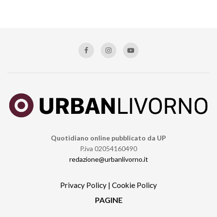
Quotidiano online pubblicato da UP
P.iva 02054160490
redazione@urbanlivorno.it
Privacy Policy
|
Cookie Policy
PAGINE