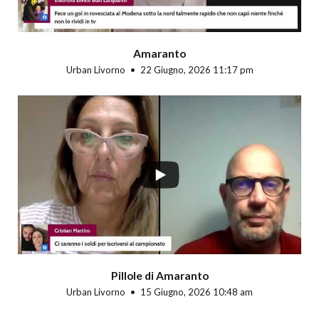
Amaranto
Urban Livorno
22 Giugno, 2026 11:17 pm
Pillole di Amaranto
Urban Livorno
15 Giugno, 2026 10:48 am