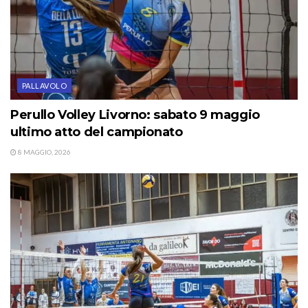
PALLAVOLO
Perullo Volley Livorno: sabato 9 maggio
ultimo atto del campionato
8 MAGGIO, 2026