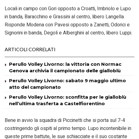
Locali in campo con Gori opposto a Croatti, Imbriolo e Lupo
in banda, Baracchino e Grassini al centro, libero Langella.
Risponde Modena con Pavesi opposto a Zanetti, Odorici e
Signorini in banda, Degoli e Alberghini al centro, libero Luppi.
ARTICOLI CORRELATI
Perullo Volley Livorno: la vittoria con Normac
Genova archivia il campionato delle gialloblù
Perullo Volley Livorno: sabato 9 maggio ultimo
atto del campionato
Perullo Volley Livorno: sconfitta per le gialloblù
nell’ultima trasferta a Castelfiorentino
Bene in avvio la squadra di Piccinetti che si porta sul 7-4
costringendo gli ospiti al primo tempo. Lupo incontenibile in
queste prime battute, le sue schiacciate e il suo costante