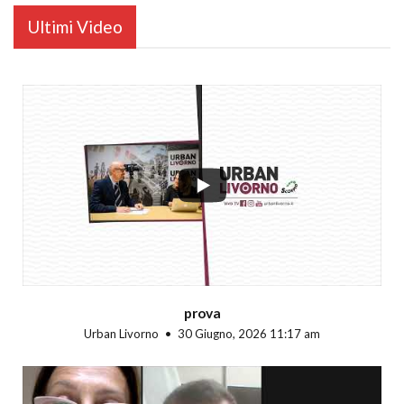
Ultimi Video
...
prova
Urban Livorno
30 Giugno, 2026 11:17 am