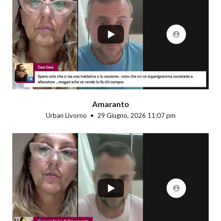
...
Amaranto
Urban Livorno
29 Giugno, 2026 11:07 pm
...