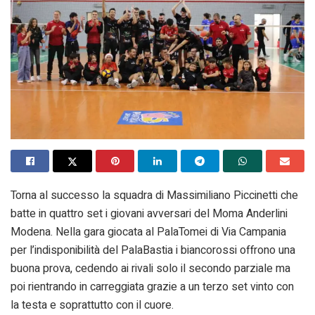
Torna al successo la squadra di Massimiliano Piccinetti che
batte in quattro set i giovani avversari del Moma Anderlini
Modena. Nella gara giocata al PalaTomei di Via Campania
per l’indisponibilità del PalaBastia i biancorossi offrono una
buona prova, cedendo ai rivali solo il secondo parziale ma
poi rientrando in carreggiata grazie a un terzo set vinto con
la testa e soprattutto con il cuore.