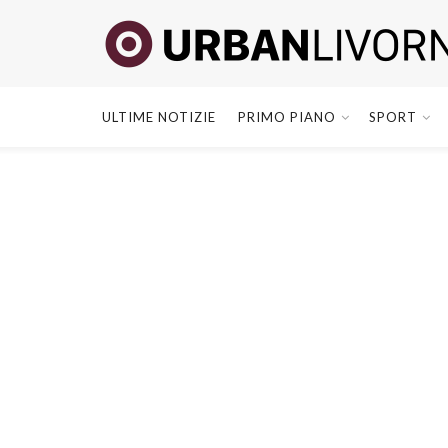
ULTIME NOTIZIE
PRIMO PIANO
SPORT