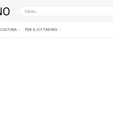
CULTURA
PER IL CITTADINO