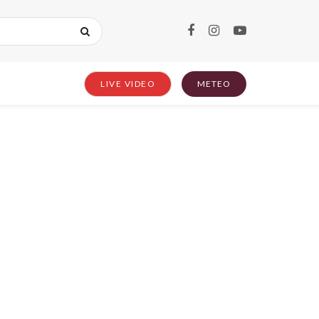
LIVE VIDEO
METEO