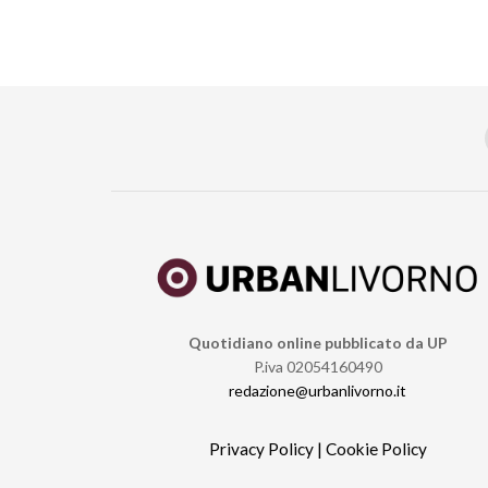
Quotidiano online pubblicato da UP
P.iva 02054160490
redazione@urbanlivorno.it
Privacy Policy
|
Cookie Policy