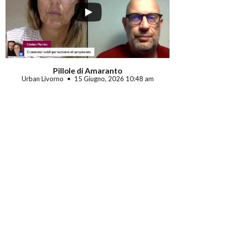
Pillole di Amaranto
Urban Livorno
15 Giugno, 2026 10:48 am