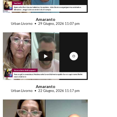
Amaranto
Urban Livorno
29 Giugno, 2026 11:07 pm
...
Amaranto
Urban Livorno
22 Giugno, 2026 11:17 pm