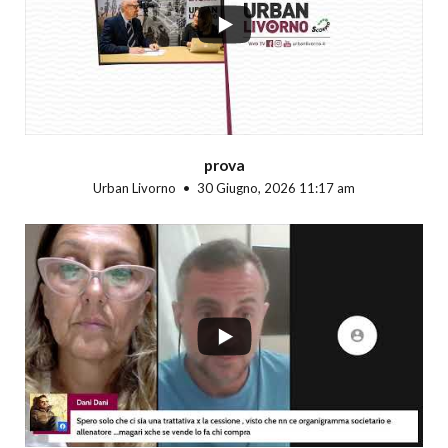
prova
Urban Livorno
30 Giugno, 2026 11:17 am
...