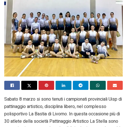
Sabato 8 marzo si sono tenuti i campionati provinciali Uisp di
pattinaggio artistico, disciplina libero, nel complesso
polisportivo La Bastia di Livorno. In questa occasione più di
30 atlete della società Pattinaggio Artistico La Stella sono