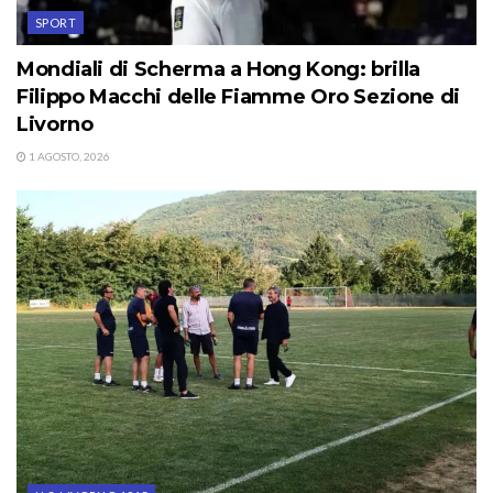
SPORT
Mondiali di Scherma a Hong Kong: brilla
Filippo Macchi delle Fiamme Oro Sezione di
Livorno
1 AGOSTO, 2026