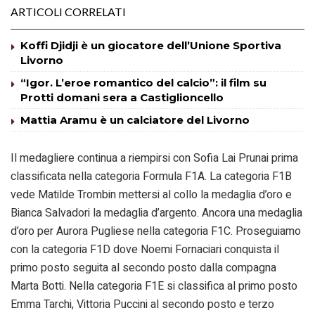
ARTICOLI CORRELATI
Koffi Djidji è un giocatore dell’Unione Sportiva
Livorno
“Igor. L’eroe romantico del calcio”: il film su
Protti domani sera a Castiglioncello
Mattia Aramu è un calciatore del Livorno
Il medagliere continua a riempirsi con Sofia Lai Prunai prima
classificata nella categoria Formula F1A. La categoria F1B
vede Matilde Trombin mettersi al collo la medaglia d’oro e
Bianca Salvadori la medaglia d’argento. Ancora una medaglia
d’oro per Aurora Pugliese nella categoria F1C. Proseguiamo
con la categoria F1D dove Noemi Fornaciari conquista il
primo posto seguita al secondo posto dalla compagna
Marta Botti. Nella categoria F1E si classifica al primo posto
Emma Tarchi, Vittoria Puccini al secondo posto e terzo