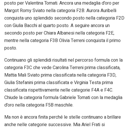
posto per Valentina Tomati. Ancora una medaglia d’oro per
Margot Romy Sviato nella categoria F2B. Aurora Auribelli
conquista uno splendido secondo posto nella categoria F2D
con Giulia Bacchi al quarto posto. A seguire ancora un
secondo posto per Chiara Albanesi nella categoria F2E,
mentre nella categoria F3B Olivia Terreni conquista il primo
posto.
Continuano gli splendidi risultati nel percorso formula con la
categoria F3C che vede Carolina Terreni prima classificata,
Mattia Mali Sviato prima classificata nella categoria F3D,
Giulia Stefanini prima classificata e Virginia Testa prima
classificata rispettivamente nelle categorie F4A e F4C.
Chiude la categoria formula Gabriele Tomati con la medaglia
d’oro nella categoria F5B maschile.
Ma non è ancora finita perché le stelle continuano a brillare
anche nelle categorie successive. Mia Ariel Frati si