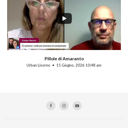
Pillole di Amaranto
Urban Livorno
15 Giugno, 2026 10:48 am