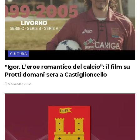
CULTURA
“Igor. L’eroe romantico del calcio”: il film su
Protti domani sera a Castiglioncello
5 AGOSTO, 2026