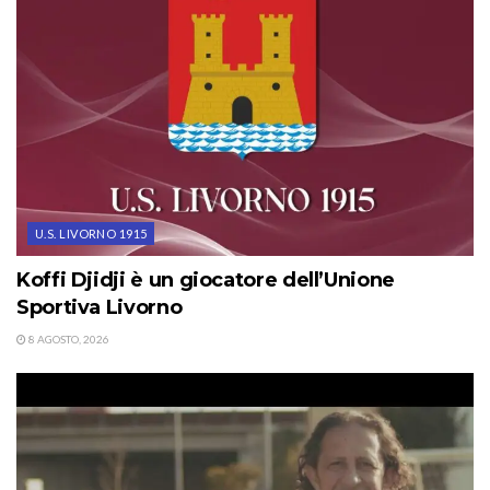
U.S. LIVORNO 1915
Koffi Djidji è un giocatore dell’Unione
Sportiva Livorno
8 AGOSTO, 2026