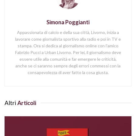
Simona Poggianti
Appassionata di calcio e della sua città, Livorno, inizia a
lavorare come giornalista sportivo alla radio e poi in TV e
stampa. Ora si dedica al giornalismo online con l'amico
Fabrizio Pucci a Urban Livorno. Per lei, il giornalismo deve
essere utile alla comunità e far emergere le criticità,
anche se ci saranno sempre degli errori commessi con la
consapevolezza di aver fatto la cosa giusta.
Altri
Articoli