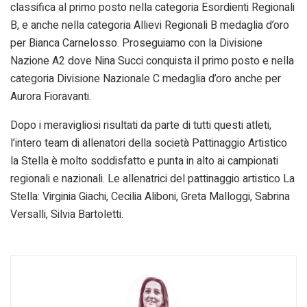
classifica al primo posto nella categoria Esordienti Regionali
B, e anche nella categoria Allievi Regionali B medaglia d’oro
per Bianca Carnelosso. Proseguiamo con la Divisione
Nazione A2 dove Nina Succi conquista il primo posto e nella
categoria Divisione Nazionale C medaglia d’oro anche per
Aurora Fioravanti.
Dopo i meravigliosi risultati da parte di tutti questi atleti,
l’intero team di allenatori della società Pattinaggio Artistico
la Stella è molto soddisfatto e punta in alto ai campionati
regionali e nazionali. Le allenatrici del pattinaggio artistico La
Stella: Virginia Giachi, Cecilia Aliboni, Greta Malloggi, Sabrina
Versalli, Silvia Bartoletti.