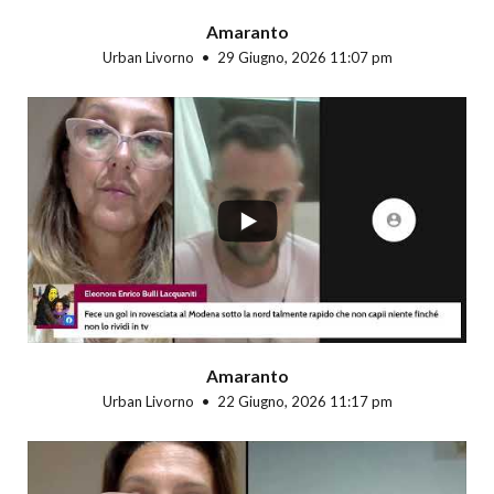
Amaranto
Urban Livorno
29 Giugno, 2026 11:07 pm
...
Amaranto
Urban Livorno
22 Giugno, 2026 11:17 pm