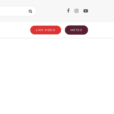
LIVE VIDEO
METEO