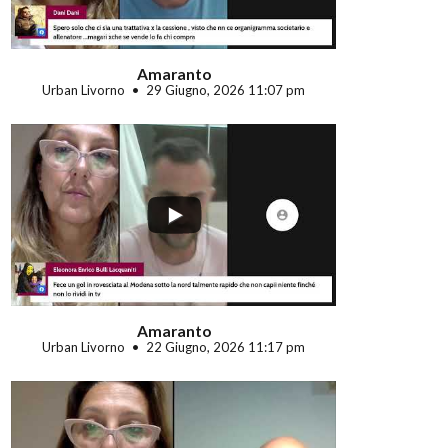
Amaranto
Urban Livorno
29 Giugno, 2026 11:07 pm
...
Amaranto
Urban Livorno
22 Giugno, 2026 11:17 pm