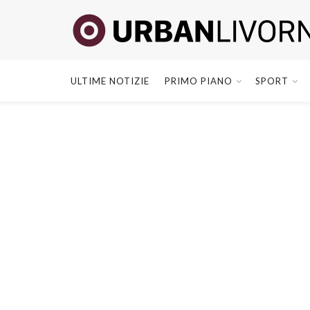
ULTIME NOTIZIE
PRIMO PIANO
SPORT