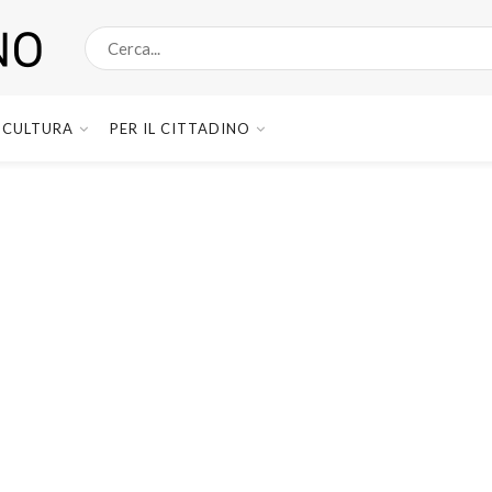
CULTURA
PER IL CITTADINO