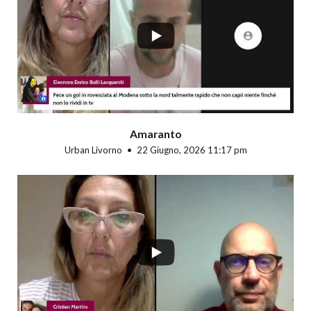
...
Amaranto
Urban Livorno
22 Giugno, 2026 11:17 pm