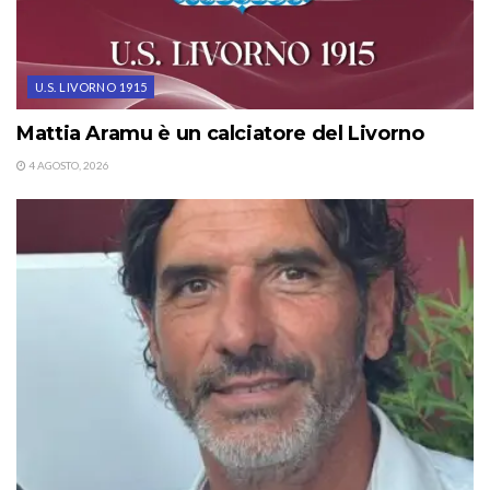
U.S. LIVORNO 1915
Mattia Aramu è un calciatore del Livorno
4 AGOSTO, 2026