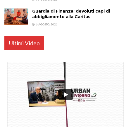
Guardia di Finanza: devoluti capi di
abbigliamento alla Caritas
6 AGOSTO, 2026
Ultimi Video
...