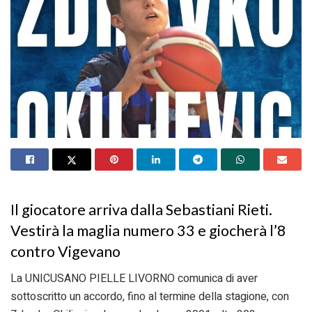
Il giocatore arriva dalla Sebastiani Rieti.
Vestirà la maglia numero 33 e giocherà l’8
contro Vigevano
La UNICUSANO PIELLE LIVORNO comunica di aver
sottoscritto un accordo, fino al termine della stagione, con