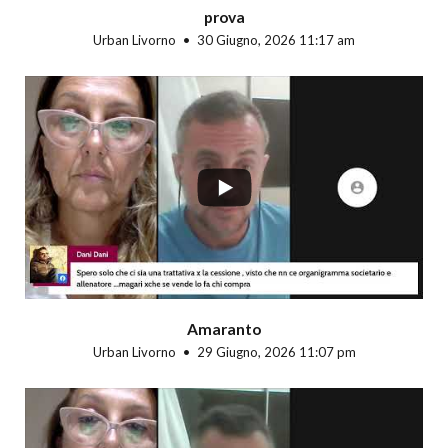
prova
Urban Livorno
30 Giugno, 2026 11:17 am
...
Amaranto
Urban Livorno
29 Giugno, 2026 11:07 pm