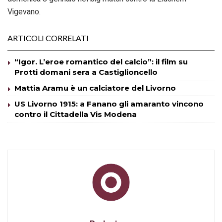
Vigevano.
ARTICOLI CORRELATI
“Igor. L’eroe romantico del calcio”: il film su
Protti domani sera a Castiglioncello
Mattia Aramu è un calciatore del Livorno
US Livorno 1915: a Fanano gli amaranto vincono
contro il Cittadella Vis Modena