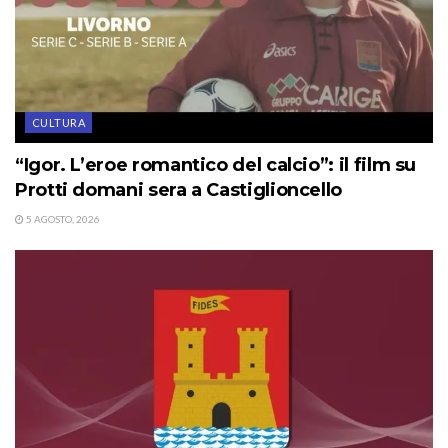
CULTURA
“Igor. L’eroe romantico del calcio”: il film su
Protti domani sera a Castiglioncello
5 AGOSTO, 2026