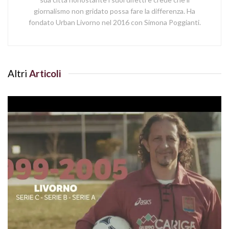
giornalismo non gridato possa fare la differenza. Ha
fondato Urban Livorno nel 2016 con Simona Poggianti.
Altri
Articoli