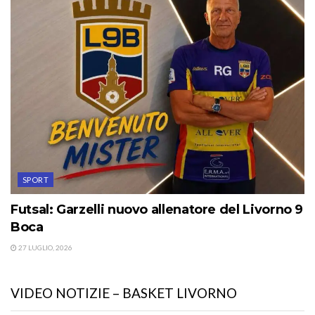
SPORT
Futsal: Garzelli nuovo allenatore del Livorno 9
Boca
27 LUGLIO, 2026
VIDEO NOTIZIE – BASKET LIVORNO