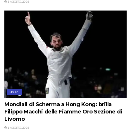
3 AGOSTO, 2026
SPORT
Mondiali di Scherma a Hong Kong: brilla
Filippo Macchi delle Fiamme Oro Sezione di
Livorno
1 AGOSTO, 2026