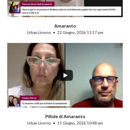
Amaranto
Urban Livorno
22 Giugno, 2026 11:17 pm
Pillole di Amaranto
Urban Livorno
15 Giugno, 2026 10:48 am