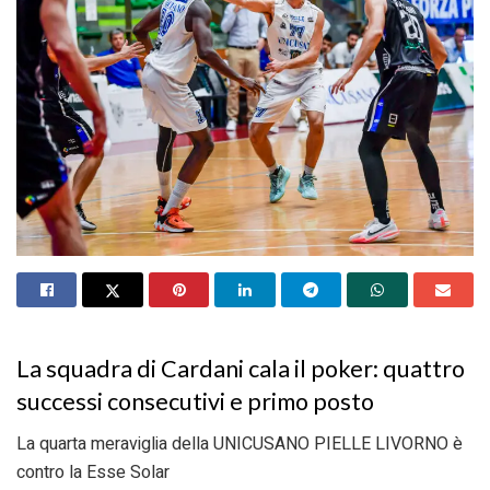
La squadra di Cardani cala il poker: quattro
successi consecutivi e primo posto
La quarta meraviglia della UNICUSANO PIELLE LIVORNO è
contro la Esse Solar