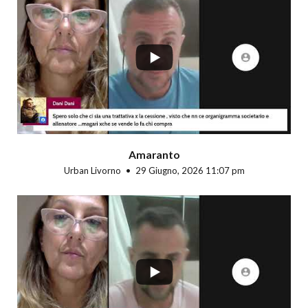
...
Amaranto
Urban Livorno
29 Giugno, 2026 11:07 pm
...