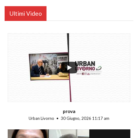
Ultimi Video
...
prova
Urban Livorno
30 Giugno, 2026 11:17 am