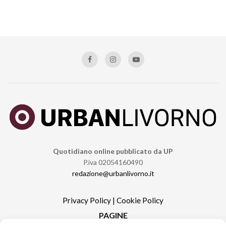
Quotidiano online pubblicato da UP
P.iva 02054160490
redazione@urbanlivorno.it
Privacy Policy
|
Cookie Policy
PAGINE