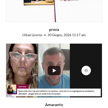
prova
Urban Livorno
30 Giugno, 2026 11:17 am
...
Amaranto