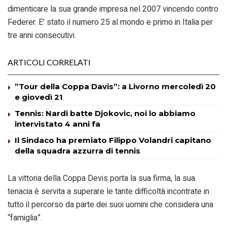
dimenticare la sua grande impresa nel 2007 vincendo contro
Federer. E’ stato il numero 25 al mondo e primo in Italia per
tre anni consecutivi.
ARTICOLI CORRELATI
”Tour della Coppa Davis”: a Livorno mercoledì 20
e giovedì 21
Tennis: Nardi batte Djokovic, noi lo abbiamo
intervistato 4 anni fa
Il Sindaco ha premiato Filippo Volandri capitano
della squadra azzurra di tennis
La vittoria della Coppa Devis porta la sua firma, la sua
tenacia è servita a superare le tante difficoltà incontrate in
tutto il percorso da parte dei suoi uomini che considera una
“famiglia”.