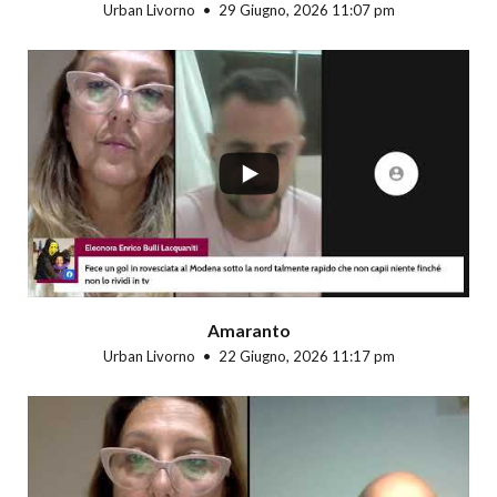
Urban Livorno
29 Giugno, 2026 11:07 pm
...
Amaranto
Urban Livorno
22 Giugno, 2026 11:17 pm