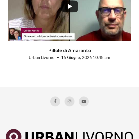
Pillole di Amaranto
Urban Livorno
15 Giugno, 2026 10:48 am