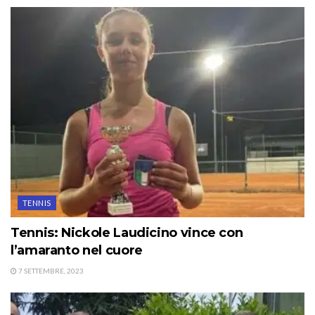
TENNIS
Tennis: Nickole Laudicino vince con
l’amaranto nel cuore
7 SETTEMBRE, 2023