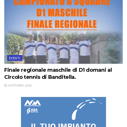
EVENTI
Finale regionale maschile di D1 domani al
Circolo tennis di Banditella.
24 OTTOBRE, 2020