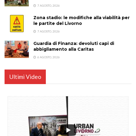
7 AGOSTO, 2026
Zona stadio: le modifiche alla viabilità per
le partite del Livorno
7 AGOSTO, 2026
Guardia di Finanza: devoluti capi di
abbigliamento alla Caritas
6 AGOSTO, 2026
Ultimi Video
...