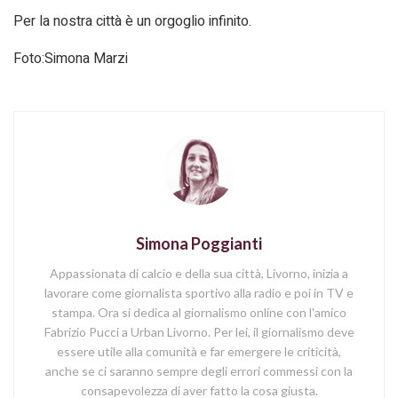
Per la nostra città è un orgoglio infinito.
Foto:Simona Marzi
Simona Poggianti
Appassionata di calcio e della sua città, Livorno, inizia a
lavorare come giornalista sportivo alla radio e poi in TV e
stampa. Ora si dedica al giornalismo online con l'amico
Fabrizio Pucci a Urban Livorno. Per lei, il giornalismo deve
essere utile alla comunità e far emergere le criticità,
anche se ci saranno sempre degli errori commessi con la
consapevolezza di aver fatto la cosa giusta.