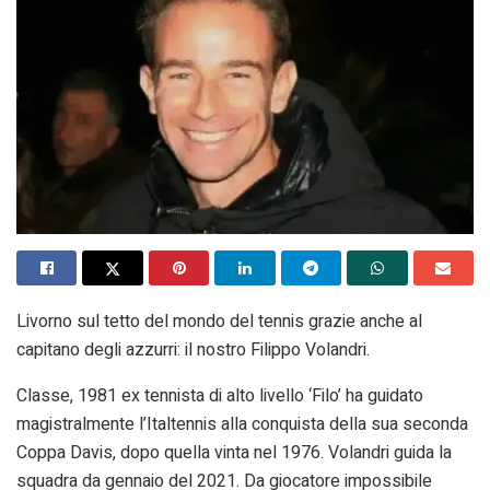
Livorno sul tetto del mondo del tennis grazie anche al
capitano degli azzurri: il nostro Filippo Volandri.
Classe, 1981 ex tennista di alto livello ‘Filo’ ha guidato
magistralmente l’Italtennis alla conquista della sua seconda
Coppa Davis, dopo quella vinta nel 1976. Volandri guida la
squadra da gennaio del 2021. Da giocatore impossibile