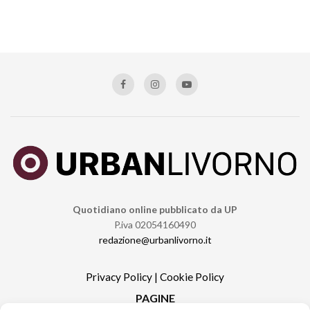
Quotidiano online pubblicato da UP
P.iva 02054160490
redazione@urbanlivorno.it
Privacy Policy
|
Cookie Policy
PAGINE