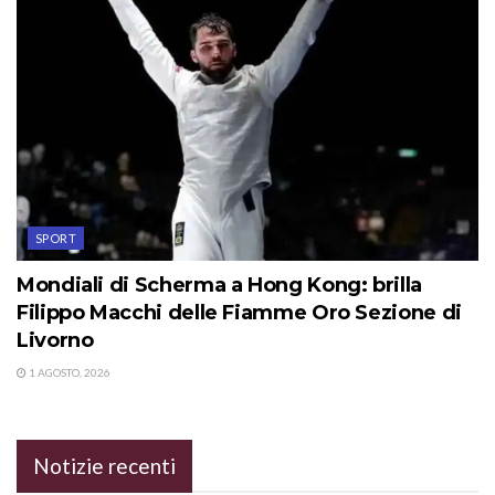
SPORT
Mondiali di Scherma a Hong Kong: brilla
Filippo Macchi delle Fiamme Oro Sezione di
Livorno
1 AGOSTO, 2026
Notizie recenti