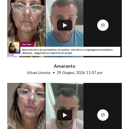
...
Amaranto
Urban Livorno
29 Giugno, 2026 11:07 pm
...