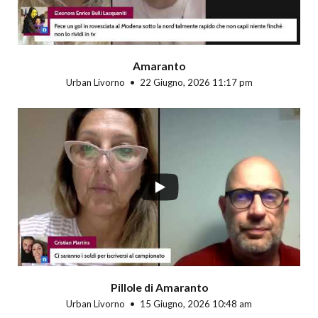
Amaranto
Urban Livorno
22 Giugno, 2026 11:17 pm
Pillole di Amaranto
Urban Livorno
15 Giugno, 2026 10:48 am