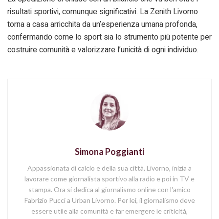
risultati sportivi, comunque significativi. La Zenith Livorno
torna a casa arricchita da un’esperienza umana profonda,
confermando come lo sport sia lo strumento più potente per
costruire comunità e valorizzare l’unicità di ogni individuo.
Simona Poggianti
Appassionata di calcio e della sua città, Livorno, inizia a
lavorare come giornalista sportivo alla radio e poi in TV e
stampa. Ora si dedica al giornalismo online con l'amico
Fabrizio Pucci a Urban Livorno. Per lei, il giornalismo deve
essere utile alla comunità e far emergere le criticità,