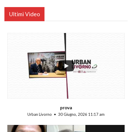
Ultimi Video
...
prova
Urban Livorno
30 Giugno, 2026 11:17 am