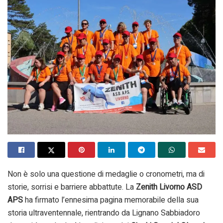
Non è solo una questione di medaglie o cronometri, ma di
storie, sorrisi e barriere abbattute. La
Zenith Livorno ASD
APS
ha firmato l’ennesima pagina memorabile della sua
storia ultraventennale, rientrando da Lignano Sabbiadoro