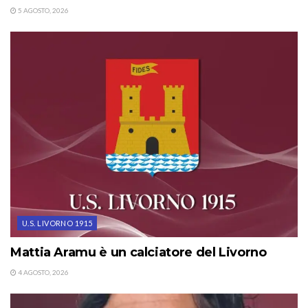
5 AGOSTO, 2026
U.S. LIVORNO 1915
Mattia Aramu è un calciatore del Livorno
4 AGOSTO, 2026