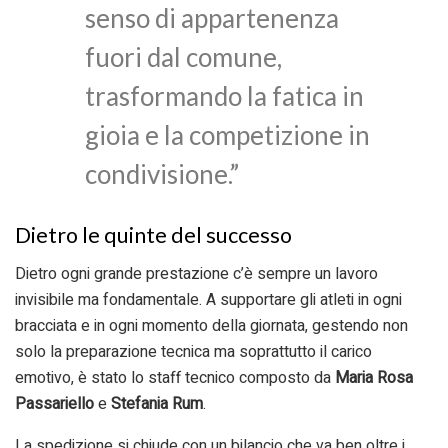
senso di appartenenza
fuori dal comune,
trasformando la fatica in
gioia e la competizione in
condivisione.”
Dietro le quinte del successo
Dietro ogni grande prestazione c’è sempre un lavoro
invisibile ma fondamentale. A supportare gli atleti in ogni
bracciata e in ogni momento della giornata, gestendo non
solo la preparazione tecnica ma soprattutto il carico
emotivo, è stato lo staff tecnico composto da
Maria Rosa
Passariello
e
Stefania Rum
.
La spedizione si chiude con un bilancio che va ben oltre i