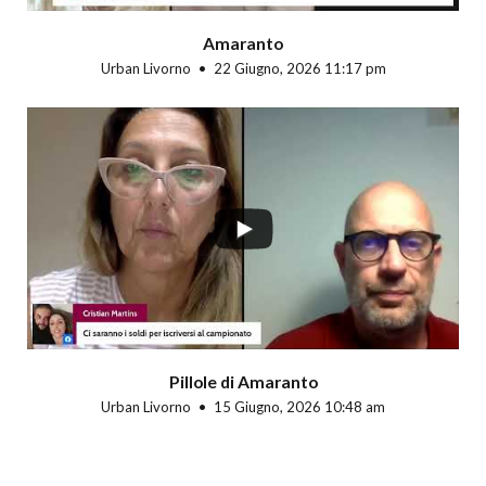
Amaranto
Urban Livorno
22 Giugno, 2026 11:17 pm
Pillole di Amaranto
Urban Livorno
15 Giugno, 2026 10:48 am