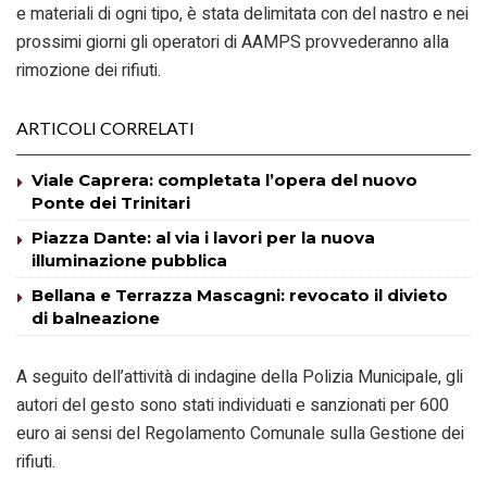
e materiali di ogni tipo, è stata delimitata con del nastro e nei
prossimi giorni gli operatori di AAMPS provvederanno alla
rimozione dei rifiuti.
ARTICOLI CORRELATI
Viale Caprera: completata l’opera del nuovo
Ponte dei Trinitari
Piazza Dante: al via i lavori per la nuova
illuminazione pubblica
Bellana e Terrazza Mascagni: revocato il divieto
di balneazione
A seguito dell’attività di indagine della Polizia Municipale, gli
autori del gesto sono stati individuati e sanzionati per 600
euro ai sensi del Regolamento Comunale sulla Gestione dei
rifiuti.