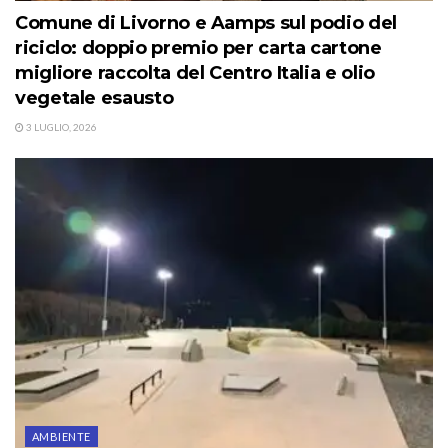
Comune di Livorno e Aamps sul podio del
riciclo: doppio premio per carta cartone
migliore raccolta del Centro Italia e olio
vegetale esausto
3 LUGLIO, 2026
AMBIENTE