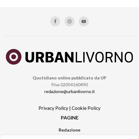
Quotidiano online pubblicato da UP
P.iva 02054160490
redazione@urbanlivorno.it
Privacy Policy
|
Cookie Policy
PAGINE
Redazione
Contatti