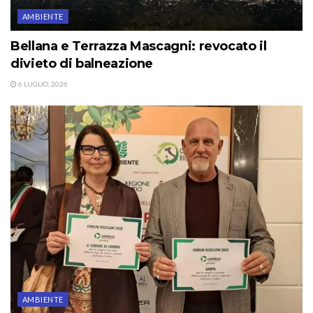
AMBIENTE
Bellana e Terrazza Mascagni: revocato il
divieto di balneazione
6 LUGLIO, 2026
AMBIENTE