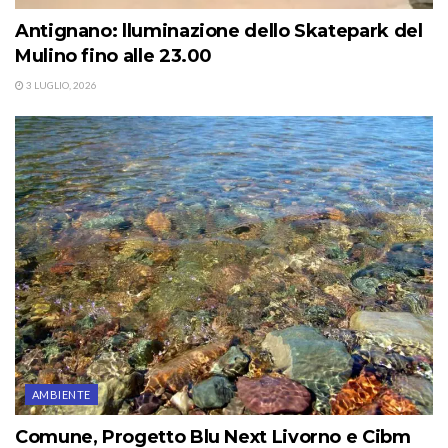
Antignano: lluminazione dello Skatepark del
Mulino fino alle 23.00
3 LUGLIO, 2026
AMBIENTE
Comune, Progetto Blu Next Livorno e Cibm