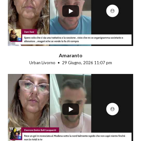
Amaranto
Urban Livorno
29 Giugno, 2026 11:07 pm
...