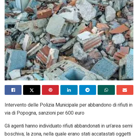
Intervento delle Polizia Municipale per abbandono di rifiuti in
via di Popogna, sanzioni per 600 euro
Gli agenti hanno individuato rifiuti abbandonati in un’area semi
boschiva; la zona, nella quale erano stati accatastati oggetti