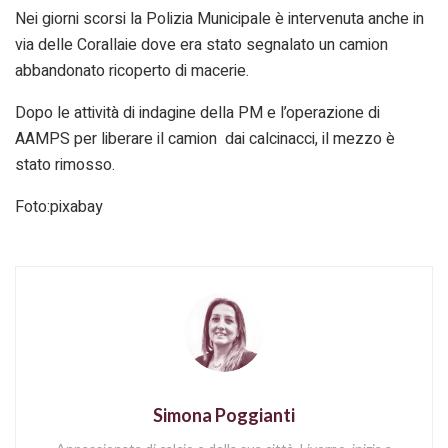
Nei giorni scorsi la Polizia Municipale è intervenuta anche in
via delle Corallaie dove era stato segnalato un camion
abbandonato ricoperto di macerie.
Dopo le attività di indagine della PM e l’operazione di
AAMPS per liberare il camion dai calcinacci, il mezzo è
stato rimosso.
Foto:pixabay
Simona Poggianti