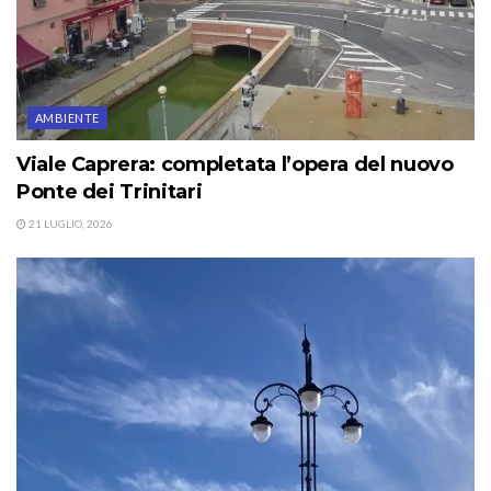
AMBIENTE
Viale Caprera: completata l’opera del nuovo
Ponte dei Trinitari
21 LUGLIO, 2026