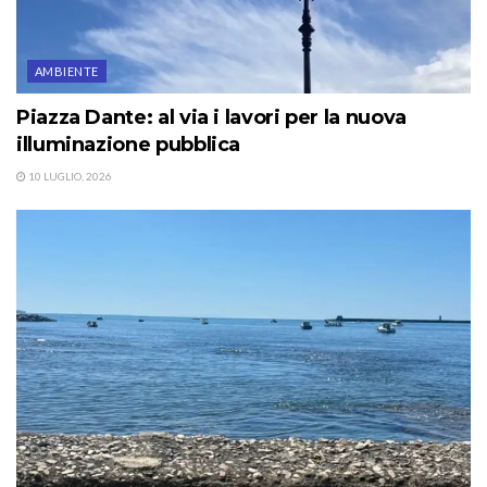
AMBIENTE
Piazza Dante: al via i lavori per la nuova
illuminazione pubblica
10 LUGLIO, 2026