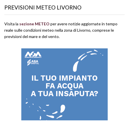
PREVISIONI METEO LIVORNO
Visita la
sezione METEO
per avere notizie aggiornate in tempo
reale sulle condizioni meteo nella zona di Livorno, comprese le
previsioni del mare e del vento.