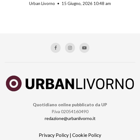
Urban Livorno
15 Giugno, 2026 10:48 am
Quotidiano online pubblicato da UP
P.iva 02054160490
redazione@urbanlivorno.it
Privacy Policy
|
Cookie Policy