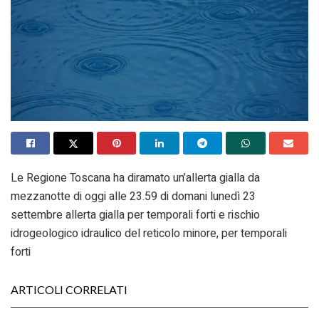
Le Regione Toscana ha diramato un’allerta gialla da
mezzanotte di oggi alle 23.59 di domani lunedì 23
settembre allerta gialla per temporali forti e rischio
idrogeologico idraulico del reticolo minore, per temporali
forti
ARTICOLI CORRELATI