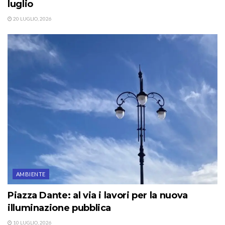
luglio
20 LUGLIO, 2026
AMBIENTE
Piazza Dante: al via i lavori per la nuova
illuminazione pubblica
10 LUGLIO, 2026