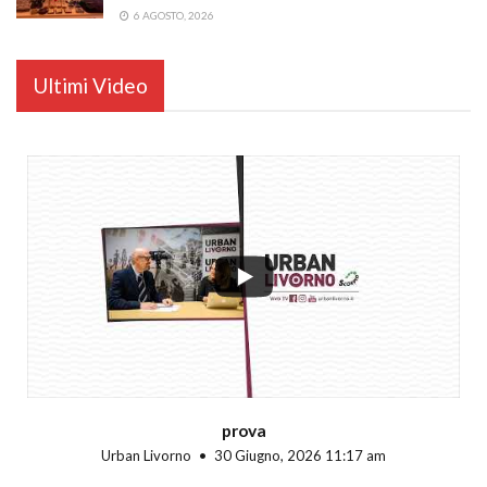
6 AGOSTO, 2026
Ultimi Video
...
prova
Urban Livorno
30 Giugno, 2026 11:17 am