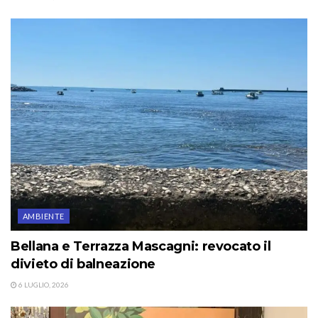
AMBIENTE
Bellana e Terrazza Mascagni: revocato il
divieto di balneazione
6 LUGLIO, 2026