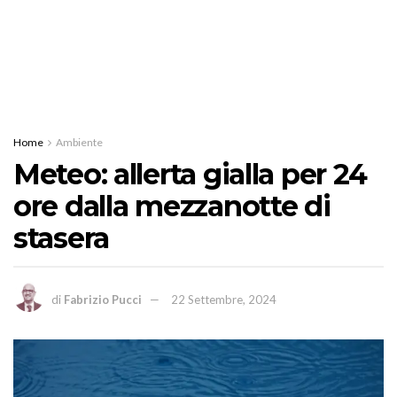
Home
Ambiente
Meteo: allerta gialla per 24
ore dalla mezzanotte di
stasera
di
Fabrizio Pucci
22 Settembre, 2024