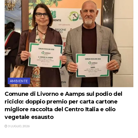
AMBIENTE
Comune di Livorno e Aamps sul podio del
riciclo: doppio premio per carta cartone
migliore raccolta del Centro Italia e olio
vegetale esausto
3 LUGLIO, 2026