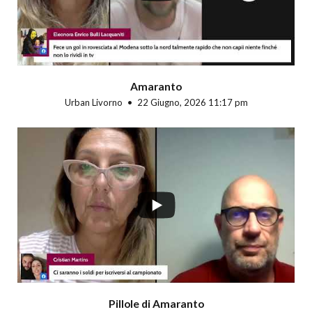
Amaranto
Urban Livorno
22 Giugno, 2026 11:17 pm
Pillole di Amaranto