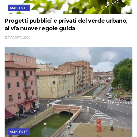
AMBIENTE
Progetti pubblici e privati del verde urbano,
al via nuove regole guida
7 AGOSTO, 2026
AMBIENTE