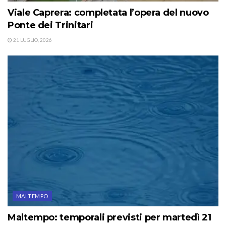
Viale Caprera: completata l’opera del nuovo
Ponte dei Trinitari
21 LUGLIO, 2026
MALTEMPO
Maltempo: temporali previsti per martedì 21