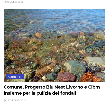
3 LUGLIO, 2026
AMBIENTE
Comune, Progetto Blu Next Livorno e Cibm
insieme per la pulizia dei fondali
17 GIUGNO, 2026