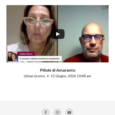
Pillole di Amaranto
Urban Livorno
15 Giugno, 2026 10:48 am