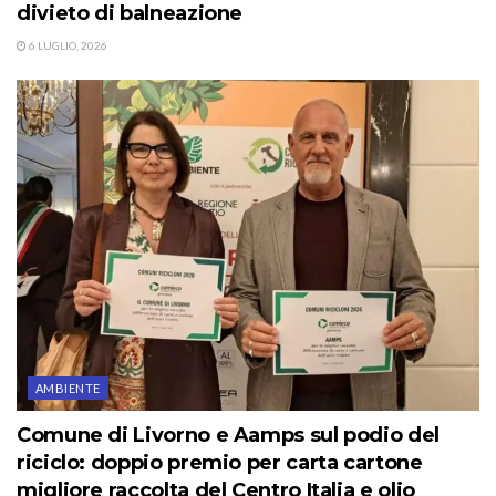
divieto di balneazione
6 LUGLIO, 2026
AMBIENTE
Comune di Livorno e Aamps sul podio del
riciclo: doppio premio per carta cartone
migliore raccolta del Centro Italia e olio