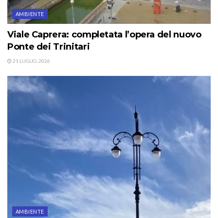
AMBIENTE
Viale Caprera: completata l’opera del nuovo
Ponte dei Trinitari
21 LUGLIO, 2026
AMBIENTE