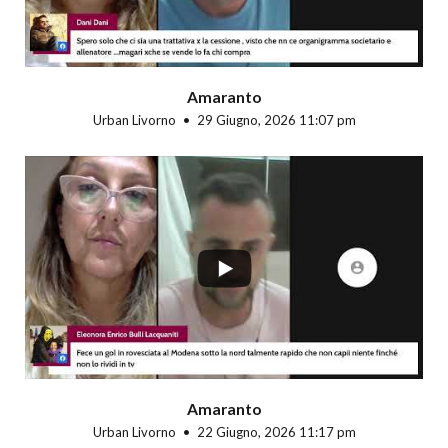
Amaranto
Urban Livorno
29 Giugno, 2026 11:07 pm
...
Amaranto
Urban Livorno
22 Giugno, 2026 11:17 pm