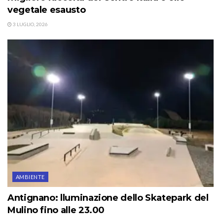
vegetale esausto
3 LUGLIO, 2026
AMBIENTE
Antignano: lluminazione dello Skatepark del
Mulino fino alle 23.00