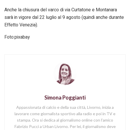
Anche la chiusura del varco di via Curtatone e Montanara
sarà in vigore dal 22 luglio al 9 agosto (quindi anche durante
Effetto Venezia).
Foto:pixabay
Simona Poggianti
Appassionata di calcio e della sua città, Livorno, inizia a
lavorare come giornalista sportivo alla radio e poi in TV e
stampa. Ora si dedica al giornalismo online con l'amico
Fabrizio Pucci a Urban Livorno. Per lei, il giornalismo deve