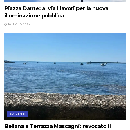
Piazza Dante: al via i lavori per la nuova
illuminazione pubblica
10 LUGLIO, 2026
AMBIENTE
Bellana e Terrazza Mascagni: revocato il