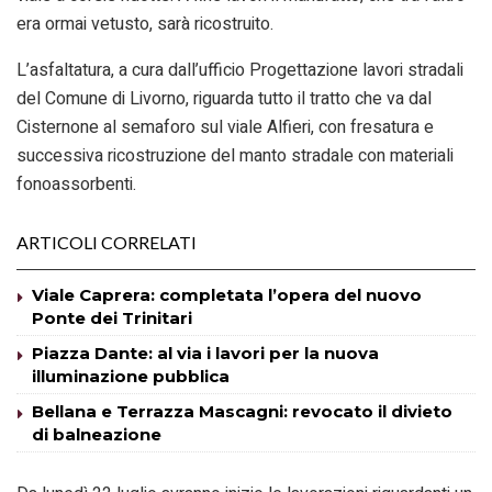
era ormai vetusto, sarà ricostruito.
L’asfaltatura, a cura dall’ufficio Progettazione lavori stradali
del Comune di Livorno, riguarda tutto il tratto che va dal
Cisternone al semaforo sul viale Alfieri, con fresatura e
successiva ricostruzione del manto stradale con materiali
fonoassorbenti.
ARTICOLI CORRELATI
Viale Caprera: completata l’opera del nuovo
Ponte dei Trinitari
Piazza Dante: al via i lavori per la nuova
illuminazione pubblica
Bellana e Terrazza Mascagni: revocato il divieto
di balneazione