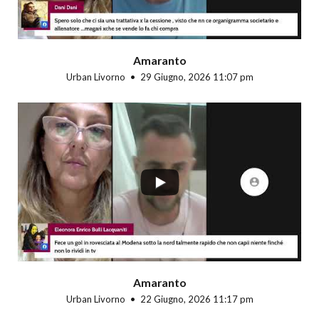
Amaranto
Urban Livorno
29 Giugno, 2026 11:07 pm
...
Amaranto
Urban Livorno
22 Giugno, 2026 11:17 pm