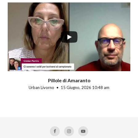
Pillole di Amaranto
Urban Livorno
15 Giugno, 2026 10:48 am