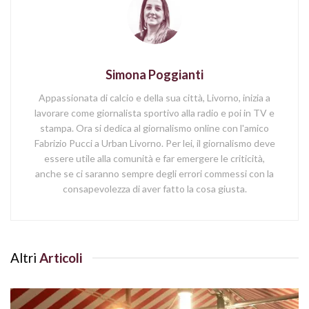
Simona Poggianti
Appassionata di calcio e della sua città, Livorno, inizia a
lavorare come giornalista sportivo alla radio e poi in TV e
stampa. Ora si dedica al giornalismo online con l'amico
Fabrizio Pucci a Urban Livorno. Per lei, il giornalismo deve
essere utile alla comunità e far emergere le criticità,
anche se ci saranno sempre degli errori commessi con la
consapevolezza di aver fatto la cosa giusta.
Altri
Articoli