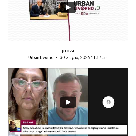
prova
Urban Livorno
30 Giugno, 2026 11:17 am
...