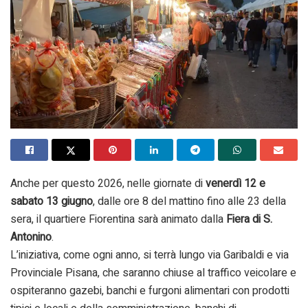
Anche per questo 2026, nelle giornate di
venerdì 12 e
sabato 13 giugno
, dalle ore 8 del mattino fino alle 23 della
sera, il quartiere Fiorentina sarà animato dalla
Fiera di S.
Antonino
.
L’iniziativa, come ogni anno, si terrà lungo via Garibaldi e via
Provinciale Pisana, che saranno chiuse al traffico veicolare e
ospiteranno gazebi, banchi e furgoni alimentari con prodotti