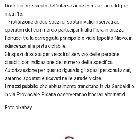
Dodoli in prossimità dell’intersezione con via Garibaldi per
metri 15;
• istituzione di due spazi di sosta invalidi riservati ad
operatori del commercio partecipanti alla Fiera in piazza
Ferrucci tra la carreggiata principale e viale Ippolito Nievo, in
adiacenza alla pista ciclabile.
Gli spazi di sosta per veicoli al servizio delle persone
disabili, con indicazione del numero della specifica
Autorizzazione per quanto riguarda gli spazi personalizzati,
saranno spostati e ricavati nelle strade vicine.
I mezzi pubblici
che abitualmente transitano in via Garibaldi e
in via Provinciale Pisana osserveranno itinerari alternativi.
Foto:pixabay