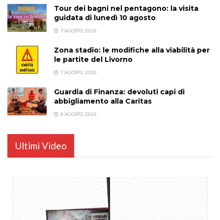
Tour dei bagni nel pentagono: la visita
guidata di lunedì 10 agosto
7 AGOSTO, 2026
Zona stadio: le modifiche alla viabilità per
le partite del Livorno
7 AGOSTO, 2026
Guardia di Finanza: devoluti capi di
abbigliamento alla Caritas
6 AGOSTO, 2026
Ultimi Video
...