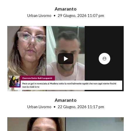
Amaranto
Urban Livorno
29 Giugno, 2026 11:07 pm
...
Amaranto
Urban Livorno
22 Giugno, 2026 11:17 pm