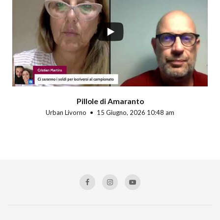
Pillole di Amaranto
Urban Livorno
15 Giugno, 2026 10:48 am