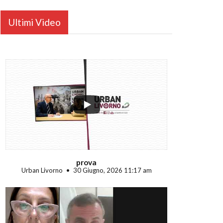
Ultimi Video
...
prova
Urban Livorno
30 Giugno, 2026 11:17 am