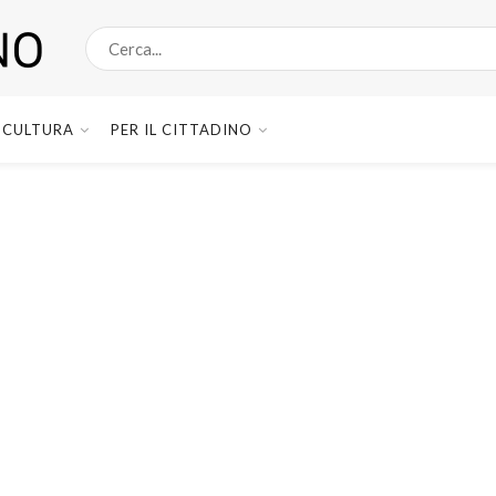
CULTURA
PER IL CITTADINO