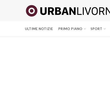
ULTIME NOTIZIE
PRIMO PIANO
SPORT