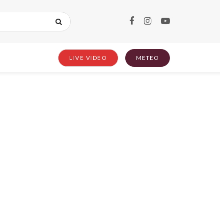
LIVE VIDEO
METEO