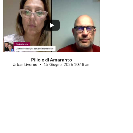
Pillole di Amaranto
Urban Livorno
15 Giugno, 2026 10:48 am