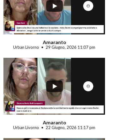
...
Amaranto
Urban Livorno
29 Giugno, 2026 11:07 pm
...
Amaranto
Urban Livorno
22 Giugno, 2026 11:17 pm