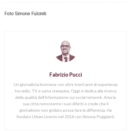
Foto Simone Fulciniti
Fabrizio Pucci
Un giornalista livornese con oltre trent'anni di esperienza
tra radio, TV e carta stampata. Oggi si dedica alla ricerca
della qualità dell'informazione sui social network. Ama la
sua città nonostante i suoi difetti e crede che il
giornalismo non gridato possa fare la differenza. Ha
fondato Urban Livorno nel 2016 con Simona Poggianti.