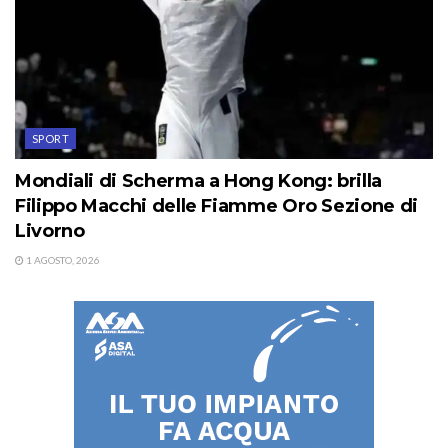
SPORT
Mondiali di Scherma a Hong Kong: brilla
Filippo Macchi delle Fiamme Oro Sezione di
Livorno
1 AGOSTO, 2026