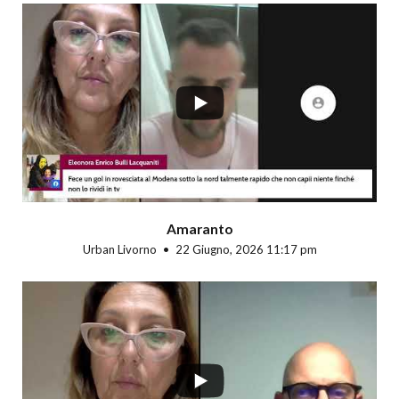
...
Amaranto
Urban Livorno
22 Giugno, 2026 11:17 pm