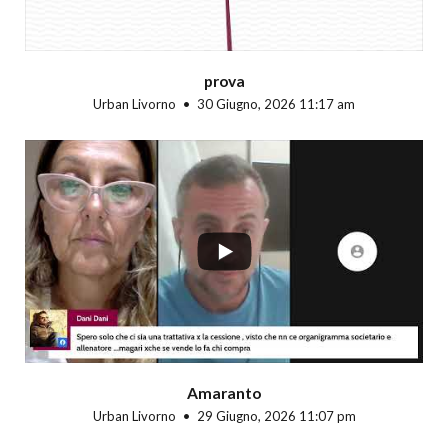
prova
Urban Livorno
30 Giugno, 2026 11:17 am
...
Amaranto
Urban Livorno
29 Giugno, 2026 11:07 pm