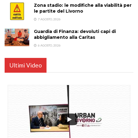
Zona stadio: le modifiche alla viabilità per
le partite del Livorno
7 AGOSTO, 2026
Guardia di Finanza: devoluti capi di
abbigliamento alla Caritas
6 AGOSTO, 2026
Ultimi Video
...