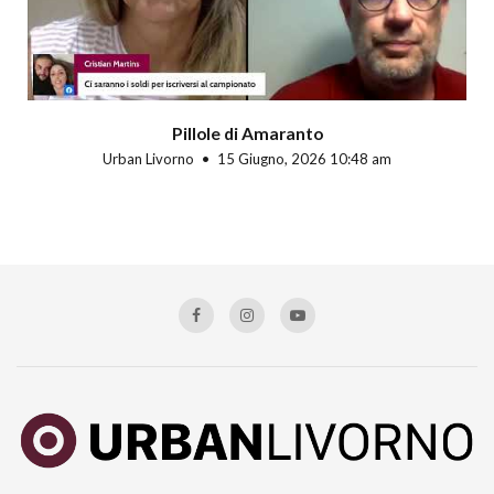
Pillole di Amaranto
Urban Livorno
15 Giugno, 2026 10:48 am