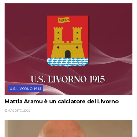
U.S. LIVORNO 1915
Mattia Aramu è un calciatore del Livorno
4 AGOSTO, 2026