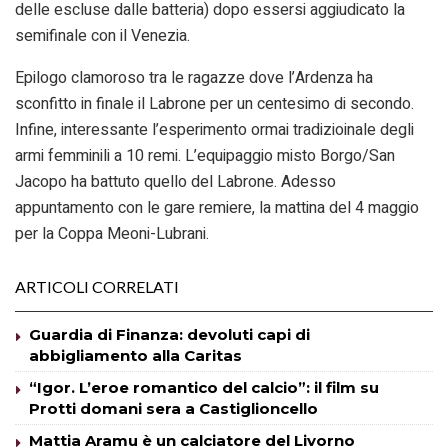
delle escluse dalle batteria) dopo essersi aggiudicato la
semifinale con il Venezia.
Epilogo clamoroso tra le ragazze dove l’Ardenza ha
sconfitto in finale il Labrone per un centesimo di secondo.
Infine, interessante l’esperimento ormai tradizioinale degli
armi femminili a 10 remi. L’equipaggio misto Borgo/San
Jacopo ha battuto quello del Labrone. Adesso
appuntamento con le gare remiere, la mattina del 4 maggio
per la Coppa Meoni-Lubrani.
ARTICOLI CORRELATI
Guardia di Finanza: devoluti capi di
abbigliamento alla Caritas
“Igor. L’eroe romantico del calcio”: il film su
Protti domani sera a Castiglioncello
Mattia Aramu è un calciatore del Livorno