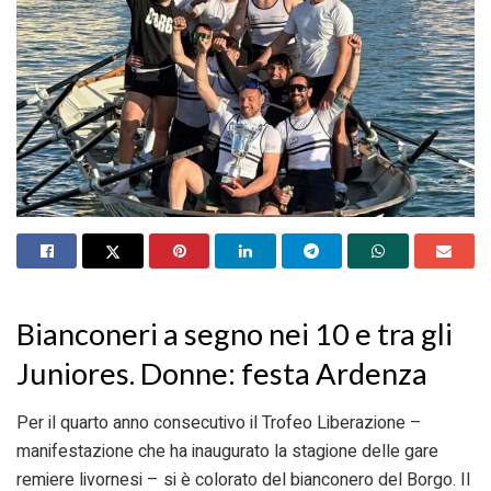
Bianconeri a segno nei 10 e tra gli
Juniores. Donne: festa Ardenza
Per il quarto anno consecutivo il Trofeo Liberazione –
manifestazione che ha inaugurato la stagione delle gare
remiere livornesi – si è colorato del bianconero del Borgo. Il