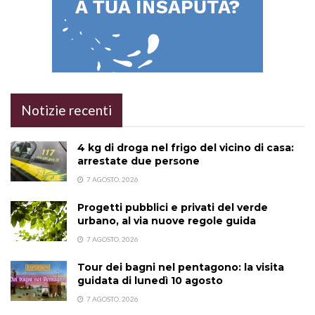
Notizie recenti
4 kg di droga nel frigo del vicino di casa:
arrestate due persone
7 AGOSTO, 2026
Progetti pubblici e privati del verde
urbano, al via nuove regole guida
7 AGOSTO, 2026
Tour dei bagni nel pentagono: la visita
guidata di lunedì 10 agosto
7 AGOSTO, 2026