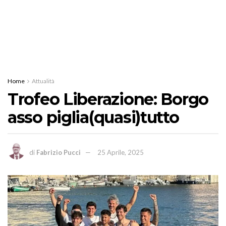
Home
Attualità
Trofeo Liberazione: Borgo
asso piglia(quasi)tutto
di
Fabrizio Pucci
25 Aprile, 2025