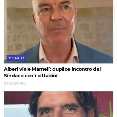
ATTUALITÀ
Alberi viale Mameli: duplice incontro del
Sindaco con i cittadini
3 AGOSTO, 2026