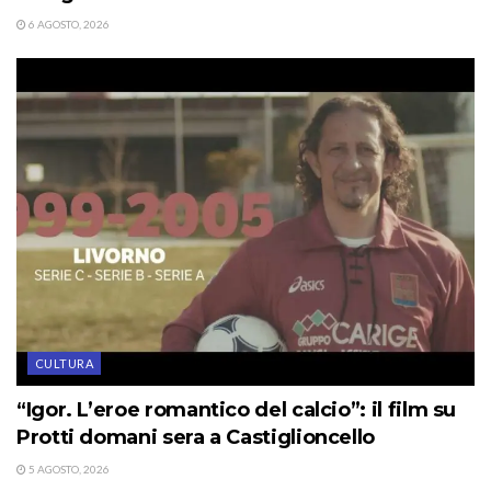
6 AGOSTO, 2026
CULTURA
“Igor. L’eroe romantico del calcio”: il film su
Protti domani sera a Castiglioncello
5 AGOSTO, 2026