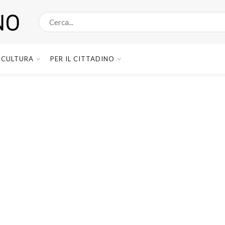
CULTURA
PER IL CITTADINO