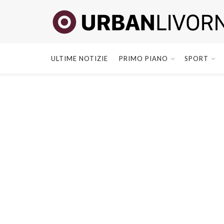
ULTIME NOTIZIE
PRIMO PIANO
SPORT