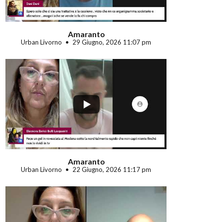
Amaranto
Urban Livorno
29 Giugno, 2026 11:07 pm
...
Amaranto
Urban Livorno
22 Giugno, 2026 11:17 pm