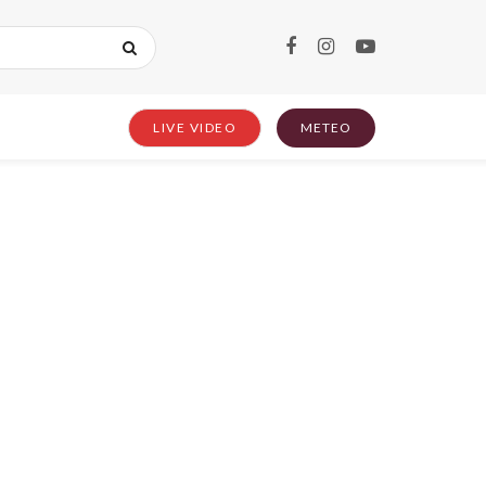
LIVE VIDEO
METEO