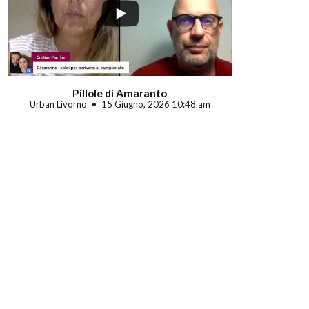
Pillole di Amaranto
Urban Livorno
15 Giugno, 2026 10:48 am