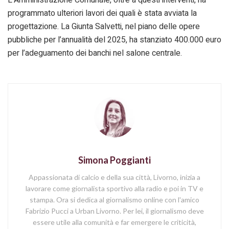
L’Amministrazione Comunale, oltre a questi interventi, ha
programmato ulteriori lavori dei quali è stata avviata la
progettazione. La Giunta Salvetti, nel piano delle opere
pubbliche per l’annualità del 2025, ha stanziato 400.000 euro
per l’adeguamento dei banchi nel salone centrale.
Simona Poggianti
Appassionata di calcio e della sua città, Livorno, inizia a
lavorare come giornalista sportivo alla radio e poi in TV e
stampa. Ora si dedica al giornalismo online con l'amico
Fabrizio Pucci a Urban Livorno. Per lei, il giornalismo deve
essere utile alla comunità e far emergere le criticità,