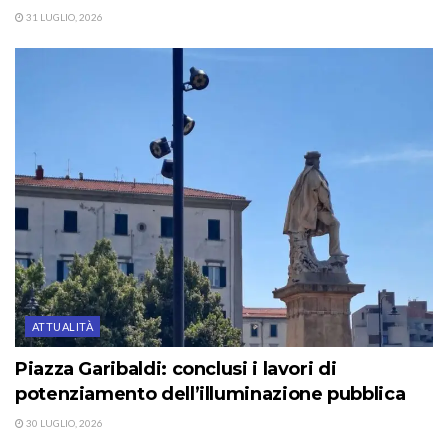
31 LUGLIO, 2026
ATTUALITÀ
Piazza Garibaldi: conclusi i lavori di
potenziamento dell’illuminazione pubblica
30 LUGLIO, 2026