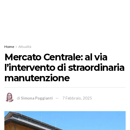
Home
Attualità
Mercato Centrale: al via
l’intervento di straordinaria
manutenzione
di
Simona Poggianti
7 Febbraio, 2025