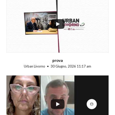
...
prova
Urban Livorno
30 Giugno, 2026 11:17 am
...