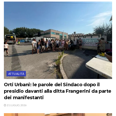
ATTUALITÀ
Orti Urbani: le parole del Sindaco dopo il
presidio davanti alla ditta Frangerini da parte
dei manifestanti
21 LUGLIO, 2026