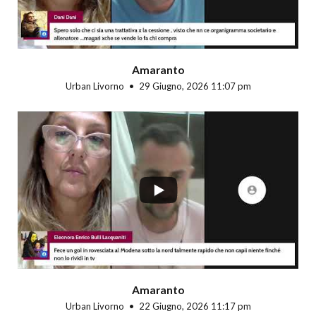
Amaranto
Urban Livorno
29 Giugno, 2026 11:07 pm
...
Amaranto
Urban Livorno
22 Giugno, 2026 11:17 pm