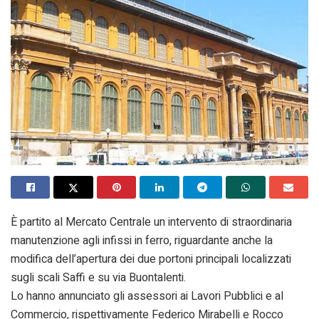
È partito al Mercato Centrale un intervento di straordinaria
manutenzione agli infissi in ferro, riguardante anche la
modifica dell’apertura dei due portoni principali localizzati
sugli scali Saffi e su via Buontalenti.
Lo hanno annunciato gli assessori ai Lavori Pubblici e al
Commercio, rispettivamente Federico Mirabelli e Rocco