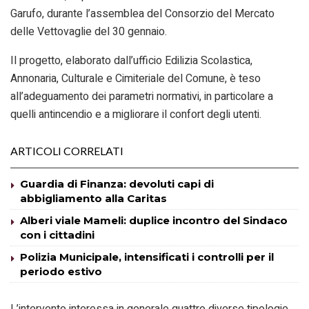
Garufo, durante l’assemblea del Consorzio del Mercato
delle Vettovaglie del 30 gennaio.
Il progetto, elaborato dall’ufficio Edilizia Scolastica,
Annonaria, Culturale e Cimiteriale del Comune, è teso
all’adeguamento dei parametri normativi, in particolare a
quelli antincendio e a migliorare il confort degli utenti.
ARTICOLI CORRELATI
Guardia di Finanza: devoluti capi di
abbigliamento alla Caritas
Alberi viale Mameli: duplice incontro del Sindaco
con i cittadini
Polizia Municipale, intensificati i controlli per il
periodo estivo