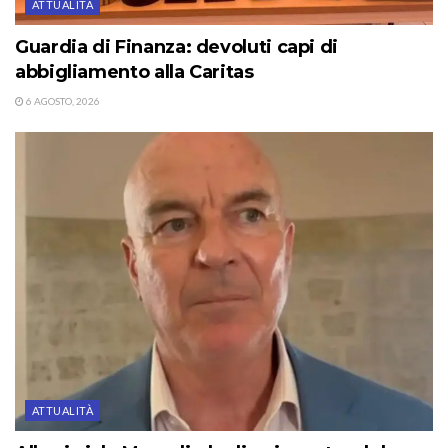
ATTUALITÀ
Guardia di Finanza: devoluti capi di
abbigliamento alla Caritas
6 AGOSTO, 2026
ATTUALITÀ