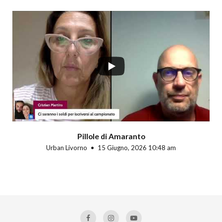
Pillole di Amaranto
Urban Livorno
15 Giugno, 2026 10:48 am