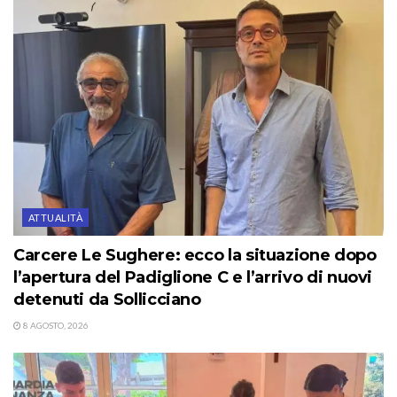
ATTUALITÀ
Carcere Le Sughere: ecco la situazione dopo
l’apertura del Padiglione C e l’arrivo di nuovi
detenuti da Sollicciano
8 AGOSTO, 2026