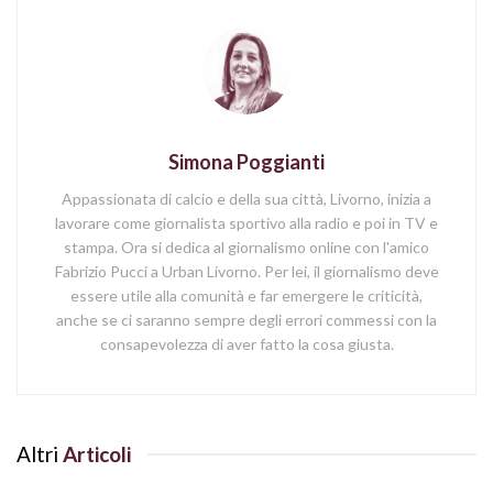
Simona Poggianti
Appassionata di calcio e della sua città, Livorno, inizia a
lavorare come giornalista sportivo alla radio e poi in TV e
stampa. Ora si dedica al giornalismo online con l'amico
Fabrizio Pucci a Urban Livorno. Per lei, il giornalismo deve
essere utile alla comunità e far emergere le criticità,
anche se ci saranno sempre degli errori commessi con la
consapevolezza di aver fatto la cosa giusta.
Altri
Articoli