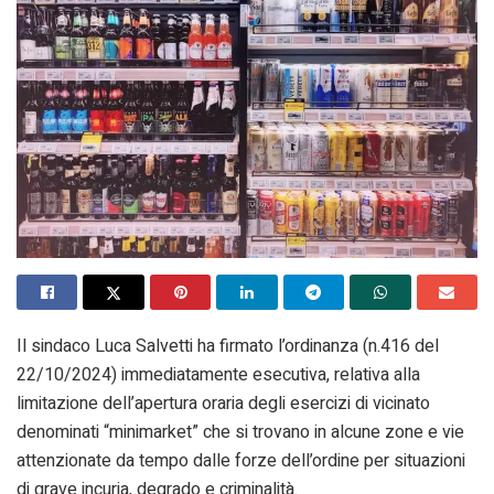
Il sindaco Luca Salvetti ha firmato l’ordinanza (n.416 del
22/10/2024) immediatamente esecutiva, relativa alla
limitazione dell’apertura oraria degli esercizi di vicinato
denominati “minimarket” che si trovano in alcune zone e vie
attenzionate da tempo dalle forze dell’ordine per situazioni
di grave incuria, degrado e criminalità.