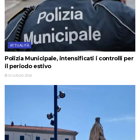
ATTUALITÀ
Polizia Municipale, intensificati i controlli per
il periodo estivo
31 LUGLIO, 2026