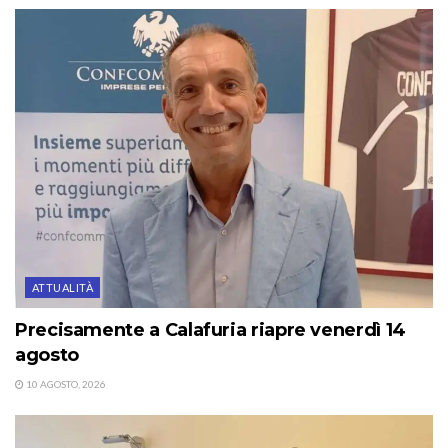
ATTUALITÀ
Precisamente a Calafuria riapre venerdì 14
agosto
10 AGOSTO, 2026