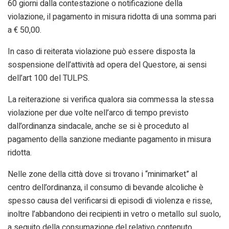
60 giorni dalla contestazione o notificazione della
violazione, il pagamento in misura ridotta di una somma pari
a € 50,00.
In caso di reiterata violazione può essere disposta la
sospensione dell’attività ad opera del Questore, ai sensi
dell’art 100 del TULPS.
La reiterazione si verifica qualora sia commessa la stessa
violazione per due volte nell’arco di tempo previsto
dall’ordinanza sindacale, anche se si è proceduto al
pagamento della sanzione mediante pagamento in misura
ridotta.
Nelle zone della città dove si trovano i “minimarket” al
centro dell’ordinanza, il consumo di bevande alcoliche è
spesso causa del verificarsi di episodi di violenza e risse,
inoltre l’abbandono dei recipienti in vetro o metallo sul suolo,
a seguito della consumazione del relativo contenuto,