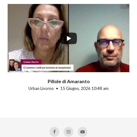
Pillole di Amaranto
Urban Livorno
15 Giugno, 2026 10:48 am