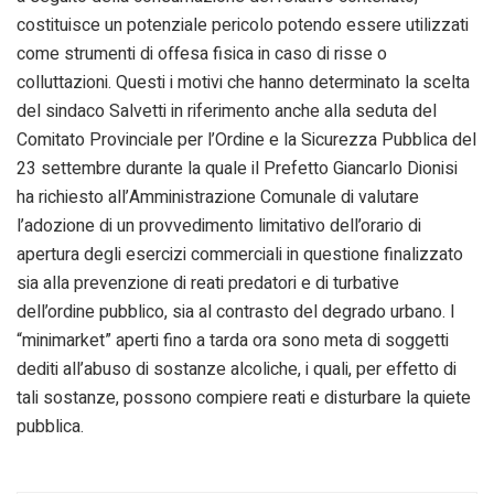
costituisce un potenziale pericolo potendo essere utilizzati
come strumenti di offesa fisica in caso di risse o
colluttazioni. Questi i motivi che hanno determinato la scelta
del sindaco Salvetti in riferimento anche alla seduta del
Comitato Provinciale per l’Ordine e la Sicurezza Pubblica del
23 settembre durante la quale il Prefetto Giancarlo Dionisi
ha richiesto all’Amministrazione Comunale di valutare
l’adozione di un provvedimento limitativo dell’orario di
apertura degli esercizi commerciali in questione finalizzato
sia alla prevenzione di reati predatori e di turbative
dell’ordine pubblico, sia al contrasto del degrado urbano. I
“minimarket” aperti fino a tarda ora sono meta di soggetti
dediti all’abuso di sostanze alcoliche, i quali, per effetto di
tali sostanze, possono compiere reati e disturbare la quiete
pubblica.