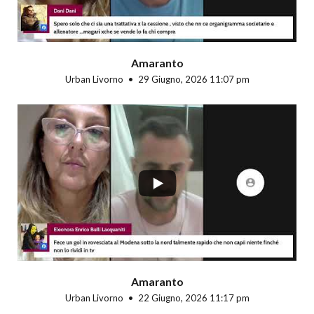
Amaranto
Urban Livorno
29 Giugno, 2026 11:07 pm
...
Amaranto
Urban Livorno
22 Giugno, 2026 11:17 pm