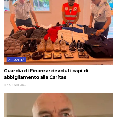
ATTUALITÀ
Guardia di Finanza: devoluti capi di
abbigliamento alla Caritas
6 AGOSTO, 2026