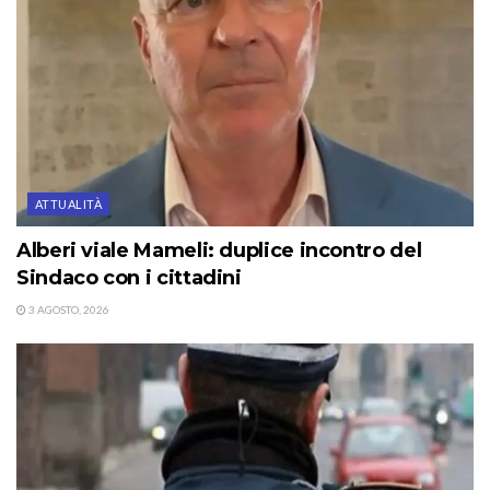
ATTUALITÀ
Alberi viale Mameli: duplice incontro del
Sindaco con i cittadini
3 AGOSTO, 2026