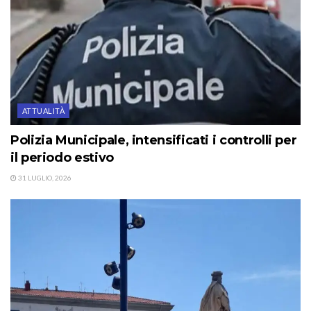
ATTUALITÀ
Polizia Municipale, intensificati i controlli per
il periodo estivo
31 LUGLIO, 2026