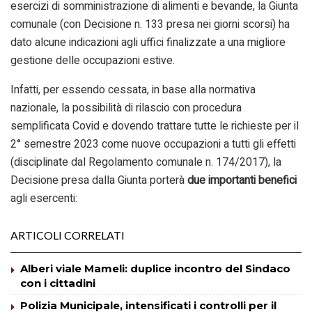
esercizi di somministrazione di alimenti e bevande, la Giunta
comunale (con Decisione n. 133 presa nei giorni scorsi) ha
dato alcune indicazioni agli uffici finalizzate a una migliore
gestione delle occupazioni estive.
Infatti, per essendo cessata, in base alla normativa
nazionale, la possibilità di rilascio con procedura
semplificata Covid e dovendo trattare tutte le richieste per il
2° semestre 2023 come nuove occupazioni a tutti gli effetti
(disciplinate dal Regolamento comunale n. 174/2017), la
Decisione presa dalla Giunta porterà
due
importanti
benefici
agli esercenti:
ARTICOLI CORRELATI
Alberi viale Mameli: duplice incontro del Sindaco
con i cittadini
Polizia Municipale, intensificati i controlli per il