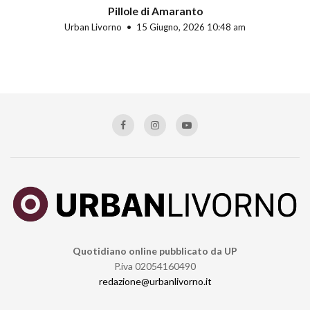
Pillole di Amaranto
Urban Livorno
15 Giugno, 2026 10:48 am
Quotidiano online pubblicato da UP
P.iva 02054160490
redazione@urbanlivorno.it