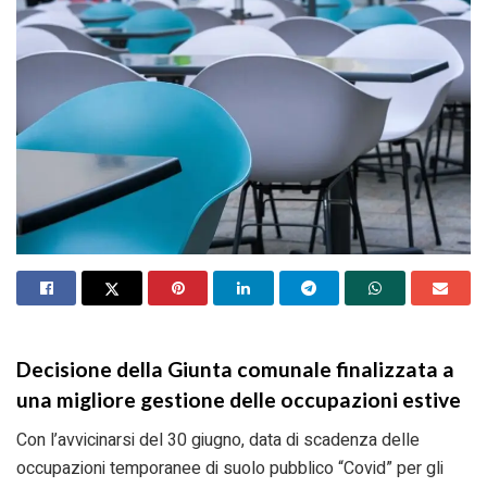
Decisione della Giunta comunale finalizzata a
una migliore gestione delle occupazioni estive
Con l’avvicinarsi del 30 giugno, data di scadenza delle
occupazioni temporanee di suolo pubblico “Covid” per gli