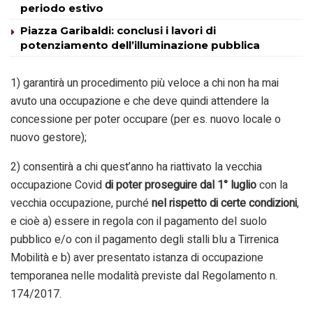
periodo estivo
Piazza Garibaldi: conclusi i lavori di
potenziamento dell’illuminazione pubblica
1) garantirà un procedimento più veloce a chi non ha mai
avuto una occupazione e che deve quindi attendere la
concessione per poter occupare (per es. nuovo locale o
nuovo gestore);
2) consentirà a chi quest’anno ha riattivato la vecchia
occupazione Covid
di poter proseguire
dal 1° luglio
con la
vecchia occupazione, purché
nel rispetto di certe condizioni
,
e cioè a) essere in regola con il pagamento del suolo
pubblico e/o con il pagamento degli stalli blu a Tirrenica
Mobilità e b) aver presentato istanza di occupazione
temporanea nelle modalità previste dal Regolamento n.
174/2017.