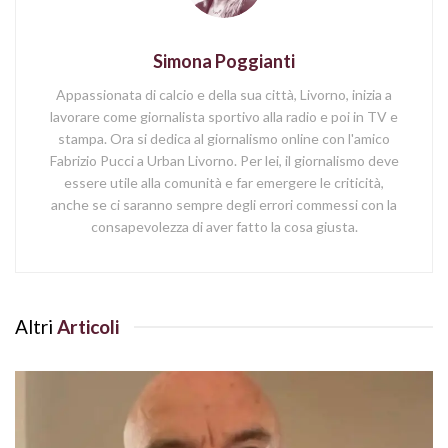
Simona Poggianti
Appassionata di calcio e della sua città, Livorno, inizia a
lavorare come giornalista sportivo alla radio e poi in TV e
stampa. Ora si dedica al giornalismo online con l'amico
Fabrizio Pucci a Urban Livorno. Per lei, il giornalismo deve
essere utile alla comunità e far emergere le criticità,
anche se ci saranno sempre degli errori commessi con la
consapevolezza di aver fatto la cosa giusta.
Altri
Articoli