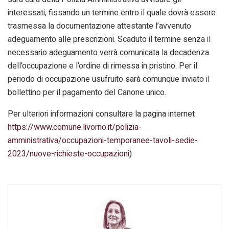
interessati, fissando un termine entro il quale dovrà essere
trasmessa la documentazione attestante l’avvenuto
adeguamento alle prescrizioni. Scaduto il termine senza il
necessario adeguamento verrà comunicata la decadenza
dell’occupazione e l’ordine di rimessa in pristino. Per il
periodo di occupazione usufruito sarà comunque inviato il
bollettino per il pagamento del Canone unico.
Per ulteriori informazioni consultare la pagina internet
https://www.comune.livorno.it/polizia-
amministrativa/occupazioni-temporanee-tavoli-sedie-
2023/nuove-richieste-occupazioni
)