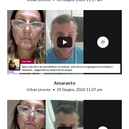
...
Amaranto
Urban Livorno
29 Giugno, 2026 11:07 pm
...