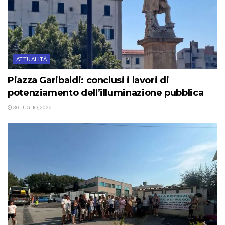
ATTUALITÀ
Piazza Garibaldi: conclusi i lavori di
potenziamento dell’illuminazione pubblica
30 LUGLIO, 2026