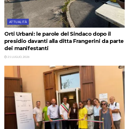
ATTUALITÀ
Orti Urbani: le parole del Sindaco dopo il
presidio davanti alla ditta Frangerini da parte
dei manifestanti
21 LUGLIO, 2026