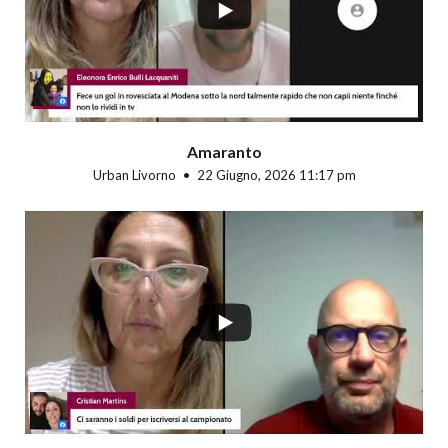
Amaranto
Urban Livorno
22 Giugno, 2026 11:17 pm