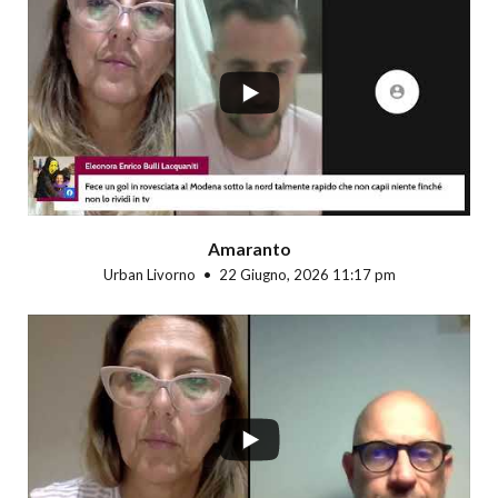
...
Amaranto
Urban Livorno
22 Giugno, 2026 11:17 pm