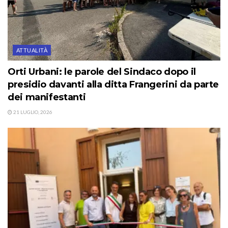
ATTUALITÀ
Orti Urbani: le parole del Sindaco dopo il
presidio davanti alla ditta Frangerini da parte
dei manifestanti
21 LUGLIO, 2026