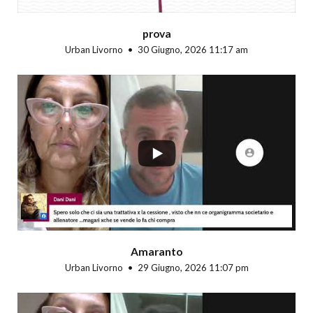
prova
Urban Livorno
30 Giugno, 2026 11:17 am
...
Amaranto
Urban Livorno
29 Giugno, 2026 11:07 pm