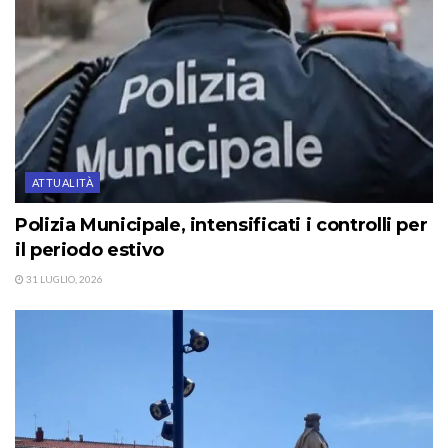
ATTUALITÀ
Polizia Municipale, intensificati i controlli per
il periodo estivo
31 LUGLIO, 2026