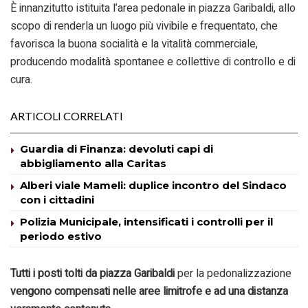
È innanzitutto istituita l’area pedonale in piazza Garibaldi, allo
scopo di renderla un luogo più vivibile e frequentato, che
favorisca la buona socialità e la vitalità commerciale,
producendo modalità spontanee e collettive di controllo e di
cura.
ARTICOLI CORRELATI
Guardia di Finanza: devoluti capi di
abbigliamento alla Caritas
Alberi viale Mameli: duplice incontro del Sindaco
con i cittadini
Polizia Municipale, intensificati i controlli per il
periodo estivo
Tutti i posti tolti da piazza Garibaldi
per la pedonalizzazione
vengono compensati nelle aree limitrofe e ad una distanza