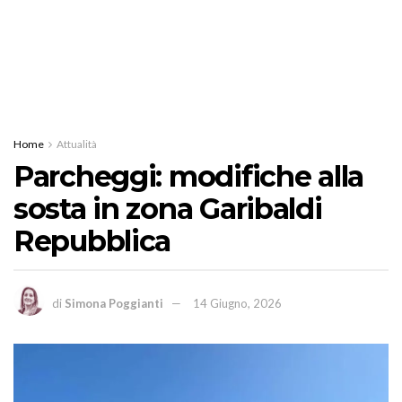
Home
Attualità
Parcheggi: modifiche alla
sosta in zona Garibaldi
Repubblica
di
Simona Poggianti
14 Giugno, 2026