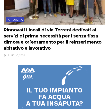
ATTUALITÀ
Rinnovati i locali di via Terreni dedicati ai
servizi di prima necessità per i senza fissa
dimora e orientamento per il reinserimento
abitativo e lavorativo
18 LUGLIO, 2026