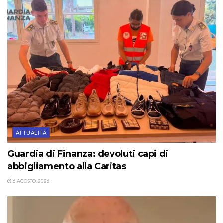
ATTUALITÀ
Guardia di Finanza: devoluti capi di
abbigliamento alla Caritas
6 AGOSTO, 2026