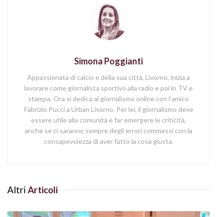
Simona Poggianti
Appassionata di calcio e della sua città, Livorno, inizia a
lavorare come giornalista sportivo alla radio e poi in TV e
stampa. Ora si dedica al giornalismo online con l'amico
Fabrizio Pucci a Urban Livorno. Per lei, il giornalismo deve
essere utile alla comunità e far emergere le criticità,
anche se ci saranno sempre degli errori commessi con la
consapevolezza di aver fatto la cosa giusta.
Altri
Articoli