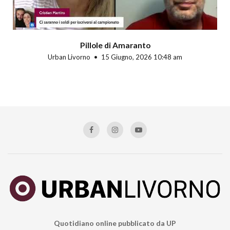
Pillole di Amaranto
Urban Livorno
15 Giugno, 2026 10:48 am
Quotidiano online pubblicato da UP