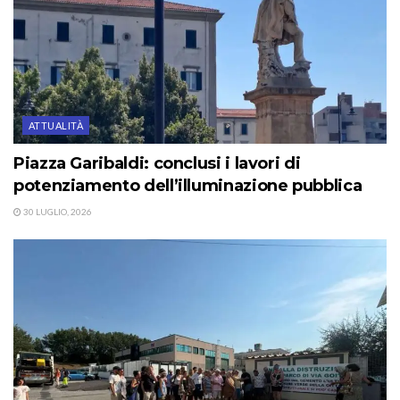
ATTUALITÀ
Piazza Garibaldi: conclusi i lavori di
potenziamento dell’illuminazione pubblica
30 LUGLIO, 2026