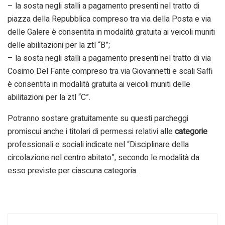
– la sosta negli stalli a pagamento presenti nel tratto di
piazza della Repubblica compreso tra via della Posta e via
delle Galere è consentita in modalità gratuita ai veicoli muniti
delle abilitazioni per la ztl “B”;
– la sosta negli stalli a pagamento presenti nel tratto di via
Cosimo Del Fante compreso tra via Giovannetti e scali Saffi
è consentita in modalità gratuita ai veicoli muniti delle
abilitazioni per la ztl “C”.
Potranno sostare gratuitamente su questi parcheggi
promiscui anche i titolari di permessi relativi alle
categorie
professionali e sociali indicate nel “Disciplinare della
circolazione nel centro abitato”, secondo le modalità da
esso previste per ciascuna categoria.