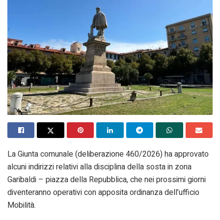
La Giunta comunale (deliberazione 460/2026) ha approvato
alcuni indirizzi relativi alla disciplina della sosta in zona
Garibaldi – piazza della Repubblica, che nei prossimi giorni
diventeranno operativi con apposita ordinanza dell’ufficio
Mobilità.