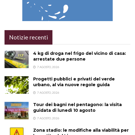
Notizie recenti
4 kg di droga nel frigo del vicino di casa:
arrestate due persone
7 AGOSTO, 2026
Progetti pubblici e privati del verde
urbano, al via nuove regole guida
7 AGOSTO, 2026
Tour dei bagni nel pentagono: la visita
guidata di lunedì 10 agosto
7 AGOSTO, 2026
Zona stadio: le modifiche alla viabilità per