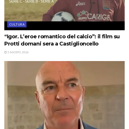
CULTURA
“Igor. L’eroe romantico del calcio”: il film su
Protti domani sera a Castiglioncello
5 AGOSTO, 2026