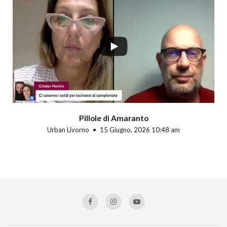
Pillole di Amaranto
Urban Livorno
15 Giugno, 2026 10:48 am