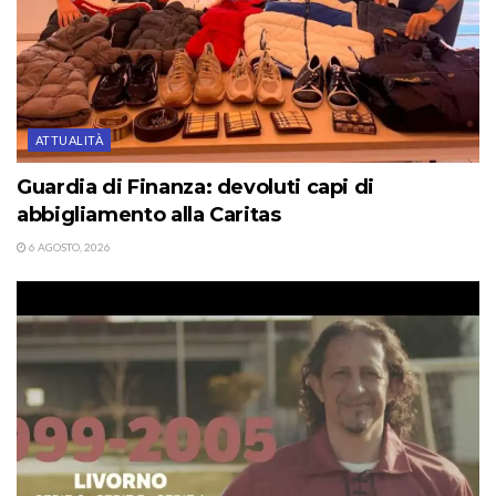
ATTUALITÀ
Guardia di Finanza: devoluti capi di
abbigliamento alla Caritas
6 AGOSTO, 2026