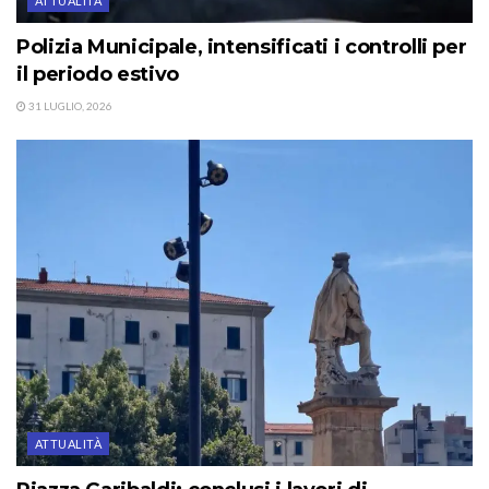
ATTUALITÀ
Polizia Municipale, intensificati i controlli per
il periodo estivo
31 LUGLIO, 2026
ATTUALITÀ