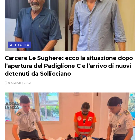
ATTUALITÀ
Carcere Le Sughere: ecco la situazione dopo
l’apertura del Padiglione C e l’arrivo di nuovi
detenuti da Sollicciano
8 AGOSTO, 2026