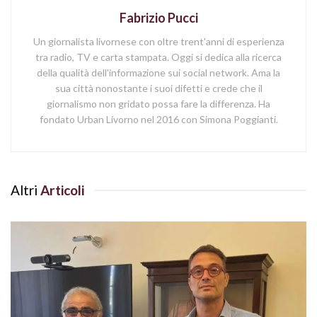
Fabrizio Pucci
Un giornalista livornese con oltre trent'anni di esperienza
tra radio, TV e carta stampata. Oggi si dedica alla ricerca
della qualità dell'informazione sui social network. Ama la
sua città nonostante i suoi difetti e crede che il
giornalismo non gridato possa fare la differenza. Ha
fondato Urban Livorno nel 2016 con Simona Poggianti.
Altri
Articoli