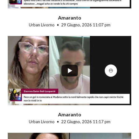
Amaranto
Urban Livorno
29 Giugno, 2026 11:07 pm
...
Amaranto
Urban Livorno
22 Giugno, 2026 11:17 pm