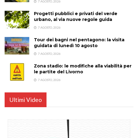
7 AGOSTO, 2026
Progetti pubblici e privati del verde
urbano, al via nuove regole guida
7 AGOSTO, 2026
Tour dei bagni nel pentagono: la visita
guidata di lunedì 10 agosto
7 AGOSTO, 2026
Zona stadio: le modifiche alla viabilità per
le partite del Livorno
7 AGOSTO, 2026
Ultimi Video