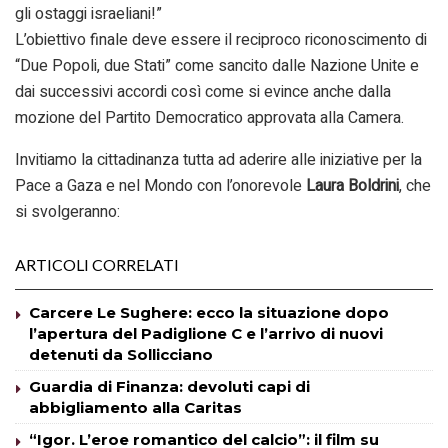
gli ostaggi israeliani!”
L’obiettivo finale deve essere il reciproco riconoscimento di
“Due Popoli, due Stati” come sancito dalle Nazione Unite e
dai successivi accordi così come si evince anche dalla
mozione del Partito Democratico approvata alla Camera.
Invitiamo la cittadinanza tutta ad aderire alle iniziative per la
Pace a Gaza e nel Mondo con l’onorevole
Laura Boldrini
, che
si svolgeranno:
ARTICOLI CORRELATI
Carcere Le Sughere: ecco la situazione dopo
l’apertura del Padiglione C e l’arrivo di nuovi
detenuti da Sollicciano
Guardia di Finanza: devoluti capi di
abbigliamento alla Caritas
“Igor. L’eroe romantico del calcio”: il film su