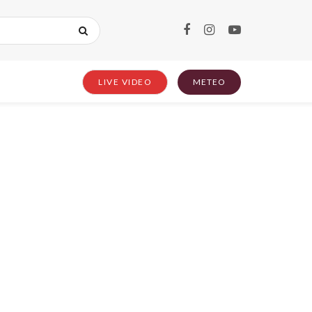
LIVE VIDEO
METEO