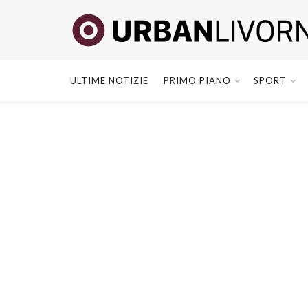
ULTIME NOTIZIE
PRIMO PIANO
SPORT