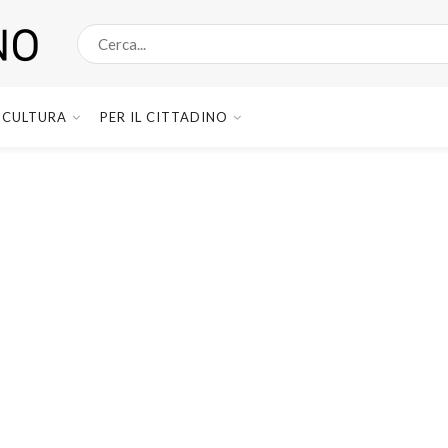
CULTURA
PER IL CITTADINO