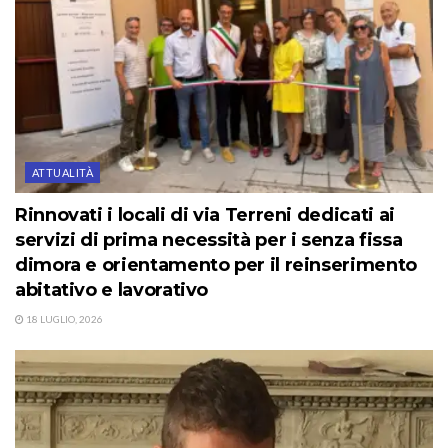
ATTUALITÀ
Rinnovati i locali di via Terreni dedicati ai
servizi di prima necessità per i senza fissa
dimora e orientamento per il reinserimento
abitativo e lavorativo
18 LUGLIO, 2026