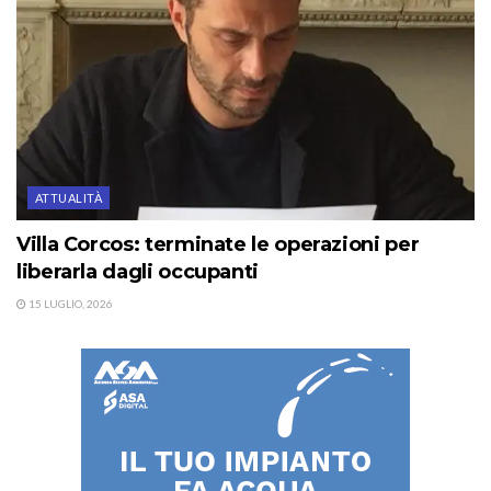
ATTUALITÀ
Villa Corcos: terminate le operazioni per
liberarla dagli occupanti
15 LUGLIO, 2026