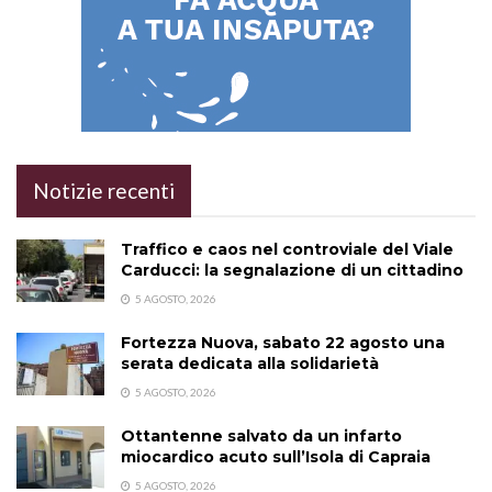
Notizie recenti
Traffico e caos nel controviale del Viale
Carducci: la segnalazione di un cittadino
5 AGOSTO, 2026
Fortezza Nuova, sabato 22 agosto una
serata dedicata alla solidarietà
5 AGOSTO, 2026
Ottantenne salvato da un infarto
miocardico acuto sull’Isola di Capraia
5 AGOSTO, 2026