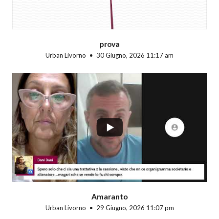
prova
Urban Livorno
30 Giugno, 2026 11:17 am
...
Amaranto
Urban Livorno
29 Giugno, 2026 11:07 pm