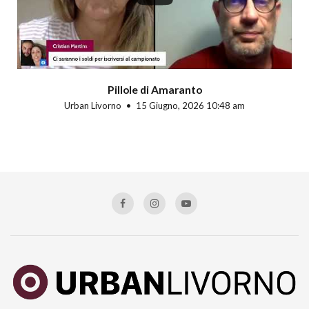
Pillole di Amaranto
Urban Livorno
15 Giugno, 2026 10:48 am