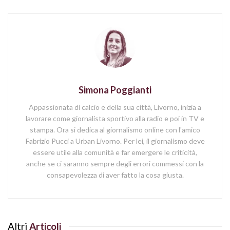
Simona Poggianti
Appassionata di calcio e della sua città, Livorno, inizia a
lavorare come giornalista sportivo alla radio e poi in TV e
stampa. Ora si dedica al giornalismo online con l'amico
Fabrizio Pucci a Urban Livorno. Per lei, il giornalismo deve
essere utile alla comunità e far emergere le criticità,
anche se ci saranno sempre degli errori commessi con la
consapevolezza di aver fatto la cosa giusta.
Altri
Articoli