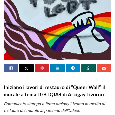
Iniziano i lavori di restauro di “Queer Wall”, il
murale a tema LGBTQIA+ di Arcigay Livorno
Comunicato stampa a firma arcigay Livorno in merito al
restauro del murale al parchino dell’Odeon