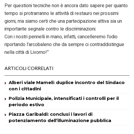
Per questioni tecniche non è ancora dato sapere per quanto
tempo si protrarranno le attività di restauro nei prossimi
giorni, ma siamo certi che una partecipazione attiva sia un
importante segnale contro le discriminazioni.
Con i nostri pennelli in mano, infatti, cancelleremo l’odio
riportando l’arcobaleno che da sempre ci contraddistingue
nella città di Livorno!”
ARTICOLI CORRELATI
Alberi viale Mameli: duplice incontro del Sindaco
con i cittadini
Polizia Municipale, intensificati i controlli per il
periodo estivo
Piazza Garibaldi: conclusi i lavori di
potenziamento dell’illuminazione pubblica