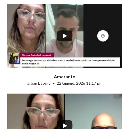
...
Amaranto
Urban Livorno
22 Giugno, 2026 11:17 pm