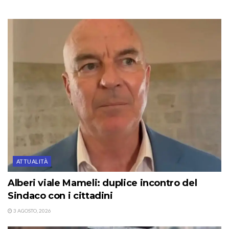
ATTUALITÀ
Alberi viale Mameli: duplice incontro del
Sindaco con i cittadini
3 AGOSTO, 2026