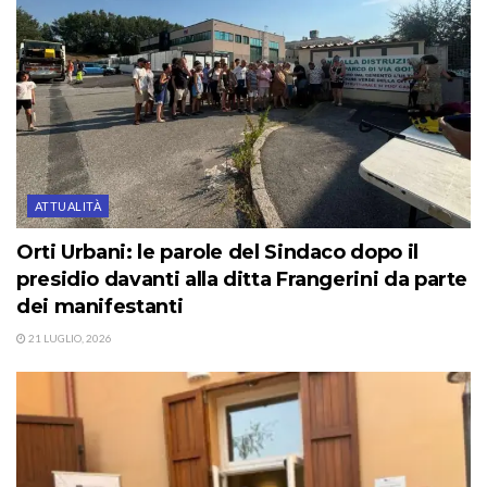
ATTUALITÀ
Orti Urbani: le parole del Sindaco dopo il
presidio davanti alla ditta Frangerini da parte
dei manifestanti
21 LUGLIO, 2026