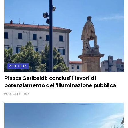
ATTUALITÀ
Piazza Garibaldi: conclusi i lavori di
potenziamento dell’illuminazione pubblica
30 LUGLIO, 2026