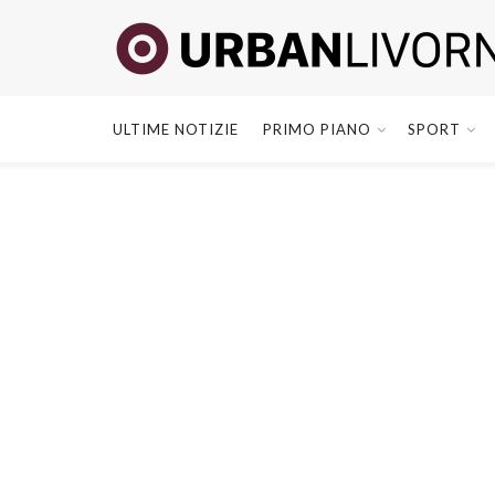
ULTIME NOTIZIE
PRIMO PIANO
SPORT