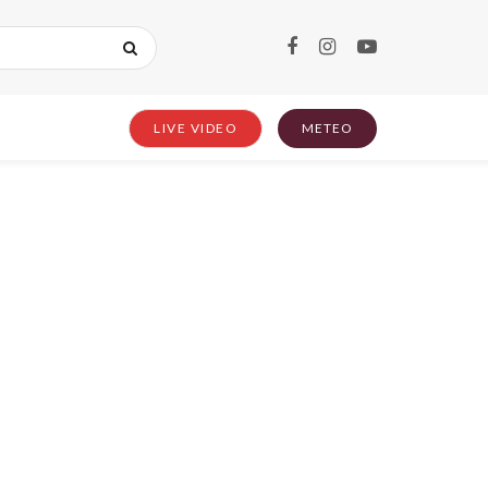
LIVE VIDEO
METEO