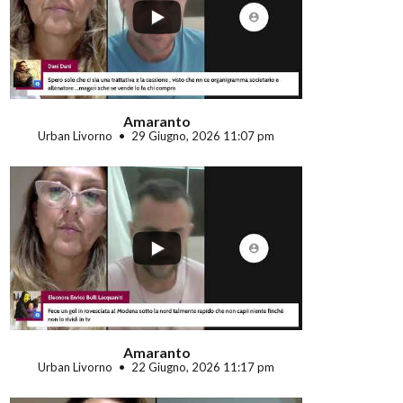
...
Amaranto
Urban Livorno
29 Giugno, 2026 11:07 pm
...
Amaranto
Urban Livorno
22 Giugno, 2026 11:17 pm