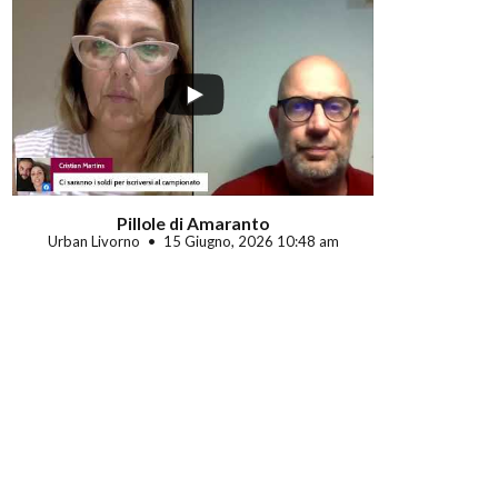
Pillole di Amaranto
Urban Livorno
15 Giugno, 2026 10:48 am