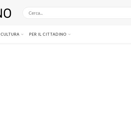
CULTURA
PER IL CITTADINO