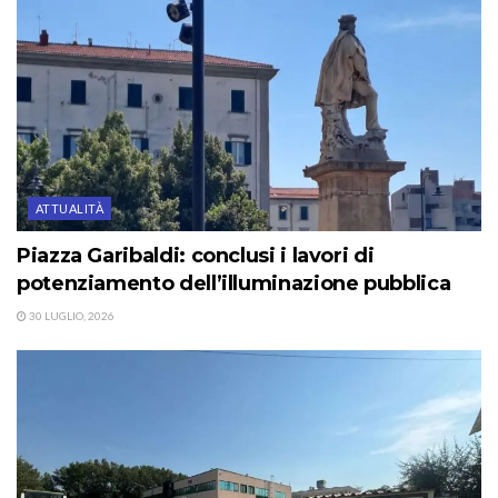
ATTUALITÀ
Piazza Garibaldi: conclusi i lavori di
potenziamento dell’illuminazione pubblica
30 LUGLIO, 2026