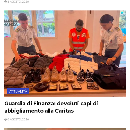
8 AGOSTO, 2026
ATTUALITÀ
Guardia di Finanza: devoluti capi di
abbigliamento alla Caritas
6 AGOSTO, 2026