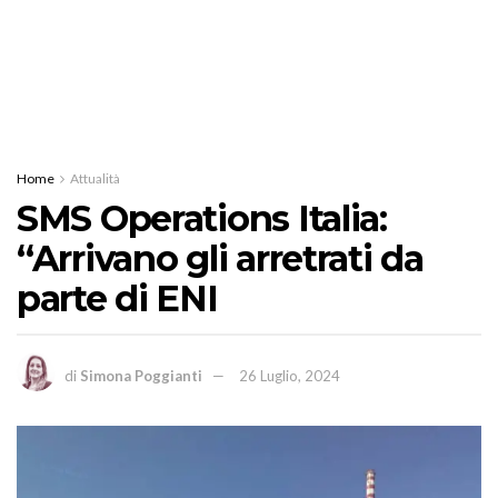
Home
Attualità
SMS Operations Italia:
“Arrivano gli arretrati da
parte di ENI
di
Simona Poggianti
26 Luglio, 2024