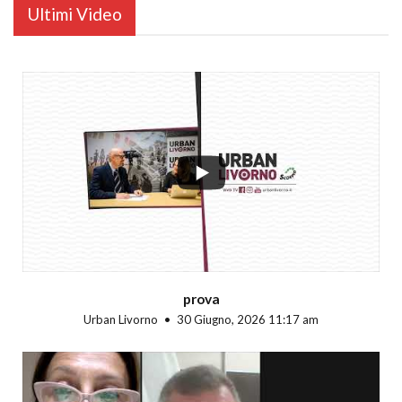
Ultimi Video
...
prova
Urban Livorno
30 Giugno, 2026 11:17 am