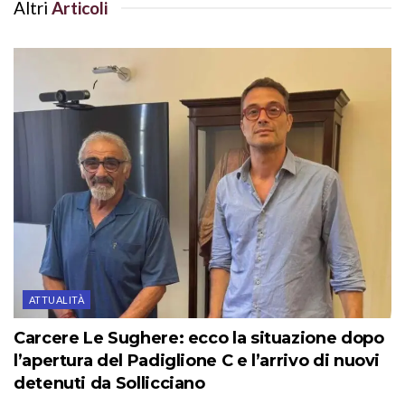
Altri
Articoli
ATTUALITÀ
Carcere Le Sughere: ecco la situazione dopo
l’apertura del Padiglione C e l’arrivo di nuovi
detenuti da Sollicciano