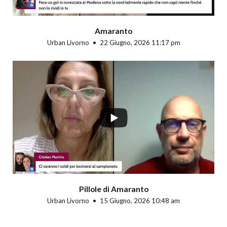
Amaranto
Urban Livorno
22 Giugno, 2026 11:17 pm
Pillole di Amaranto
Urban Livorno
15 Giugno, 2026 10:48 am