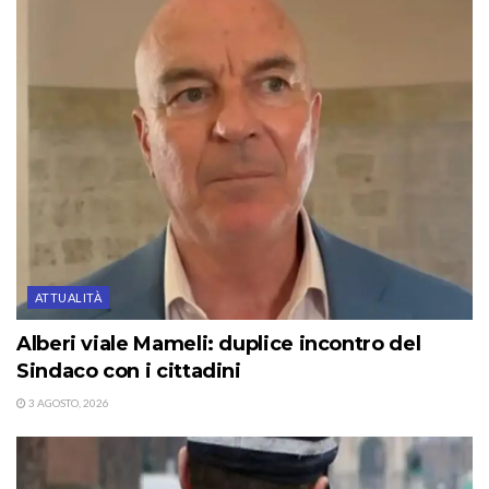
ATTUALITÀ
Alberi viale Mameli: duplice incontro del
Sindaco con i cittadini
3 AGOSTO, 2026