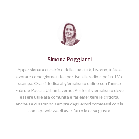
Simona Poggianti
Appassionata di calcio e della sua città, Livorno, inizia a
lavorare come giornalista sportivo alla radio e poi in TV e
stampa. Ora si dedica al giornalismo online con l'amico
Fabrizio Pucci a Urban Livorno. Per lei, il giornalismo deve
essere utile alla comunità e far emergere le criticità,
anche se ci saranno sempre degli errori commessi con la
consapevolezza di aver fatto la cosa giusta.