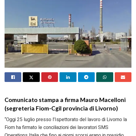
Comunicato stampa a firma Mauro Macelloni
(segreteria Fiom-Cgil provincia di Livorno)
“Oggi 25 luglio presso l’Ispettorato del lavoro di Livorno la
Fiom ha firmato le conciliazioni dei lavoratori SMS
Operations Italia che fino ai giorni scorsi erano in presidio