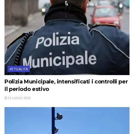
ATTUALITÀ
Polizia Municipale, intensificati i controlli per
il periodo estivo
31 LUGLIO, 2026