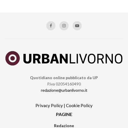
Quotidiano online pubblicato da UP
P.iva 02054160490
redazione@urbanlivorno.it
Privacy Policy
|
Cookie Policy
PAGINE
Redazione