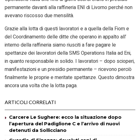
permanente davanti alla raffineria ENI di Livorno perché non
avevano riscosso due mensilità.
Grazie alla lotta di questi lavoratori e a quella della Fiom e
del Coordinamento delle ditte che operano in appalto all’
interno della raffineria siamo riusciti a fare pagare le
spettanze dei lavoratori della SMS Operations Italia ad Eni,
in quanto responsabile in solido. I lavoratori – dopo scioperi,
manifestazioni e un presidio permanente – ricevono perciò
finalmente le proprie e meritate spettanze. Questo dimostra
ancora una volta che la lotta paga.
ARTICOLI CORRELATI
Carcere Le Sughere: ecco la situazione dopo
l’apertura del Padiglione C e l’arrivo di nuovi
detenuti da Sollicciano