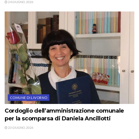
24 GIUGNO, 2026
COMUNE DI LIVORNO
Cordoglio dell’amministrazione comunale
per la scomparsa di Daniela Ancillotti
23 GIUGNO, 2026