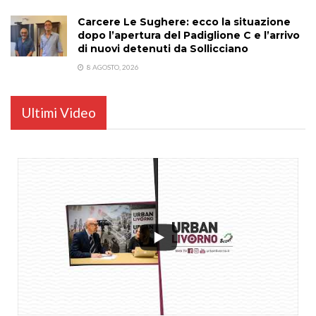
Carcere Le Sughere: ecco la situazione
dopo l’apertura del Padiglione C e l’arrivo
di nuovi detenuti da Sollicciano
8 AGOSTO, 2026
Ultimi Video
...