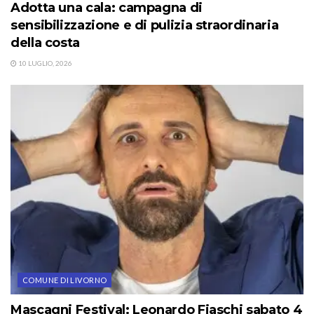
Adotta una cala: campagna di
sensibilizzazione e di pulizia straordinaria
della costa
10 LUGLIO, 2026
COMUNE DI LIVORNO
Mascagni Festival: Leonardo Fiaschi sabato 4