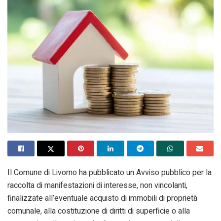
Il Comune di Livorno ha pubblicato un Avviso pubblico per la
raccolta di manifestazioni di interesse, non vincolanti,
finalizzate all’eventuale acquisto di immobili di proprietà
comunale, alla costituzione di diritti di superficie o alla