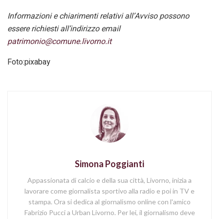
Informazioni e chiarimenti relativi all’Avviso possono
essere richiesti all’indirizzo email
patrimonio@comune.livorno.it
Foto:pixabay
Simona Poggianti
Appassionata di calcio e della sua città, Livorno, inizia a
lavorare come giornalista sportivo alla radio e poi in TV e
stampa. Ora si dedica al giornalismo online con l'amico
Fabrizio Pucci a Urban Livorno. Per lei, il giornalismo deve