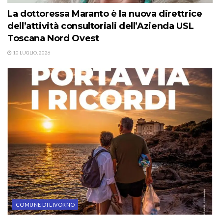
La dottoressa Maranto è la nuova direttrice
dell’attività consultoriali dell’Azienda USL
Toscana Nord Ovest
10 LUGLIO, 2026
COMUNE DI LIVORNO