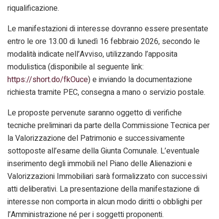
riqualificazione.
Le manifestazioni di interesse dovranno essere presentate
entro le ore 13.00 di lunedì 16 febbraio 2026, secondo le
modalità indicate nell’Avviso, utilizzando l’apposita
modulistica (disponibile al seguente link:
https://short.do/fkOuce
) e inviando la documentazione
richiesta tramite PEC, consegna a mano o servizio postale.
Le proposte pervenute saranno oggetto di verifiche
tecniche preliminari da parte della Commissione Tecnica per
la Valorizzazione del Patrimonio e successivamente
sottoposte all’esame della Giunta Comunale. L’eventuale
inserimento degli immobili nel Piano delle Alienazioni e
Valorizzazioni Immobiliari sarà formalizzato con successivi
atti deliberativi. La presentazione della manifestazione di
interesse non comporta in alcun modo diritti o obblighi per
l’Amministrazione né per i soggetti proponenti.