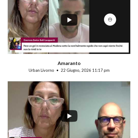
...
Amaranto
Urban Livorno
22 Giugno, 2026 11:17 pm