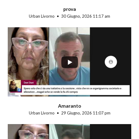
prova
Urban Livorno
30 Giugno, 2026 11:17 am
...
Amaranto
Urban Livorno
29 Giugno, 2026 11:07 pm