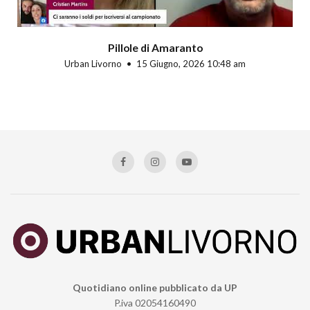
Pillole di Amaranto
Urban Livorno
15 Giugno, 2026 10:48 am
Quotidiano online pubblicato da UP
P.iva 02054160490