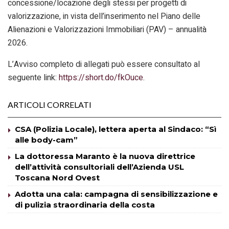
concessione/locazione degli stessi per progetti di
valorizzazione, in vista dell’inserimento nel Piano delle
Alienazioni e Valorizzazioni Immobiliari (PAV) – annualità
2026.
L’Avviso completo di allegati può essere consultato al
seguente link:
https://short.do/fkOuce
.
ARTICOLI CORRELATI
CSA (Polizia Locale), lettera aperta al Sindaco: “Sì
alle body-cam”
La dottoressa Maranto è la nuova direttrice
dell’attività consultoriali dell’Azienda USL
Toscana Nord Ovest
Adotta una cala: campagna di sensibilizzazione e
di pulizia straordinaria della costa