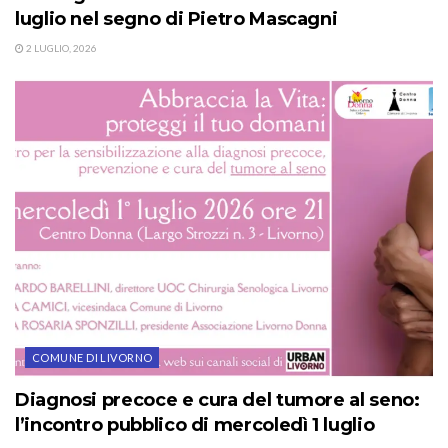
luglio nel segno di Pietro Mascagni
2 LUGLIO, 2026
COMUNE DI LIVORNO
Diagnosi precoce e cura del tumore al seno:
l’incontro pubblico di mercoledì 1 luglio