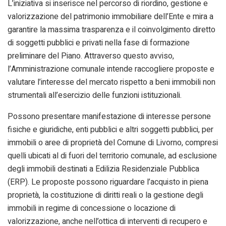
L’iniziativa si inserisce nel percorso di riordino, gestione e
valorizzazione del patrimonio immobiliare dell’Ente e mira a
garantire la massima trasparenza e il coinvolgimento diretto
di soggetti pubblici e privati nella fase di formazione
preliminare del Piano. Attraverso questo avviso,
l’Amministrazione comunale intende raccogliere proposte e
valutare l’interesse del mercato rispetto a beni immobili non
strumentali all’esercizio delle funzioni istituzionali.
Possono presentare manifestazione di interesse persone
fisiche e giuridiche, enti pubblici e altri soggetti pubblici, per
immobili o aree di proprietà del Comune di Livorno, compresi
quelli ubicati al di fuori del territorio comunale, ad esclusione
degli immobili destinati a Edilizia Residenziale Pubblica
(ERP). Le proposte possono riguardare l’acquisto in piena
proprietà, la costituzione di diritti reali o la gestione degli
immobili in regime di concessione o locazione di
valorizzazione, anche nell’ottica di interventi di recupero e