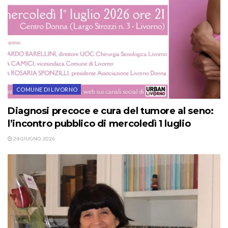
COMUNE DI LIVORNO
Diagnosi precoce e cura del tumore al seno:
l’incontro pubblico di mercoledì 1 luglio
24 GIUGNO, 2026