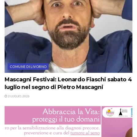
COMUNE DI LIVORNO
Mascagni Festival: Leonardo Fiaschi sabato 4
luglio nel segno di Pietro Mascagni
2 LUGLIO, 2026