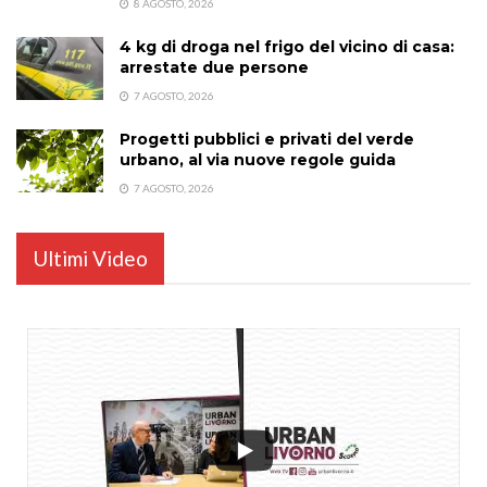
8 AGOSTO, 2026
4 kg di droga nel frigo del vicino di casa:
arrestate due persone
7 AGOSTO, 2026
Progetti pubblici e privati del verde
urbano, al via nuove regole guida
7 AGOSTO, 2026
Ultimi Video
...