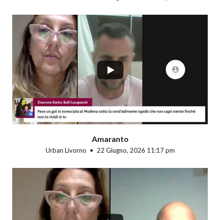
...
Amaranto
Urban Livorno
22 Giugno, 2026 11:17 pm