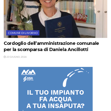
COMUNE DI LIVORNO
Cordoglio dell’amministrazione comunale
per la scomparsa di Daniela Ancillotti
23 GIUGNO, 2026