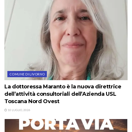
COMUNE DI LIVORNO
La dottoressa Maranto è la nuova direttrice
dell’attività consultoriali dell’Azienda USL
Toscana Nord Ovest
10 LUGLIO, 2026