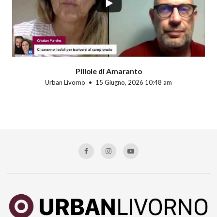
Pillole di Amaranto
Urban Livorno
15 Giugno, 2026 10:48 am