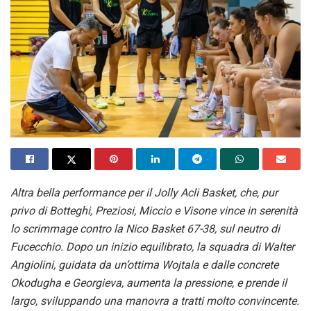
Altra bella performance per il Jolly Acli Basket, che, pur
privo di Botteghi, Preziosi, Miccio e Visone vince in serenità
lo scrimmage contro la Nico Basket 67-38, sul neutro di
Fucecchio. Dopo un inizio equilibrato, la squadra di Walter
Angiolini, guidata da un’ottima Wojtala e dalle concrete
Okodugha e Georgieva, aumenta la pressione, e prende il
largo, sviluppando una manovra a tratti molto convincente.