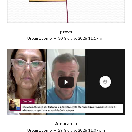
prova
Urban Livorno
30 Giugno, 2026 11:17 am
...
Amaranto
Urban Livorno
29 Giugno, 2026 11:07 pm