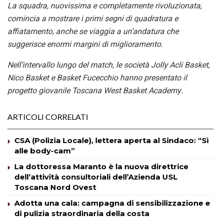
La squadra, nuovissima e completamente rivoluzionata,
comincia a mostrare i primi segni di quadratura e
affiatamento, anche se viaggia a un’andatura che
suggerisce enormi margini di miglioramento.
Nell’intervallo lungo del match, le società Jolly Acli Basket,
Nico Basket e Basket Fucecchio hanno presentato il
progetto giovanile Toscana West Basket Academy.
ARTICOLI CORRELATI
CSA (Polizia Locale), lettera aperta al Sindaco: “Sì
alle body-cam”
La dottoressa Maranto è la nuova direttrice
dell’attività consultoriali dell’Azienda USL
Toscana Nord Ovest
Adotta una cala: campagna di sensibilizzazione e
di pulizia straordinaria della costa