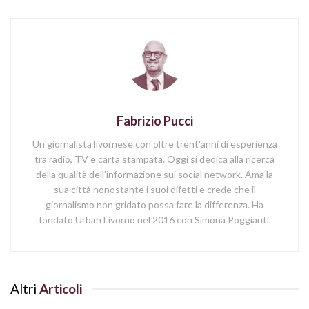
Fabrizio Pucci
Un giornalista livornese con oltre trent'anni di esperienza
tra radio, TV e carta stampata. Oggi si dedica alla ricerca
della qualità dell'informazione sui social network. Ama la
sua città nonostante i suoi difetti e crede che il
giornalismo non gridato possa fare la differenza. Ha
fondato Urban Livorno nel 2016 con Simona Poggianti.
Altri
Articoli