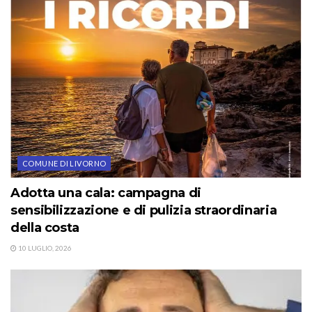
COMUNE DI LIVORNO
Adotta una cala: campagna di
sensibilizzazione e di pulizia straordinaria
della costa
10 LUGLIO, 2026