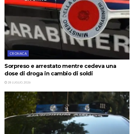
CRONACA
Sorpreso e arrestato mentre cedeva una
dose di droga in cambio di soldi
28 LUGLIO, 2026