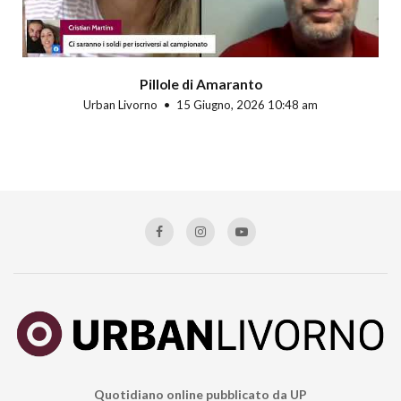
Pillole di Amaranto
Urban Livorno
15 Giugno, 2026 10:48 am
Quotidiano online pubblicato da UP