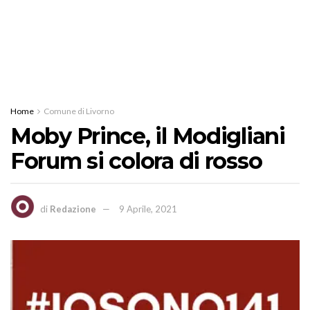
Home
Comune di Livorno
Moby Prince, il Modigliani
Forum si colora di rosso
di
Redazione
9 Aprile, 2021