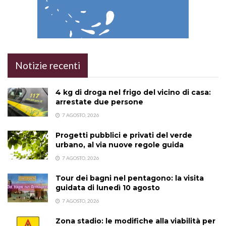
Notizie recenti
4 kg di droga nel frigo del vicino di casa:
arrestate due persone
7 AGOSTO, 2026
Progetti pubblici e privati del verde
urbano, al via nuove regole guida
7 AGOSTO, 2026
Tour dei bagni nel pentagono: la visita
guidata di lunedì 10 agosto
7 AGOSTO, 2026
Zona stadio: le modifiche alla viabilità per