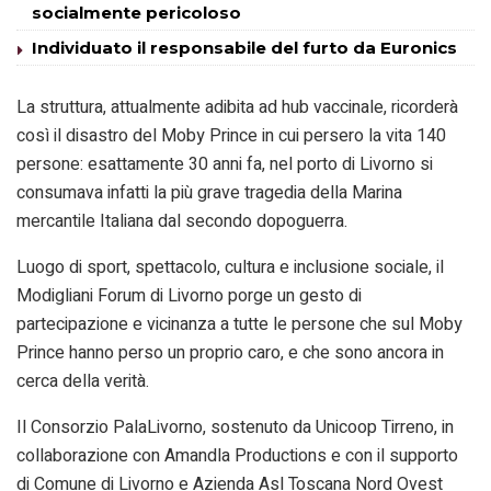
socialmente pericoloso
Individuato il responsabile del furto da Euronics
La struttura, attualmente adibita ad hub vaccinale, ricorderà
così il disastro del Moby Prince in cui persero la vita 140
persone: esattamente 30 anni fa, nel porto di Livorno si
consumava infatti la più grave tragedia della Marina
mercantile Italiana dal secondo dopoguerra.
Luogo di sport, spettacolo, cultura e inclusione sociale, il
Modigliani Forum di Livorno porge un gesto di
partecipazione e vicinanza a tutte le persone che sul Moby
Prince hanno perso un proprio caro, e che sono ancora in
cerca della verità.
Il Consorzio PalaLivorno, sostenuto da Unicoop Tirreno, in
collaborazione con Amandla Productions e con il supporto
di Comune di Livorno e Azienda Asl Toscana Nord Ovest