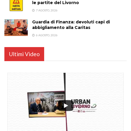
le partite del Livorno
7 AGOSTO, 2026
Guardia di Finanza: devoluti capi di
abbigliamento alla Caritas
6 AGOSTO, 2026
Ultimi Video
...