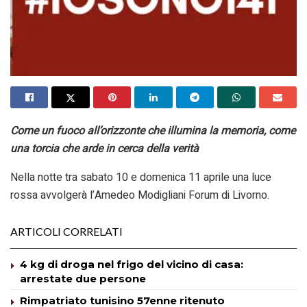
Come un fuoco all’orizzonte che illumina la memoria, come
una torcia che arde in cerca della verità
Nella notte tra sabato 10 e domenica 11 aprile una luce
rossa avvolgerà l’Amedeo Modigliani Forum di Livorno.
ARTICOLI CORRELATI
4 kg di droga nel frigo del vicino di casa:
arrestate due persone
Rimpatriato tunisino 57enne ritenuto