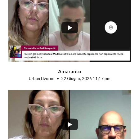
...
Amaranto
Urban Livorno
22 Giugno, 2026 11:17 pm