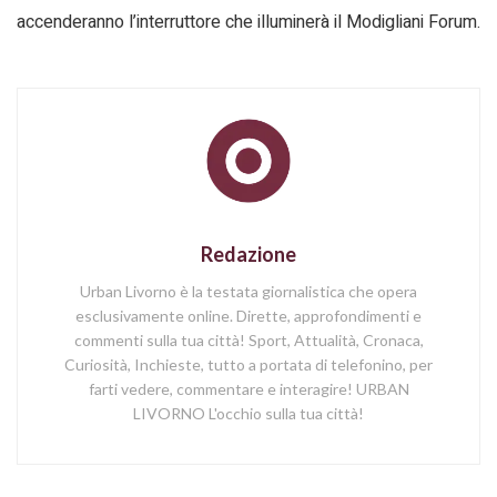
accenderanno l’interruttore che illuminerà il Modigliani Forum.
Redazione
Urban Livorno è la testata giornalistica che opera
esclusivamente online. Dirette, approfondimenti e
commenti sulla tua città! Sport, Attualità, Cronaca,
Curiosità, Inchieste, tutto a portata di telefonino, per
farti vedere, commentare e interagire! URBAN
LIVORNO L'occhio sulla tua città!