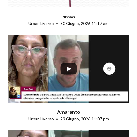
prova
Urban Livorno
30 Giugno, 2026 11:17 am
...
Amaranto
Urban Livorno
29 Giugno, 2026 11:07 pm