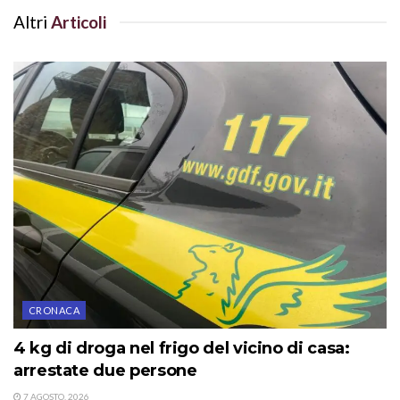
Altri
Articoli
CRONACA
4 kg di droga nel frigo del vicino di casa:
arrestate due persone
7 AGOSTO, 2026