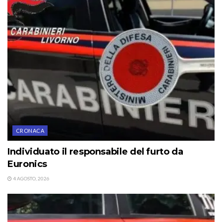
CRONACA
Individuato il responsabile del furto da
Euronics
4 AGOSTO, 2026