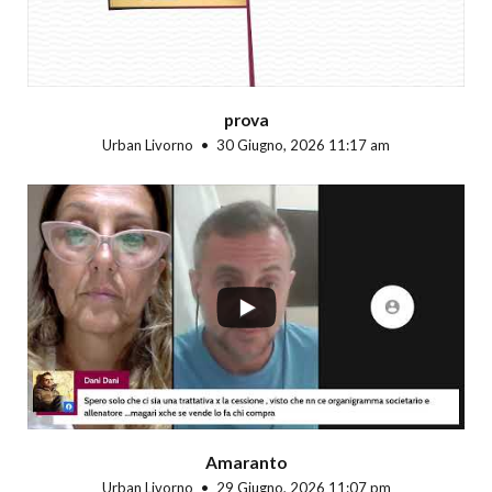
prova
Urban Livorno
30 Giugno, 2026 11:17 am
...
Amaranto
Urban Livorno
29 Giugno, 2026 11:07 pm