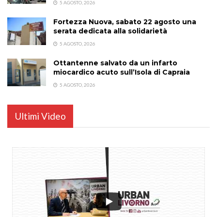
5 AGOSTO, 2026
Fortezza Nuova, sabato 22 agosto una
serata dedicata alla solidarietà
5 AGOSTO, 2026
Ottantenne salvato da un infarto
miocardico acuto sull’Isola di Capraia
5 AGOSTO, 2026
Ultimi Video
...