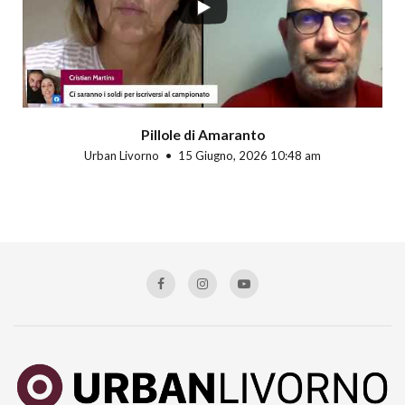
Pillole di Amaranto
Urban Livorno
15 Giugno, 2026 10:48 am