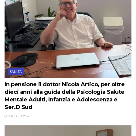
SANITÀ
In pensione il dottor Nicola Artico, per oltre
dieci anni alla guida della Psicologia Salute
Mentale Adulti, Infanzia e Adolescenza e
Ser.D Sud
3 AGOSTO, 2026