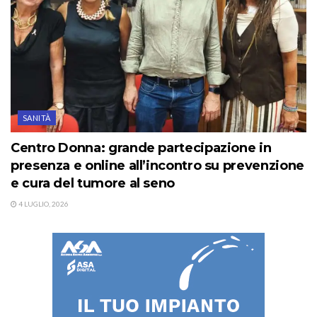
SANITÀ
Centro Donna: grande partecipazione in
presenza e online all’incontro su prevenzione
e cura del tumore al seno
4 LUGLIO, 2026