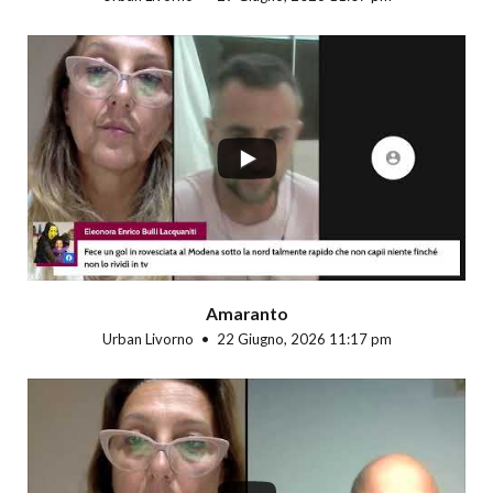
...
Amaranto
Urban Livorno
22 Giugno, 2026 11:17 pm