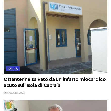
SANITÀ
Ottantenne salvato da un infarto miocardico
acuto sull’Isola di Capraia
5 AGOSTO, 2026