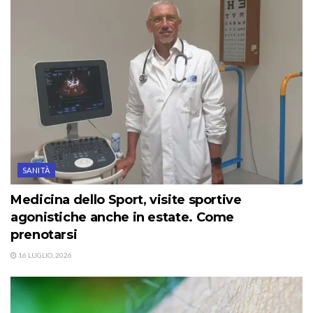
SANITÀ
Medicina dello Sport, visite sportive
agonistiche anche in estate. Come
prenotarsi
16 LUGLIO, 2026