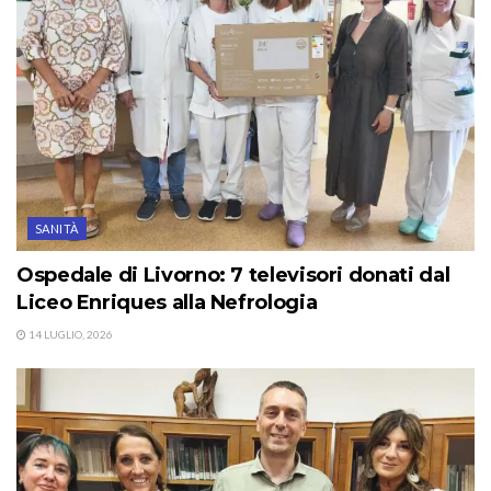
SANITÀ
Ospedale di Livorno: 7 televisori donati dal
Liceo Enriques alla Nefrologia
14 LUGLIO, 2026