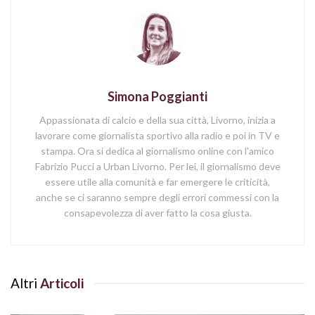
Simona Poggianti
Appassionata di calcio e della sua città, Livorno, inizia a
lavorare come giornalista sportivo alla radio e poi in TV e
stampa. Ora si dedica al giornalismo online con l'amico
Fabrizio Pucci a Urban Livorno. Per lei, il giornalismo deve
essere utile alla comunità e far emergere le criticità,
anche se ci saranno sempre degli errori commessi con la
consapevolezza di aver fatto la cosa giusta.
Altri
Articoli