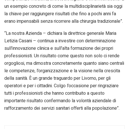
un esempio concreto di come la multidisciplinarietà sia oggi
la chiave per raggiungere risultati che fino a pochi anni fa
erano impensabili senza ricorrere alla chirurgia tradizionale”.
“La nostra Azienda – dichiara la direttrice generale Maria
Letizia Casani – continua a investire con determinazione
sull’innovazione clinica e sull’alta formazione dei propri
professionisti. Un risultato come questo non solo ci rende
orgogliosi, ma dimostra concretamente quanto siano centrali
le competenze, l’organizzazione e la visione nella crescita
della sanità. È un grande traguardo per Livorno, per gli
operatori e per i cittadini. Colgo l’occasione per ringraziare
tutti i professionisti che hanno contribuito a questo
importante risultato confermando la volontà aziendale di
rafforzamento dei servizi sanitari offerti alla popolazione”.